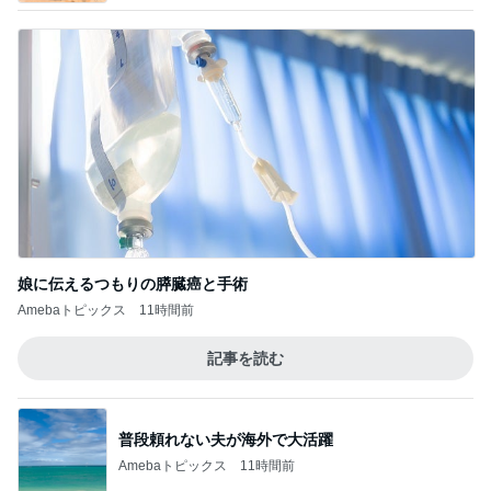
スーパーで初めて見た話題の商品
Amebaトピックス
24時間前
記事を読む
簡単なのに外食みたいな味のハンバーグ
Amebaトピックス
1日前