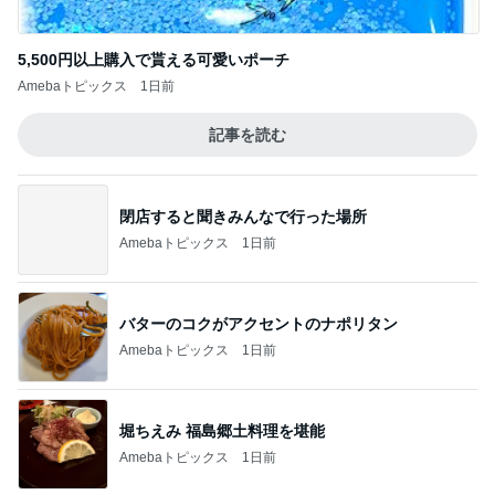
可愛くて癒されるお膝で寝る犬
Amebaトピックス
1日前
気兼ねなく泊まれる独りのホテル
Amebaトピックス
1日前
記事を読む