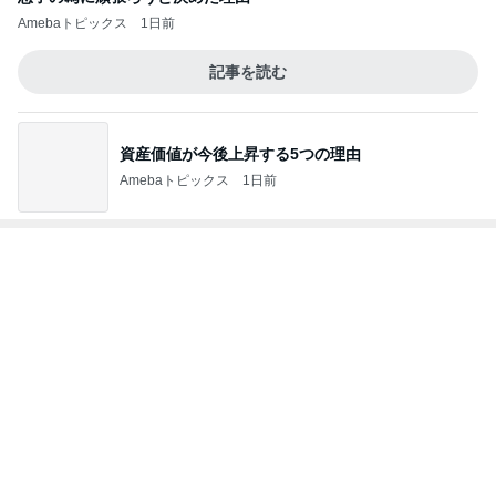
炎上した作品の方が罪深い理由
Amebaトピックス
1日前
記事を読む
子供達の留守番中に起きた地震