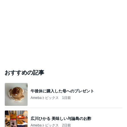
おすすめの記事
午後休に購入した母へのプレゼント
Amebaトピックス
1日前
広川ひかる 美味しい与論島のお酢
Amebaトピックス
2日前