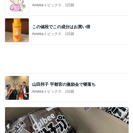
Amebaトピックス
1日前
リスク踏まえ処置をするか悩む日
Amebaトピックス
1日前
個人的には旨い野菜たっぷりのスープ
Amebaトピックス
1日前