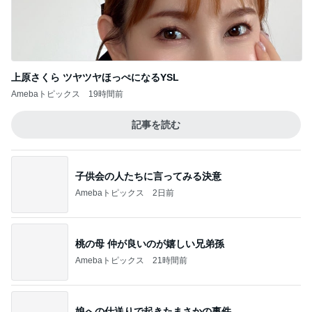
ニオイたくない！簡単習慣！！