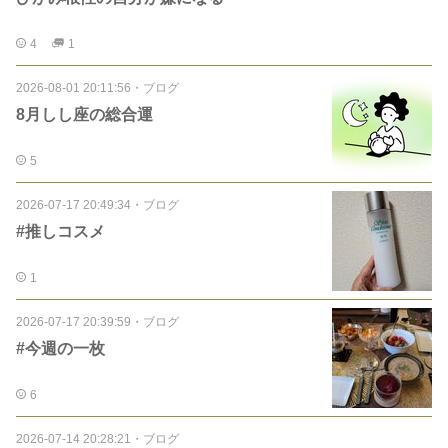
4
1
2026-08-01 20:11:56
・
ブログ
8月しし座の総合運
5
2026-07-17 20:49:34
・
ブログ
#推しコスメ
1
2026-07-17 20:39:59
・
ブログ
#今週の一枚
6
2026-07-14 20:28:21
・
ブログ