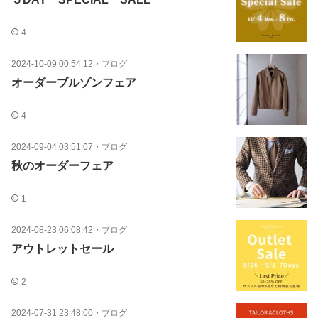
4
2024-10-09 00:54:12
・
ブログ
オーダーブルゾンフェア
4
2024-09-04 03:51:07
・
ブログ
秋のオーダーフェア
1
2024-08-23 06:08:42
・
ブログ
アウトレットセール
2
2024-07-31 23:48:00
・
ブログ