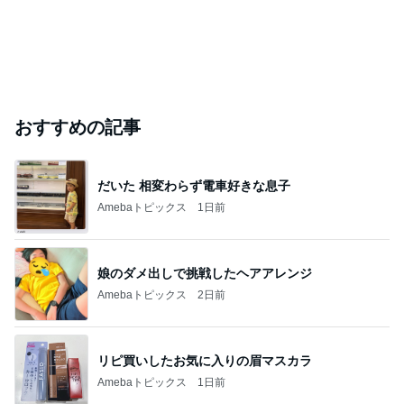
おすすめの記事
だいた 相変わらず電車好きな息子
Amebaトピックス
1日前
娘のダメ出しで挑戦したヘアアレンジ
Amebaトピックス
2日前
リピ買いしたお気に入りの眉マスカラ
Amebaトピックス
1日前