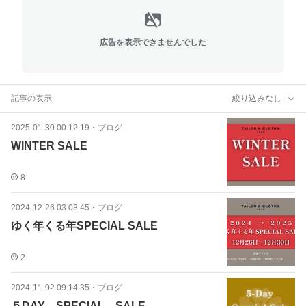
広告を表示できませんでした
記事の表示
絞り込みなし
2025-01-30 00:12:19
・
ブログ
WINTER SALE
8
2024-12-26 03:03:45
・
ブログ
ゆく年くる年SPECIAL SALE
2
2024-11-02 09:14:35
・
ブログ
５DAY SPECIAL SALE