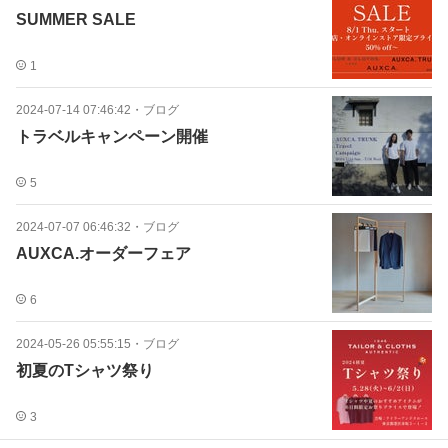
SUMMER SALE
1
2024-07-14 07:46:42
・
ブログ
トラベルキャンペーン開催
5
2024-07-07 06:46:32
・
ブログ
AUXCA.オーダーフェア
6
2024-05-26 05:55:15
・
ブログ
初夏のTシャツ祭り
3