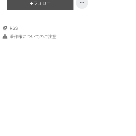
フォロー
RSS
著作権についてのご注意