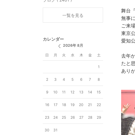
舞台
一覧を見る
無事
ご来
東京
カレンダー
愛知
2026年 8月
日
月
火
水
木
金
土
去年
たと
1
あり
2
3
4
5
6
7
8
9
10
11
12
13
14
15
16
17
18
19
20
21
22
23
24
25
26
27
28
29
30
31