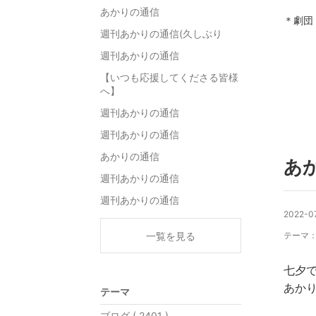
あかりの通信
＊劇団
週刊あかりの通信(久しぶり
週刊あかりの通信
【いつも応援してくださる皆様
へ】
週刊あかりの通信
週刊あかりの通信
あかりの通信
あ
週刊あかりの通信
週刊あかりの通信
2022-0
一覧を見る
テーマ
七夕で
あか
テーマ
ブログ ( 2401 )