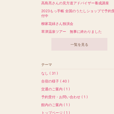
高島亮さんの見方道アドバイザー養成講座
2023もっ手帳 全国のうたしショップで予約
付中
柳家花緑さん独演会
草津温泉ツアー 無事に終わりました
一覧を見る
テーマ
なし ( 31 )
合宿の様子 ( 40 )
交通のご案内 ( 1 )
予約受付・お問い合わせ ( 1 )
館内のご案内 ( 1 )
トップページ ( 1 )