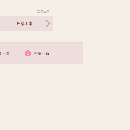
次の記事
外構工事
事一覧
画像一覧