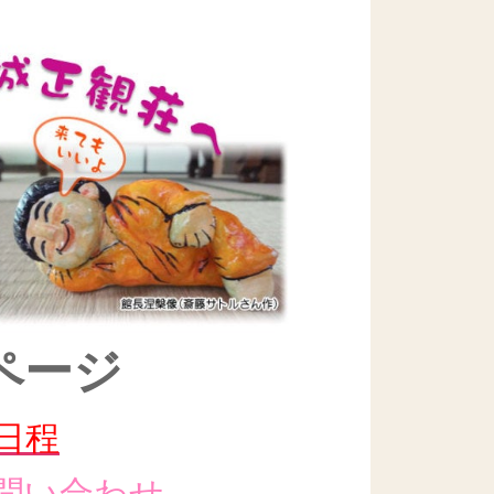
ページ
日程
問い合わせ