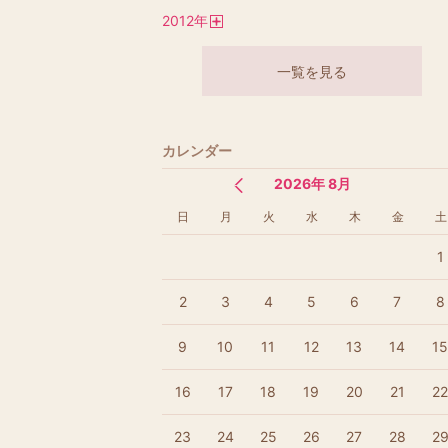
開
2012
年
く
開
く
一覧を見る
カレンダー
2026年 8月
日
月
火
水
木
金
土
1
2
3
4
5
6
7
8
9
10
11
12
13
14
1
16
17
18
19
20
21
2
23
24
25
26
27
28
2