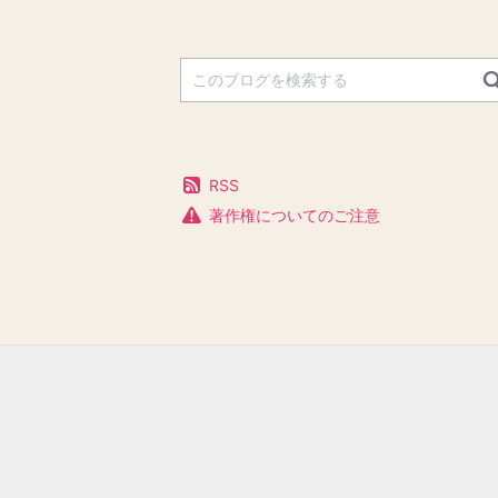
RSS
著作権についてのご注意