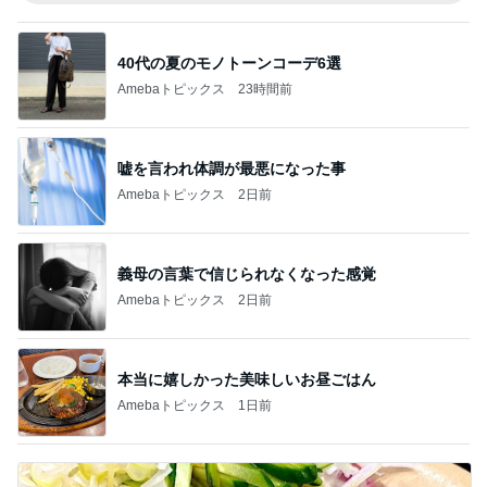
40代の夏のモノトーンコーデ6選
Amebaトピックス
23時間前
嘘を言われ体調が最悪になった事
Amebaトピックス
2日前
義母の言葉で信じられなくなった感覚
Amebaトピックス
2日前
本当に嬉しかった美味しいお昼ごはん
Amebaトピックス
1日前