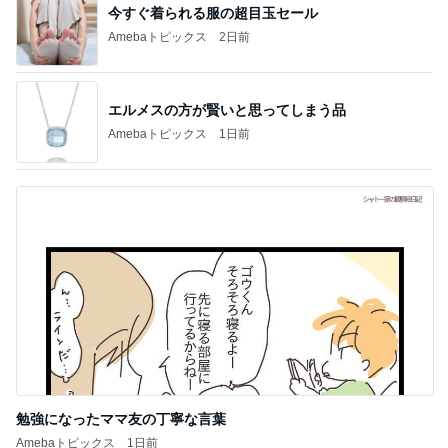
今すぐ着られる服の超目玉セール
Amebaトピックス
2日前
エルメスの方が賢いと思ってしまう品
Amebaトピックス
1日前
勉強になったママ友の丁寧な言葉
Amebaトピックス
1日前