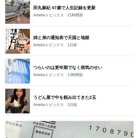
田丸麻紀 47歳で人生記録を更新
Amebaトピックス
21時間前
姉と弟の通知表で天国と地獄
Amebaトピックス
1日前
つらいのは更年期でなく病気のせい
Amebaトピックス
13時間前
うどん屋で中を頼み出てきた2玉
Amebaトピックス
2日前