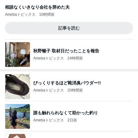
相談なくいきなり会社を辞めた夫
Amebaトピックス
10時間前
記事を読む
秋野暢子 取材日だったことを報告
Amebaトピックス
24時間前
びっくりするほど靴消臭パウダー!!
Amebaトピックス
20時間前
誰も触れられなくて助かった釣り
Amebaトピックス
2日前