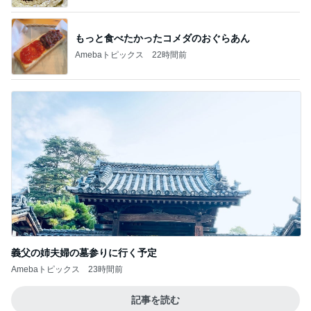
もっと食べたかったコメダのおぐらあん
Amebaトピックス
22時間前
義父の姉夫婦の墓参りに行く予定
Amebaトピックス
23時間前
記事を読む