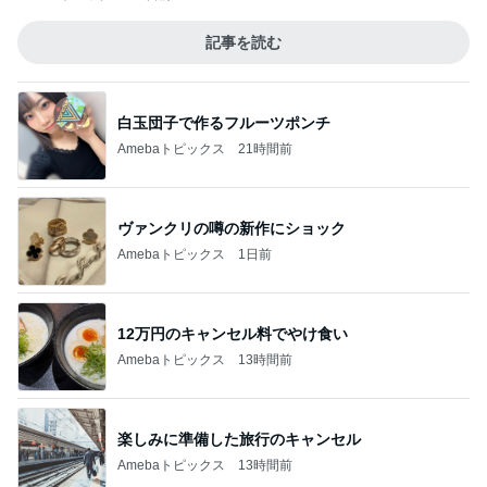
記事を読む
白玉団子で作るフルーツポンチ
Amebaトピックス
21時間前
ヴァンクリの噂の新作にショック
Amebaトピックス
1日前
12万円のキャンセル料でやけ食い
Amebaトピックス
13時間前
楽しみに準備した旅行のキャンセル
Amebaトピックス
13時間前