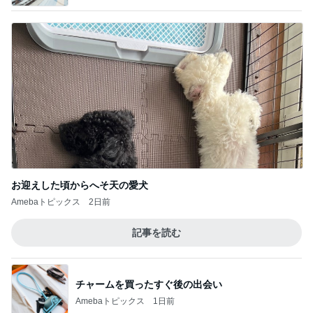
お迎えした頃からへそ天の愛犬
Amebaトピックス
2日前
記事を読む
チャームを買ったすぐ後の出会い
Amebaトピックス
1日前