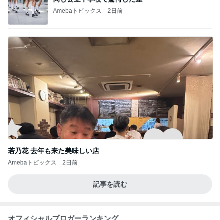
Amebaトピックス
2日前
若乃花 去年も来た美味しい店
Amebaトピックス
2日前
記事を読む
オフィシャルブロガーランキング