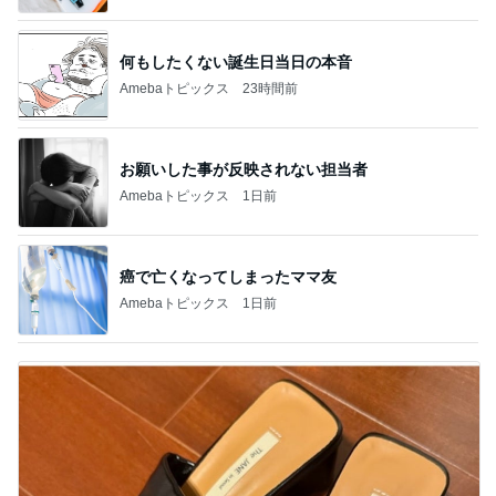
何もしたくない誕生日当日の本音
Amebaトピックス
23時間前
お願いした事が反映されない担当者
Amebaトピックス
1日前
癌で亡くなってしまったママ友
Amebaトピックス
1日前