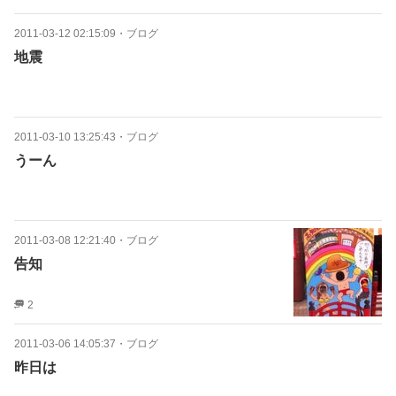
2011-03-12 02:15:09
・
ブログ
地震
2011-03-10 13:25:43
・
ブログ
うーん
2011-03-08 12:21:40
・
ブログ
告知
2
2011-03-06 14:05:37
・
ブログ
昨日は