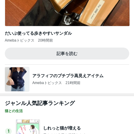
だいぶ使ってる歩きやすいサンダル
Amebaトピックス
20時間前
記事を読む
アラフィフのプチプラ高見えアイテム
Amebaトピックス
21時間前
ジャンル人気記事ランキング
猫との生活
しれっと猫が増える
1