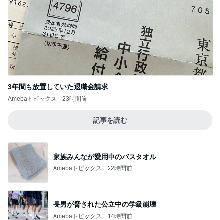
3年間も放置していた退職金請求
Amebaトピックス
23時間前
記事を読む
家族みんなが愛用中のバスタオル
Amebaトピックス
22時間前
長男が脅された公立中の学級崩壊
Amebaトピックス
14時間前