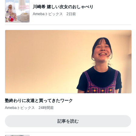
川崎希 嬉しい次女のおしゃべり
Amebaトピックス
2日前
塾終わりに友達と買ってきたワーク
Amebaトピックス
24時間前
記事を読む