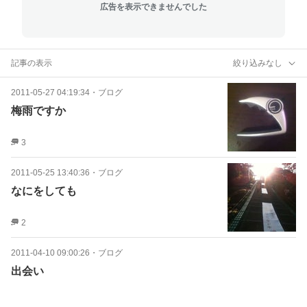
広告を表示できませんでした
記事の表示
絞り込みなし
2011-05-27 04:19:34
・
ブログ
梅雨ですか
3
2011-05-25 13:40:36
・
ブログ
なにをしても
2
2011-04-10 09:00:26
・
ブログ
出会い