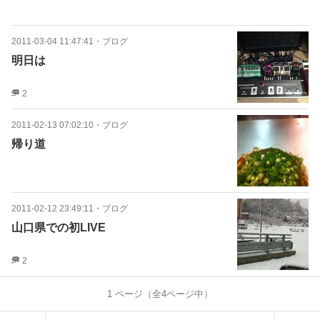
2011-03-04 11:47:41
・
ブログ
明日は
2
2011-02-13 07:02:10
・
ブログ
帰り道
2011-02-12 23:49:11
・
ブログ
山口県での初LIVE
2
1
ページ（全
4
ページ中）