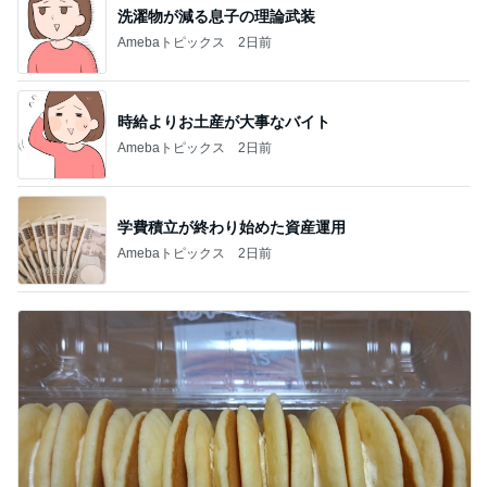
洗濯物が減る息子の理論武装
Amebaトピックス
2日前
時給よりお土産が大事なバイト
Amebaトピックス
2日前
学費積立が終わり始めた資産運用
Amebaトピックス
2日前