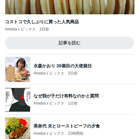
コストコで久しぶりに買った人気商品
Amebaトピックス
2日前
記事を読む
水森かおり 30個目の大使就任
Amebaトピックス
2日前
なぜ我が子だけ有料なのかと質問
Amebaトピックス
1日前
美奈代 夫とローストビーフの夕食
Amebaトピックス
22時間前