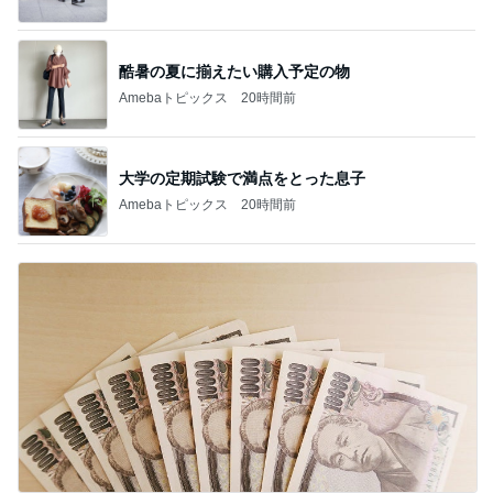
酷暑の夏に揃えたい購入予定の物
Amebaトピックス
20時間前
大学の定期試験で満点をとった息子
Amebaトピックス
20時間前