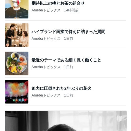
期待以上の桃とお茶の組合せ
Amebaトピックス
14時間前
ハイブランド面接で答えに詰まった質問
Amebaトピックス
1日前
最近のテーマである細く長く働くこと
Amebaトピックス
1日前
迫力に圧倒された2年ぶりの花火
Amebaトピックス
1日前