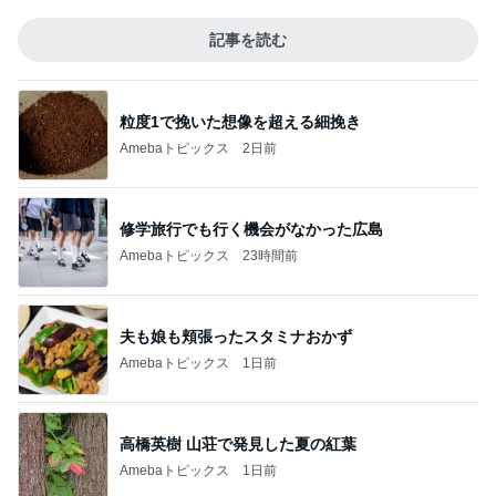
記事を読む
粒度1で挽いた想像を超える細挽き
Amebaトピックス
2日前
修学旅行でも行く機会がなかった広島
Amebaトピックス
23時間前
夫も娘も頬張ったスタミナおかず
Amebaトピックス
1日前
高橋英樹 山荘で発見した夏の紅葉
Amebaトピックス
1日前