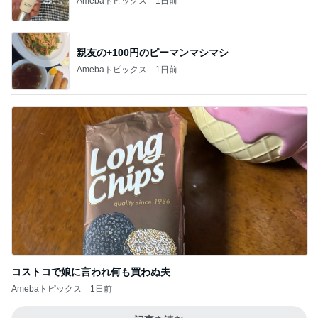
Amebaトピックス
1日前
親友の+100円のピーマンマシマシ
Amebaトピックス
1日前
コストコで娘に言われ何も買わぬ夫
Amebaトピックス
1日前