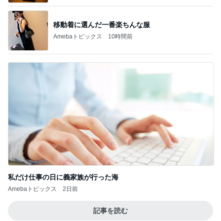
移動着に選んだ一番楽ちんな服
Amebaトピックス
10時間前
私だけ仕事の日に義家族が行った海
Amebaトピックス
2日前
記事を読む