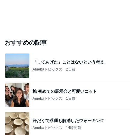
おすすめの記事
「してあげた」ことはないという考え
Amebaトピックス
2日前
桃 初めての展示会と可愛いニット
Amebaトピックス
1日前
汗だくで浮腫も解消したウォーキング
Amebaトピックス
14時間前