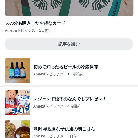
夫の分も購入したお得なカード
Amebaトピックス
1日前
記事を読む
初めて知った地ビールの冷蔵保存
Amebaトピックス
15時間前
レジェンド松下のなんでもプレゼン！
Amebaトピックス
4時間前
熊田 早起きな子供達の朝ごはん
Amebaトピックス
2日前