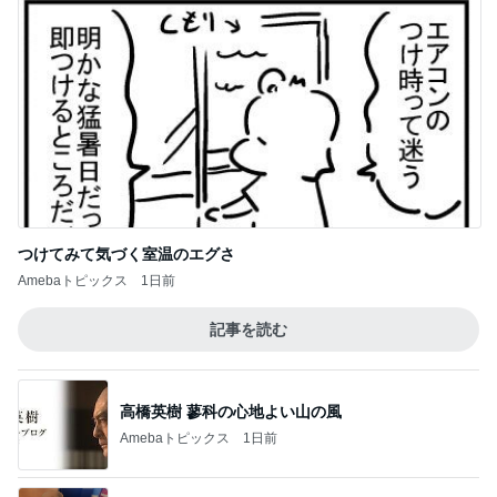
つけてみて気づく室温のエグさ
Amebaトピックス
1日前
記事を読む
高橋英樹 蓼科の心地よい山の風
Amebaトピックス
1日前