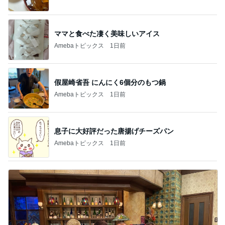
ママと食べた凄く美味しいアイス
Amebaトピックス
1日前
假屋崎省吾 にんにく6個分のもつ鍋
Amebaトピックス
1日前
息子に大好評だった唐揚げチーズパン
Amebaトピックス
1日前