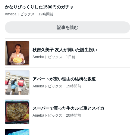
かなりびっくりした1500円のガチャ
Amebaトピックス
12時間前
記事を読む
秋吉久美子 友人が開いた誕生祝い
Amebaトピックス
1日前
アパートが安い理由の結構な坂道
Amebaトピックス
15時間前
スーパーで買った牛カルビ重とスイカ
Amebaトピックス
20時間前