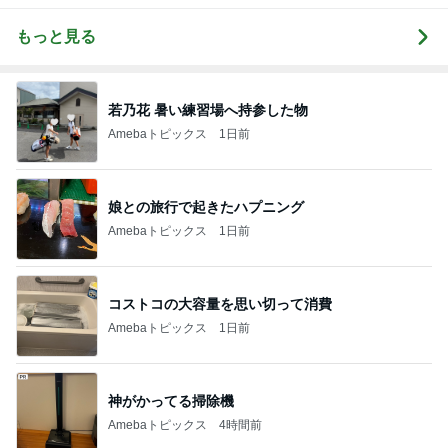
もっと見る
若乃花 暑い練習場へ持参した物
Amebaトピックス
1日前
娘との旅行で起きたハプニング
Amebaトピックス
1日前
コストコの大容量を思い切って消費
Amebaトピックス
1日前
神がかってる掃除機
Amebaトピックス
4時間前