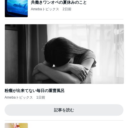
共働きワンオペの夏休みのこと
Amebaトピックス
2日前
粉瘤が出来てない毎日の重曹風呂
Amebaトピックス
1日前
記事を読む