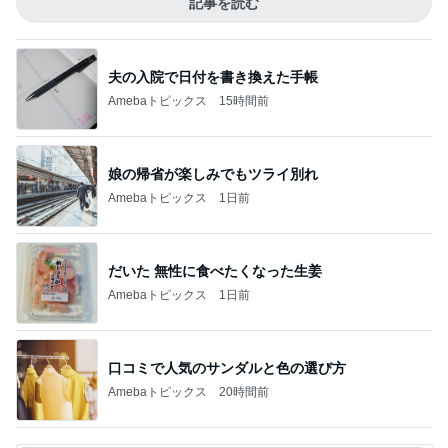
記事を読む
夫の入院で日付を書き換えた手帳
Amebaトピックス
15時間前
娘の帰省が楽しみでもツライ別れ
Amebaトピックス
1日前
だいた 無性に食べたくなった生姜
Amebaトピックス
1日前
口コミで人気のサンダルと色の選び方
Amebaトピックス
20時間前