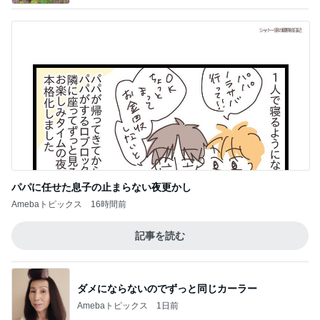
パパに任せた息子の止まらない夜更かし
Amebaトピックス
16時間前
記事を読む
ダメにならないのでずっと同じカーラー
Amebaトピックス
1日前