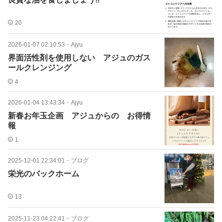
20
2026-01-07 02:10:53
・
Ajyu
界面活性剤を使用しない アジュのガス
ールクレンジング
4
2026-01-04 13:43:34
・
Ajyu
新春お年玉企画 アジュからの お得情
報
1
2025-12-01 22:34:01
・
ブログ
栄光のバックホーム
13
2025-11-23 04:22:41
・
ブログ