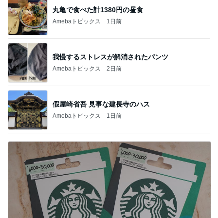
丸亀で食べた計1380円の昼食
Amebaトピックス
1日前
我慢するストレスが解消されたパンツ
Amebaトピックス
2日前
假屋崎省吾 見事な建長寺のハス
Amebaトピックス
1日前