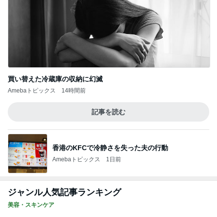
買い替えた冷蔵庫の収納に幻滅
Amebaトピックス
14時間前
記事を読む
香港のKFCで冷静さを失った夫の行動
Amebaトピックス
1日前
ジャンル人気記事ランキング
美容・スキンケア