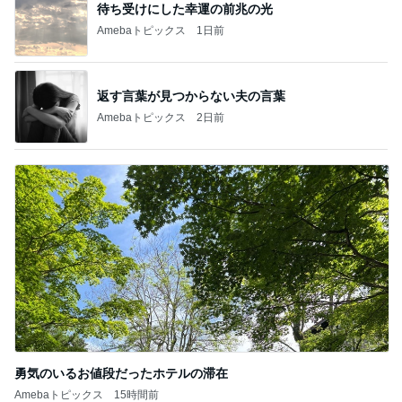
待ち受けにした幸運の前兆の光
Amebaトピックス
1日前
返す言葉が見つからない夫の言葉
Amebaトピックス
2日前
勇気のいるお値段だったホテルの滞在
Amebaトピックス
15時間前