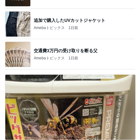
追加で購入したUVカットジャケット
Amebaトピックス
1日前
交通費3万円の受け取りを断る父
Amebaトピックス
1日前