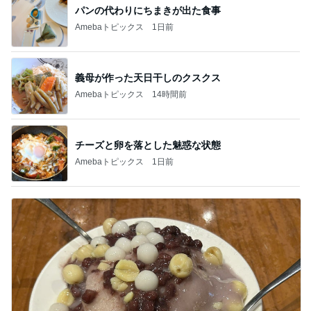
パンの代わりにちまきが出た食事
Amebaトピックス
1日前
義母が作った天日干しのクスクス
Amebaトピックス
14時間前
チーズと卵を落とした魅惑な状態
Amebaトピックス
1日前