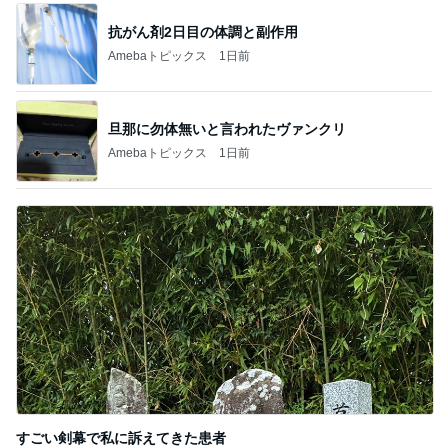
抗がん剤2日目の体調と副作用
Amebaトピックス
1日前
旦那に勿体無いと言われたヴァンクリ
Amebaトピックス
1日前
すごい剣幕で私に訴えてきた患者