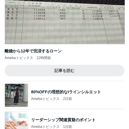
離婚から12年で完済するローン
Amebaトピックス
22時間前
記事を読む
80%OFFの理想的なIラインシルエット
Amebaトピックス
2日前
リーダーシップ関連質疑のポイント
Amebaトピックス
1日前