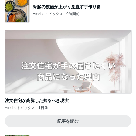
腎臓の数値が上がり見直す手作り食
Amebaトピックス
9時間前
注文住宅が高騰した知るべき現実
Amebaトピックス
1日前
記事を読む