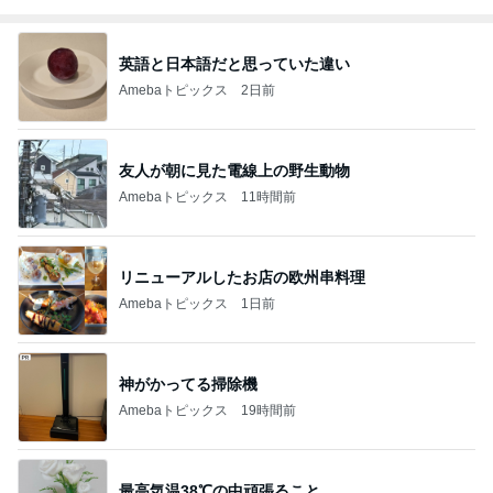
英語と日本語だと思っていた違い
Amebaトピックス
2日前
友人が朝に見た電線上の野生動物
Amebaトピックス
11時間前
リニューアルしたお店の欧州串料理
Amebaトピックス
1日前
神がかってる掃除機
Amebaトピックス
19時間前
最高気温38℃の中頑張ること