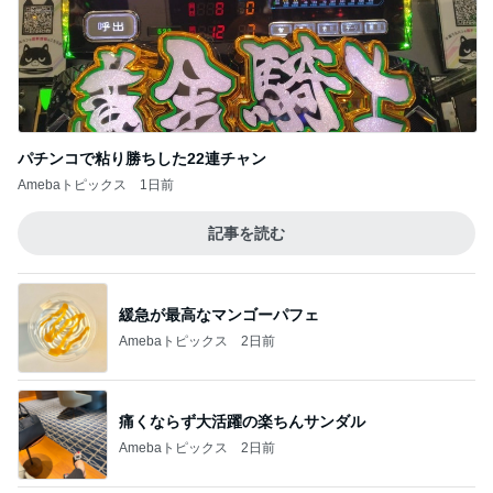
パチンコで粘り勝ちした22連チャン
Amebaトピックス
1日前
記事を読む
緩急が最高なマンゴーパフェ
Amebaトピックス
2日前
痛くならず大活躍の楽ちんサンダル
Amebaトピックス
2日前