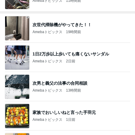
Amebaトピックス
11時間前
次世代掃除機がやってきた！！
Amebaトピックス
19時間前
1日2万歩以上歩いても痛くないサンダル
Amebaトピックス
2日前
次男と義父の法事の合同相談
Amebaトピックス
13時間前
家族でおいしいねと言った手羽元
Amebaトピックス
1日前