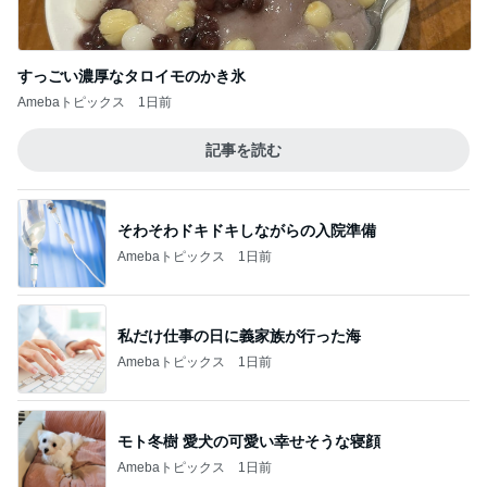
すっごい濃厚なタロイモのかき氷
Amebaトピックス
1日前
記事を読む
そわそわドキドキしながらの入院準備
Amebaトピックス
1日前
私だけ仕事の日に義家族が行った海
Amebaトピックス
1日前
モト冬樹 愛犬の可愛い幸せそうな寝顔
Amebaトピックス
1日前