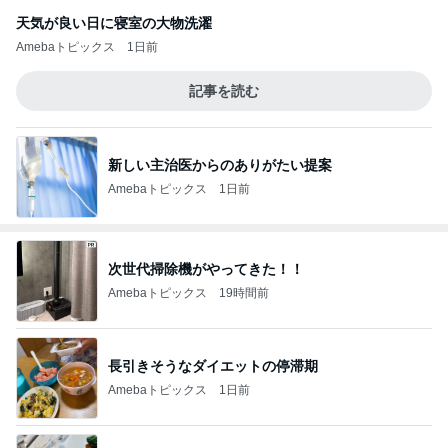
天気が良い日に寝室の大物洗濯
Amebaトピックス
1日前
記事を読む
新しい主治医からのありがたい提案
Amebaトピックス
1日前
次世代掃除機がやってきた！！
Amebaトピックス
19時間前
長引きそうなダイエットの停滞期
Amebaトピックス
1日前