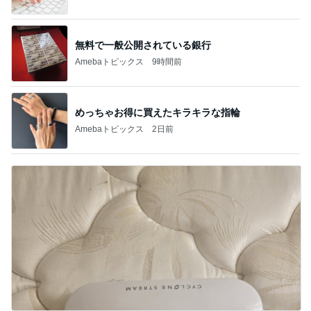
無料で一般公開されている銀行
Amebaトピックス
9時間前
めっちゃお得に買えたキラキラな指輪
Amebaトピックス
2日前