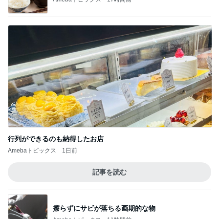
行列ができるのも納得したお店
Amebaトピックス
1日前
記事を読む
擦らずにサビが落ちる画期的な物