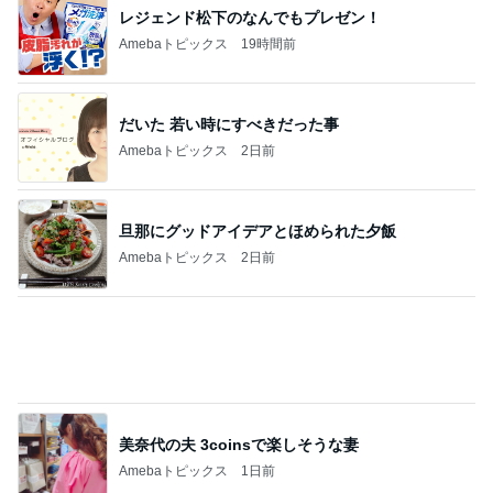
レジェンド松下のなんでもプレゼン！
Amebaトピックス
19時間前
だいた 若い時にすべきだった事
Amebaトピックス
2日前
旦那にグッドアイデアとほめられた夕飯
Amebaトピックス
2日前
美奈代の夫 3coinsで楽しそうな妻
Amebaトピックス
1日前