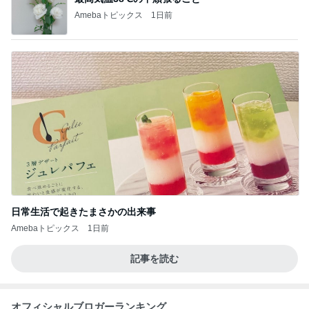
Amebaトピックス
1日前
日常生活で起きたまさかの出来事
Amebaトピックス
1日前
記事を読む
オフィシャルブロガーランキング