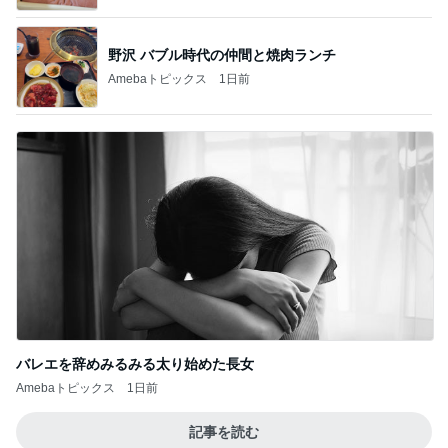
野沢 バブル時代の仲間と焼肉ランチ
Amebaトピックス
1日前
バレエを辞めみるみる太り始めた長女
Amebaトピックス
1日前
記事を読む