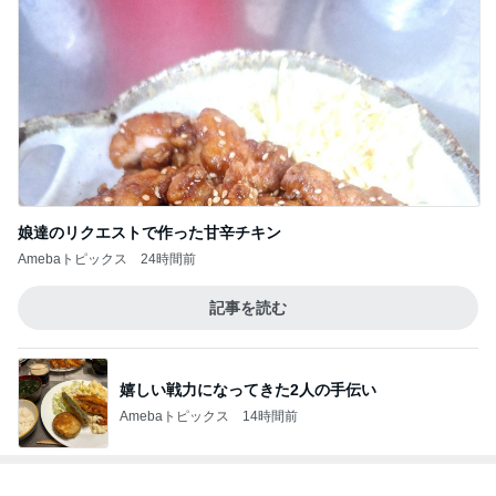
娘達のリクエストで作った甘辛チキン
Amebaトピックス
24時間前
記事を読む
嬉しい戦力になってきた2人の手伝い
Amebaトピックス
14時間前