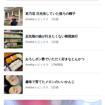
若乃花 日光浴していた後ろの帽子
Amebaトピックス
1日前
反抗期の娘が行きたくない韓国旅行
Amebaトピックス
1日前
おろしポン酢でいただく好きなとんかつ
Amebaトピックス
17時間前
趣味で育てたメロンのいいかんじ
Amebaトピックス
1日前