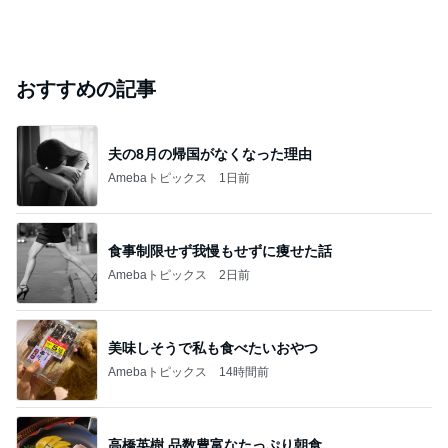
おすすめの記事
夫の8月の帰国がなくなった理由
Amebaトピックス
1日前
食事制限せず我慢もせずに痩せた話
Amebaトピックス
2日前
美味しそうで私も食べたいおやつ
Amebaトピックス
14時間前
高橋英樹 品数豊富なたっぷり朝食