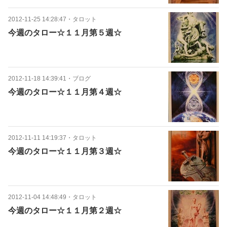
2012-11-25 14:28:47
・
タロット
今週のタロー☆１１月第５週☆
2012-11-18 14:39:41
・
ブログ
今週のタロー☆１１月第４週☆
2012-11-11 14:19:37
・
タロット
今週のタロー☆１１月第３週☆
2012-11-04 14:48:49
・
タロット
今週のタロー☆１１月第２週☆