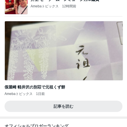
Amebaトピックス
12時間前
假屋崎 軽井沢の別荘で元祖くず餅
Amebaトピックス
1日前
記事を読む
オフィシャルブロガーランキング