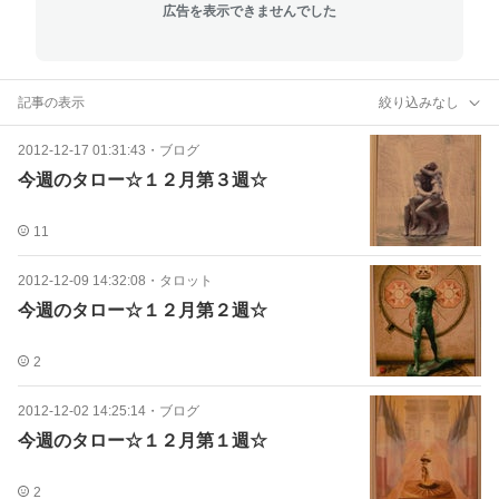
広告を表示できませんでした
記事の表示
絞り込みなし
2012-12-17 01:31:43
・
ブログ
今週のタロー☆１２月第３週☆
11
2012-12-09 14:32:08
・
タロット
今週のタロー☆１２月第２週☆
2
2012-12-02 14:25:14
・
ブログ
今週のタロー☆１２月第１週☆
2