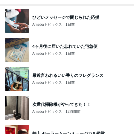
ひどいメッセージで閉じられた応援
Amebaトピックス
1日前
4ヶ月後に届いた忘れていた宅急便
Amebaトピックス
1日前
最近言われるいい香りのフレグランス
Amebaトピックス
1日前
次世代掃除機がやってきた！！
Amebaトピックス
12時間前
井上 セーラームーンミュージカル鑑賞