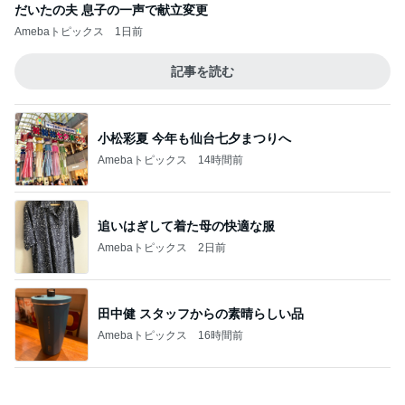
追いはぎして着た母の快適な服
Amebaトピックス
2日前
田中健 スタッフからの素晴らしい品
Amebaトピックス
16時間前
何年も耐えてる同居で最近限界
Amebaトピックス
24時間前