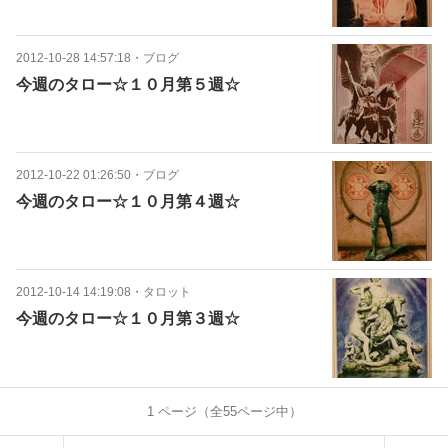
2012-10-28 14:57:18
・
ブログ
今週のタロー☆１０月第５週☆
2012-10-22 01:26:50
・
ブログ
今週のタロー☆１０月第４週☆
2012-10-14 14:19:08
・
タロット
今週のタロー☆１０月第３週☆
1
ページ（全
55
ページ中）