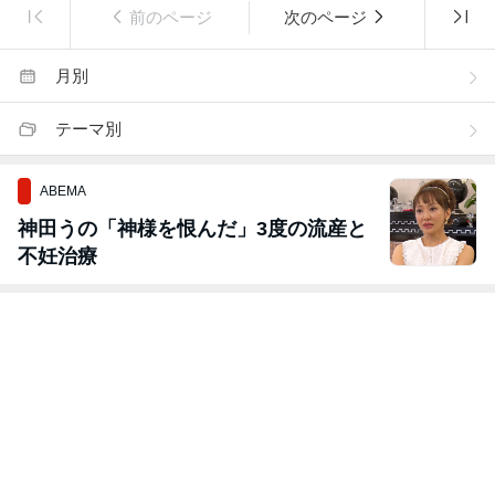
前のページ
次のページ
月別
テーマ別
ABEMA
神田うの「神様を恨んだ」3度の流産と
不妊治療