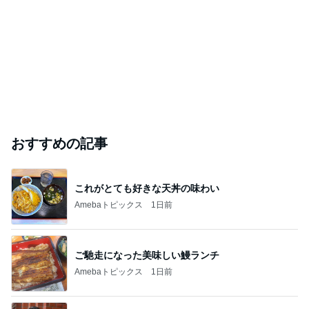
おすすめの記事
これがとても好きな天丼の味わい
Amebaトピックス
1日前
ご馳走になった美味しい鰻ランチ
Amebaトピックス
1日前