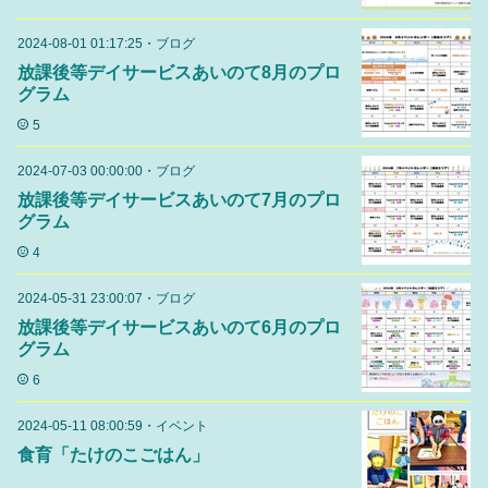
2024-08-01 01:17:25
・
ブログ
放課後等デイサービスあいのて8月のプロ
グラム
5
2024-07-03 00:00:00
・
ブログ
放課後等デイサービスあいのて7月のプロ
グラム
4
2024-05-31 23:00:07
・
ブログ
放課後等デイサービスあいのて6月のプロ
グラム
6
2024-05-11 08:00:59
・
イベント
食育「たけのこごはん」