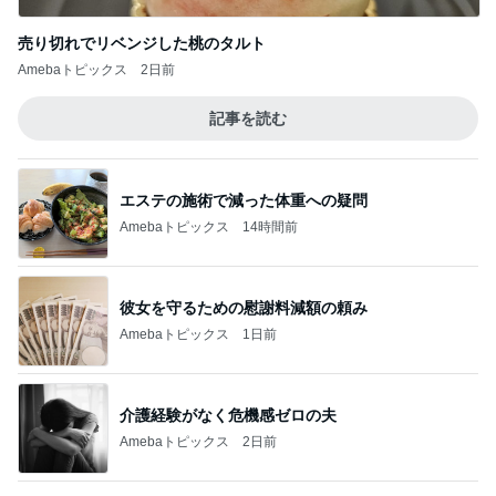
Amebaトピックス
2日前
仕事のミスで悩まされた末期な症状
Amebaトピックス
1日前