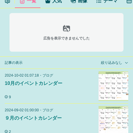
一覧
人気
画像
テーマ
広告を表示できませんでした
記事の表示
絞り込みなし
2024-10-02 01:07:18
・
ブログ
10月のイベントカレンダー
9
2024-09-02 01:00:00
・
ブログ
９月のイベントカレンダー
2