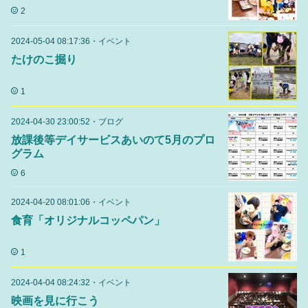
2
2024-05-04 08:17:36
・
イベント
たけのこ掘り
1
2024-04-30 23:00:52
・
ブログ
放課後等デイサービスあいのて5月のプロ
グラム
6
2024-04-20 08:01:06
・
イベント
食育「オリジナルコッペパン」
1
2024-04-04 08:24:32
・
イベント
映画を見に行こう