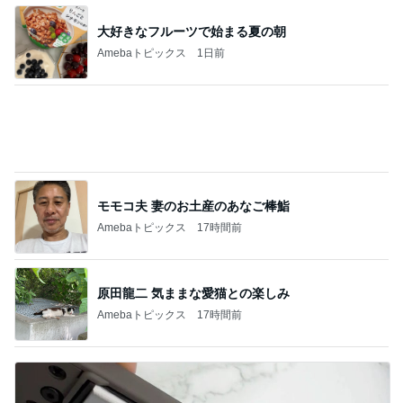
大好きなフルーツで始まる夏の朝
Amebaトピックス
1日前
モモコ夫 妻のお土産のあなご棒鮨
Amebaトピックス
17時間前
原田龍二 気ままな愛猫との楽しみ
Amebaトピックス
17時間前