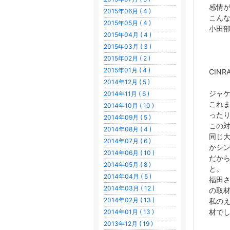
感情が
2015年06月 ( 4 )
こん
2015年05月 ( 4 )
小田
2015年04月 ( 4 )
2015年03月 ( 3 )
2015年02月 ( 2 )
2015年01月 ( 4 )
CINRA
2014年12月 ( 5 )
ジャ
2014年11月 ( 6 )
これ
2014年10月 ( 10 )
った
2014年09月 ( 5 )
この
2014年08月 ( 4 )
同じ
2014年07月 ( 6 )
かシ
2014年06月 ( 10 )
だか
2014年05月 ( 8 )
と。
2014年04月 ( 5 )
福田
2014年03月 ( 12 )
の取材
2014年02月 ( 13 )
私の
材で
2014年01月 ( 13 )
2013年12月 ( 19 )