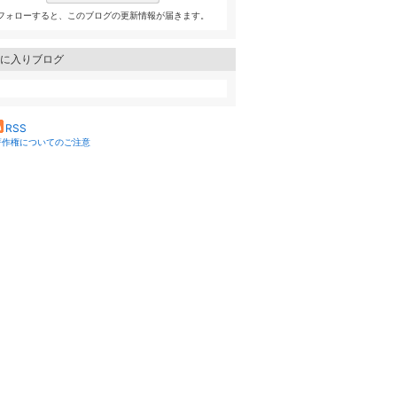
フォローすると、このブログの更新情報が届きます。
に入りブログ
RSS
著作権についてのご注意