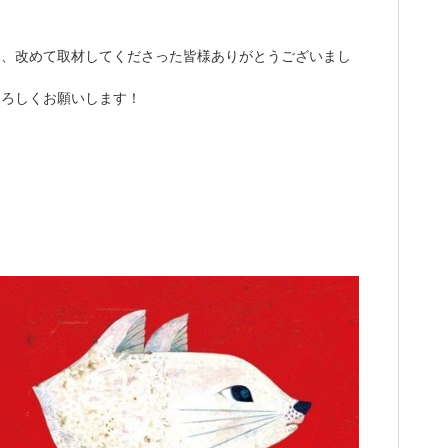
て、改めて取材してくださった皆様ありがとうございまし
よろしくお願いします！