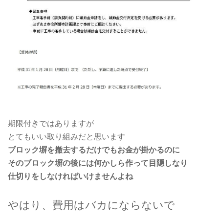
期限付きではありますが
とてもいい取り組みだと思います
ブロック塀を撤去するだけでもお金が掛かるのに
そのブロック塀の後には何かしら作って目隠しなり
仕切りをしなければいけませんよね
やはり、費用はバカにならないで