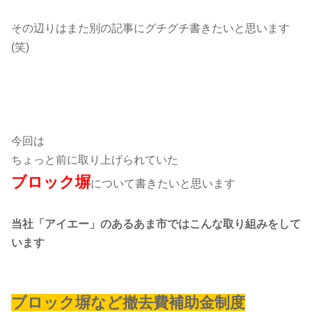
その辺りはまた別の記事にグチグチ書きたいと思います
(笑)
今回は
ちょっと前に取り上げられていた
ブロック塀
について書きたいと思います
当社「アイエー」のあるあま市ではこんな取り組みをして
います
ブロック塀など撤去費補助金制度