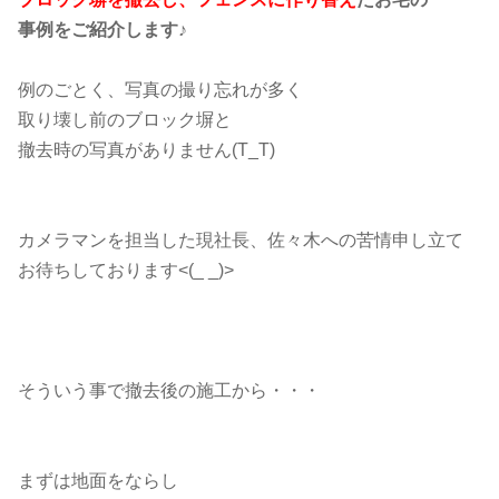
事例をご紹介します♪
例のごとく、写真の撮り忘れが多く
取り壊し前のブロック塀と
撤去時の写真がありません(T_T)
カメラマンを担当した現社長、佐々木への苦情申し立て
お待ちしております<(_ _)>
そういう事で撤去後の施工から・・・
まずは地面をならし