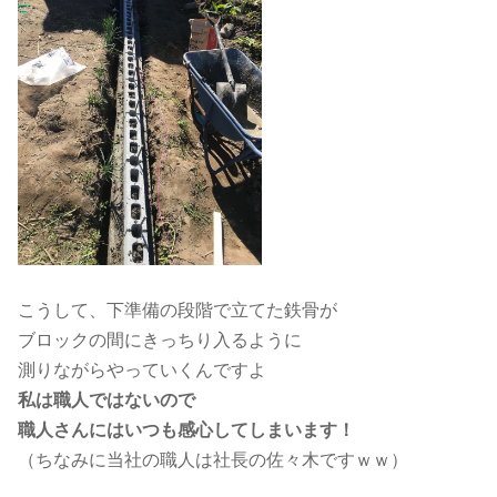
こうして、下準備の段階で立てた鉄骨が
ブロックの間にきっちり入るように
測りながらやっていくんですよ
私は職人ではないので
職人さんにはいつも感心してしまいます！
（ちなみに当社の職人は社長の佐々木ですｗｗ）