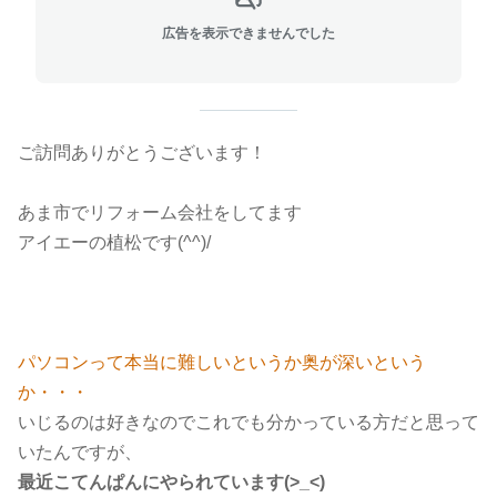
広告を表示できませんでした
ご訪問ありがとうございます！
あま市でリフォーム会社をしてます
アイエーの植松です(^^)/
パソコンって本当に難しいというか奥が深いという
か・・・
いじるのは好きなのでこれでも分かっている方だと思って
いたんですが、
最近こてんぱんにやられています(>_<)