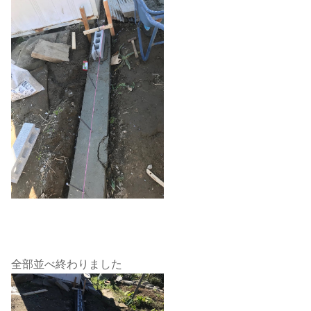
全部並べ終わりました