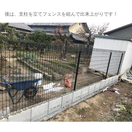
後は、支柱を立てフェンスを組んで出来上がりです！