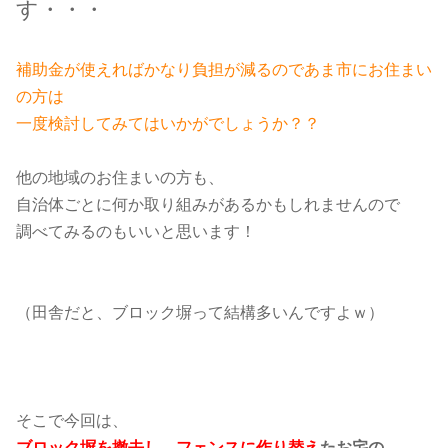
す・・・
補助金が使えればかなり負担が減るのであま市にお住まい
の方は
一度検討してみてはいかがでしょうか？？
他の地域のお住まいの方も、
自治体ごとに何か取り組みがあるかもしれませんので
調べてみるのもいいと思います！
（田舎だと、ブロック塀って結構多いんですよｗ）
そこで今回は、
ブロック塀を撤去し、フェンスに作り替え
たお宅の