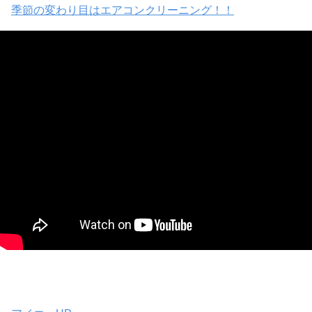
季節の変わり目はエアコンクリーニング！！