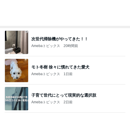
次世代掃除機がやってきた！！
Amebaトピックス
20時間前
モト冬樹 徐々に慣れてきた愛犬
Amebaトピックス
1日前
子育て世代にとって現実的な選択肢
Amebaトピックス
2日前
痛くて堪らないのに食べたふかし芋