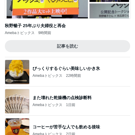
Amebaトピックス
9時間前
記事を読む
びっくりするぐらい美味しいかき氷
Amebaトピックス
22時間前
また壊れた乾燥機の点検診断料
Amebaトピックス
1日前
コーヒーが苦手な人でも飲める後味
Amebaトピックス
2日前