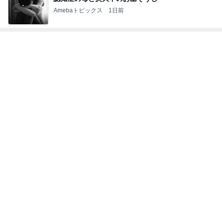
Amebaトピックス
1日前