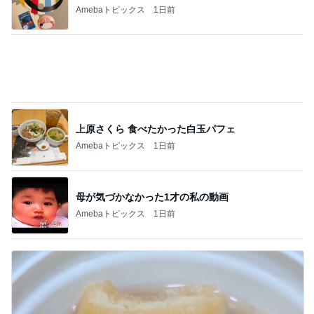
Amebaトピックス
1日前
上原さくら 食べたかった白玉パフェ
Amebaトピックス
1日前
母が気づかなかった1才の私の動画
Amebaトピックス
1日前