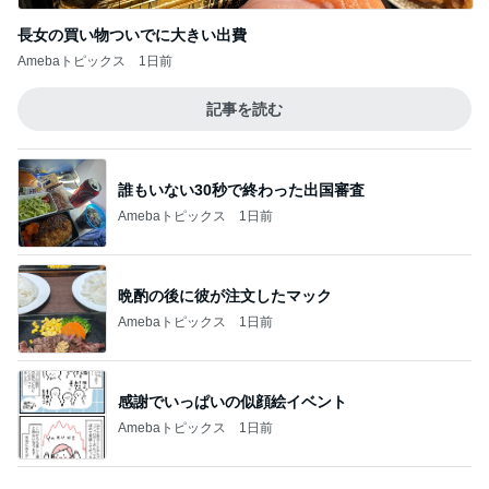
記事を読む
誰もいない30秒で終わった出国審査
Amebaトピックス
1日前
晩酌の後に彼が注文したマック
Amebaトピックス
1日前
感謝でいっぱいの似顔絵イベント
Amebaトピックス
1日前