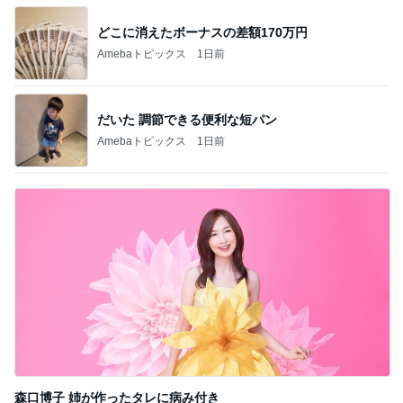
だいた 調節できる便利な短パン
Amebaトピックス
1日前
森口博子 姉が作ったタレに病み付き
Amebaトピックス
1日前
記事を読む