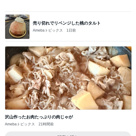
Amebaトピックス
1日前
沢山作ったお肉たっぷりの肉じゃが
Amebaトピックス
21時間前
記事を読む
慌てて買ったすごい人気のブラシ