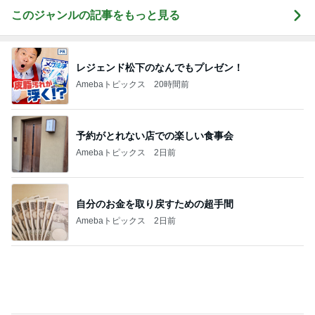
Amebaトピックス
20時間前
予約がとれない店での楽しい食事会
Amebaトピックス
2日前
自分のお金を取り戻すための超手間
Amebaトピックス
2日前
どこに消えたボーナスの差額170万円
Amebaトピックス
1日前