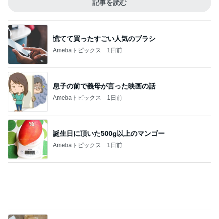
Amebaトピックス
1日前
息子の前で義母が言った映画の話
Amebaトピックス
1日前
誕生日に頂いた500g以上のマンゴー
Amebaトピックス
1日前
クタクタで帰りに寄ったほっともっと
Amebaトピックス
1日前