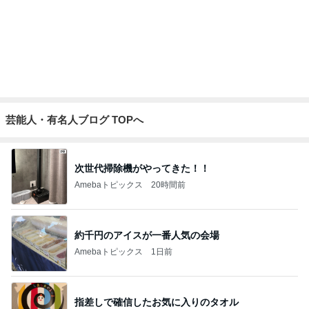
芸能人・有名人ブログ TOPへ
次世代掃除機がやってきた！！
Amebaトピックス
20時間前
約千円のアイスが一番人気の会場
Amebaトピックス
1日前
指差しで確信したお気に入りのタオル