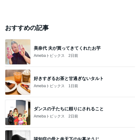
おすすめの記事
美奈代 夫が買ってきてくれたお芋
Amebaトピックス
2日前
好きすぎるお茶と甘過ぎないタルト
Amebaトピックス
1日前
ダンスの子たちに頼りにされること
Amebaトピックス
2日前
認知症の母と炎天下のお墓そうじ