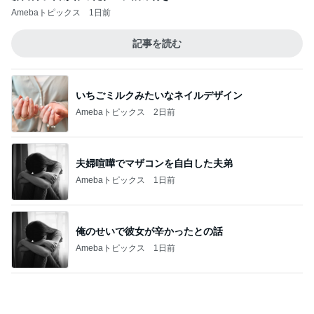
いちごミルクみたいなネイルデザイン
Amebaトピックス
2日前
夫婦喧嘩でマザコンを自白した夫弟
Amebaトピックス
1日前
俺のせいで彼女が辛かったとの話
Amebaトピックス
1日前
売り切れでリベンジした桃のタルト