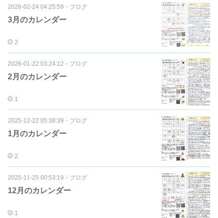
2026-02-24 04:25:59
・
ブログ
3月のカレンダー
2
2026-01-22 03:24:12
・
ブログ
2月のカレンダー
1
2025-12-22 05:38:39
・
ブログ
1月のカレンダー
2
2025-11-25 00:53:19
・
ブログ
12月のカレンダー
1