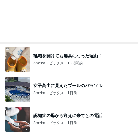
お得なセールと魅力的な新作ケーキ
Amebaトピックス
1日前
記事を読む
火を使わずレンジで簡単な野菜巻き
Amebaトピックス
1日前
最近いただいてつけているお守り
Amebaトピックス
21時間前