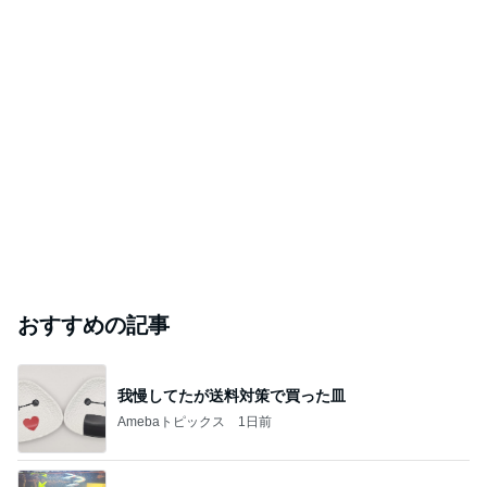
おすすめの記事
我慢してたが送料対策で買った皿
Amebaトピックス
1日前