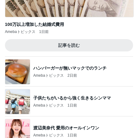
記事を読む
バターのコクがアクセントのナポリタン
Amebaトピックス
23時間前