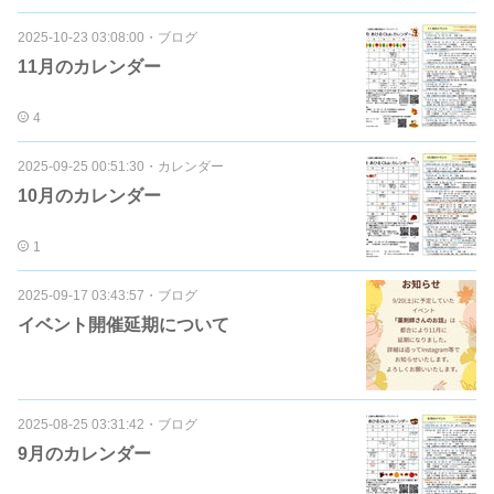
2025-10-23 03:08:00
・
ブログ
11月のカレンダー
4
2025-09-25 00:51:30
・
カレンダー
10月のカレンダー
1
2025-09-17 03:43:57
・
ブログ
イベント開催延期について
2025-08-25 03:31:42
・
ブログ
9月のカレンダー