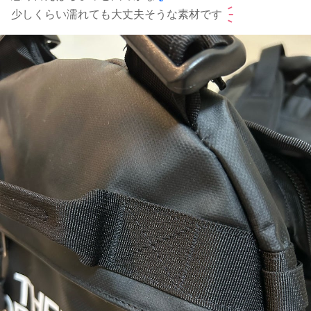
少しくらい濡れても大丈夫そうな素材です