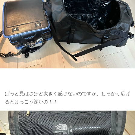
ぱっと見はさほど大きく感じないのですが、しっかり広げ
るとけっこう深いの！！