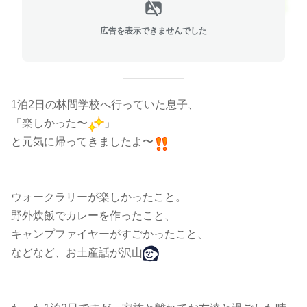
広告を表示できませんでした
1泊2日の林間学校へ行っていた息子、
「楽しかった〜
」
と元気に帰ってきましたよ〜
ウォークラリーが楽しかったこと。
野外炊飯でカレーを作ったこと、
キャンプファイヤーがすごかったこと、
などなど、お土産話が沢山