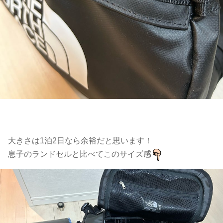
大きさは1泊2日なら余裕だと思います！
息子のランドセルと比べてこのサイズ感