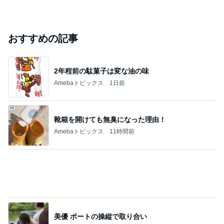
おすすめの記事
2年程前の駄菓子は変な油の味
Amebaトピックス
1日前
靴箱を開けても無臭になった理由！
Amebaトピックス
11時間前
美優 ボートの操縦で取り合い