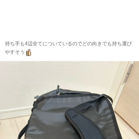
持ち手も4辺全てについているのでどの向きでも持ち運び
やすそう