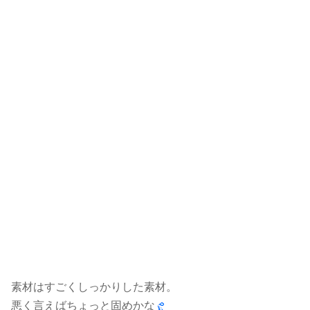
素材はすごくしっかりした素材。
悪く言えばちょっと固めかな