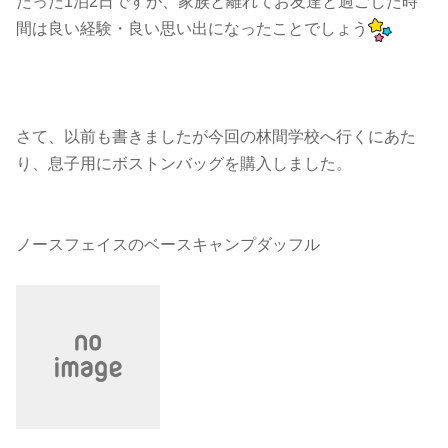
たった1泊2日ですが、家族と離れてお友達と過ごした時
間は良い経験・良い思い出になったことでしょう
さて、以前も書きましたが今回の林間学校へ行くにあた
り、息子用にボストンバッグを購入しました。
ノースフェイスのベースキャンプダッフル