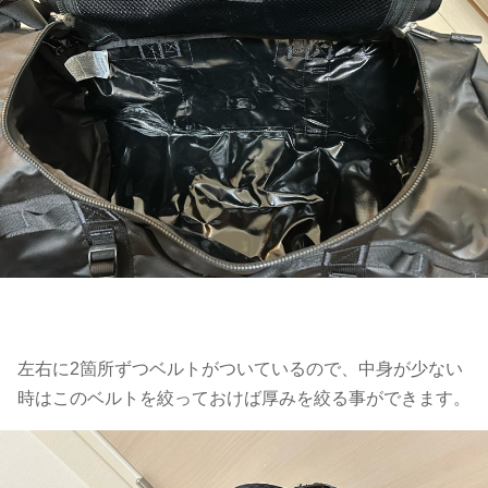
左右に2箇所ずつベルトがついているので、中身が少ない
時はこのベルトを絞っておけば厚みを絞る事ができます。