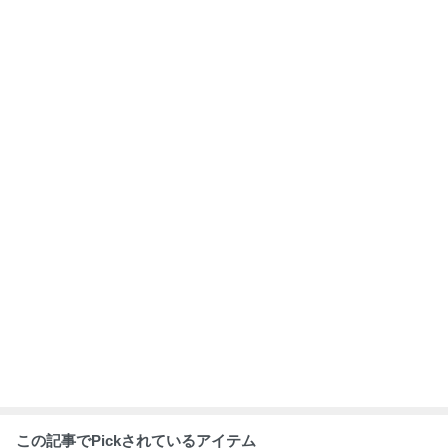
この記事でPickされているアイテム