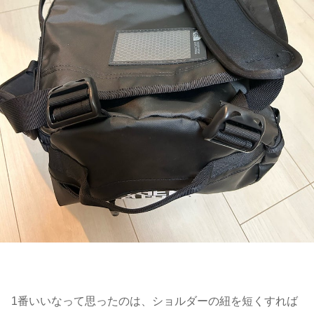
1番いいなって思ったのは、ショルダーの紐を短くすれば