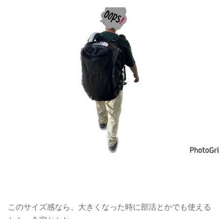
このサイズ感なら、大きくなった時に部活とかでも使える