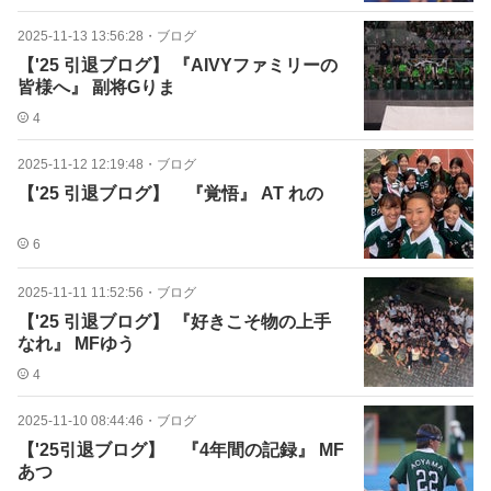
2025-11-13 13:56:28
・
ブログ
【'25 引退ブログ】 『AIVYファミリーの
皆様へ』 副将Gりま
4
2025-11-12 12:19:48
・
ブログ
【'25 引退ブログ】 『覚悟』 AT れの
6
2025-11-11 11:52:56
・
ブログ
【'25 引退ブログ】 『好きこそ物の上手
なれ』 MFゆう
4
2025-11-10 08:44:46
・
ブログ
【'25引退ブログ】 『4年間の記録』 MF
あつ