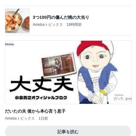
3つ100円の傷んだ桃の大当り
Amebaトピックス
18時間前
だいたの夫 後から本心言う息子
Amebaトピックス
1日前
記事を読む