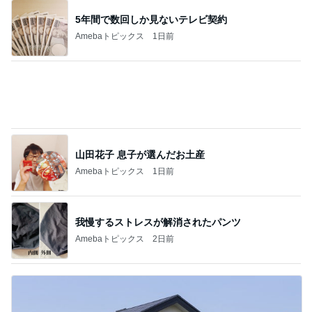
5年間で数回しか見ないテレビ契約
Amebaトピックス
1日前
山田花子 息子が選んだお土産
Amebaトピックス
1日前
我慢するストレスが解消されたパンツ
Amebaトピックス
2日前