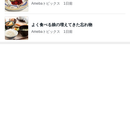
Amebaトピックス
1日前
よく食べる娘の増えてきた忘れ物
Amebaトピックス
1日前