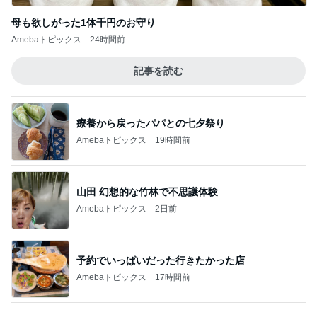
母も欲しがった1体千円のお守り
Amebaトピックス
24時間前
記事を読む
療養から戻ったパパとの七夕祭り
Amebaトピックス
19時間前
山田 幻想的な竹林で不思議体験
Amebaトピックス
2日前
予約でいっぱいだった行きたかった店
Amebaトピックス
17時間前