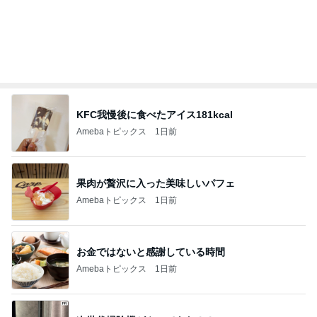
KFC我慢後に食べたアイス181kcal
Amebaトピックス
1日前
果肉が贅沢に入った美味しいパフェ
Amebaトピックス
1日前
お金ではないと感謝している時間
Amebaトピックス
1日前