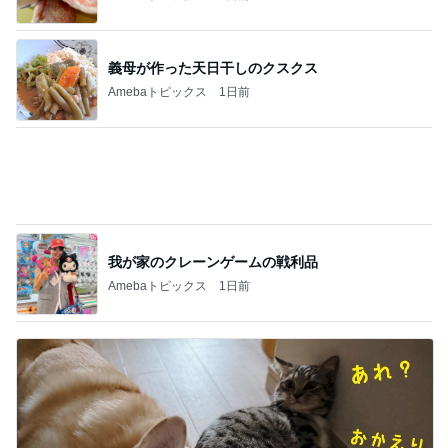
義母が作った天日干しのクスクス
Amebaトピックス
1日前
我が家のクレーンゲームの戦利品
Amebaトピックス
1日前