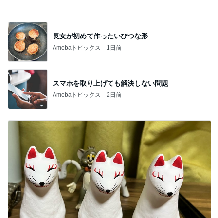
長女が初めて作ったいびつな形
Amebaトピックス
1日前
スマホを取り上げても解決しない問題
Amebaトピックス
2日前