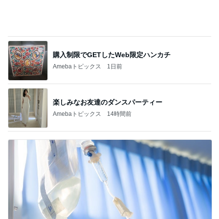
購入制限でGETしたWeb限定ハンカチ
Amebaトピックス
1日前
楽しみなお友達のダンスパーティー
Amebaトピックス
14時間前