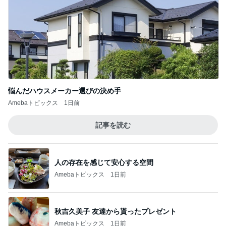
悩んだハウスメーカー選びの決め手
Amebaトピックス
1日前
記事を読む
人の存在を感じて安心する空間
Amebaトピックス
1日前
秋吉久美子 友達から貰ったプレゼント
Amebaトピックス
1日前