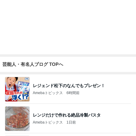
芸能人・有名人ブログ TOPへ
レジェンド松下のなんでもプレゼン！
Amebaトピックス
6時間前
レンジだけで作れる絶品冷製パスタ
Amebaトピックス
1日前