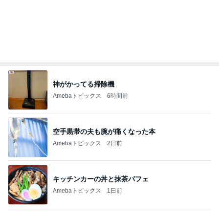
神がかってる掃除機
Amebaトピックス
6時間前
空手黒帯の夫も腕が痛くなった本
Amebaトピックス
2日前
キッチンカーの丼と抹茶パフェ
Amebaトピックス
1日前