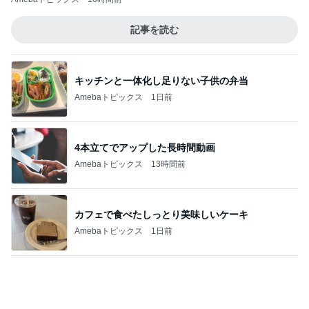
記事を読む
キッチンと一体化し足りない子供の弁当
Amebaトピックス
1日前
4本立てでアップした長時間動画
Amebaトピックス
13時間前
カフェで食べたしっとり美味しいケーキ
Amebaトピックス
1日前