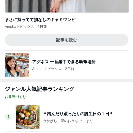
まさに持ってて損なしのキャミワンピ
Amebaトピックス
1日前
記事を読む
アグネス 一番集中できる執筆場所
Amebaトピックス
2日前
ジャンル人気記事ランキング
お弁当づくり
＊踏んだり蹴ったりの誕生日の１日＊
1
みかぱちこ家のおうちでごはん