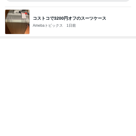
コストコで3200円オフのスーツケース
Amebaトピックス
1日前