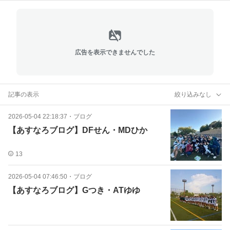
広告を表示できませんでした
記事の表示
絞り込みなし
2026-05-04 22:18:37
・
ブログ
【あすなろブログ】DFせん・MDひか
13
2026-05-04 07:46:50
・
ブログ
【あすなろブログ】Gつき・ATゆゆ