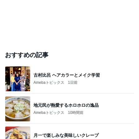
おすすめの記事
古村比呂 ヘアカラーとメイク学習
Amebaトピックス
1日前
地元民が熱愛するホロホロの逸品
Amebaトピックス
10時間前
月一で楽しみな美味しいクレープ