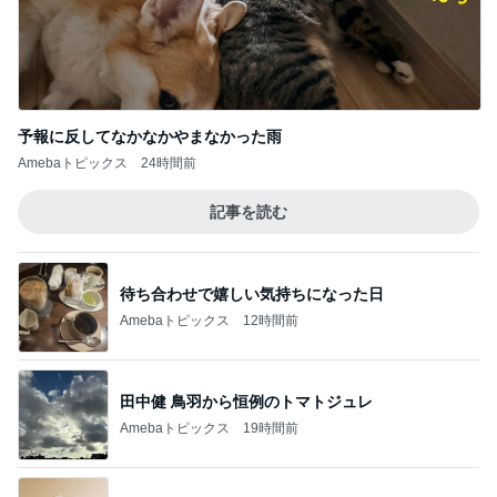
予報に反してなかなかやまなかった雨
Amebaトピックス
24時間前
記事を読む
待ち合わせで嬉しい気持ちになった日
Amebaトピックス
12時間前
田中健 鳥羽から恒例のトマトジュレ
Amebaトピックス
19時間前