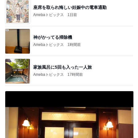
座席を取られ悔しい妊娠中の電車通勤
Amebaトピックス
1日前
神がかってる掃除機
Amebaトピックス
1時間前
家族風呂に5回も入った一人旅
Amebaトピックス
17時間前