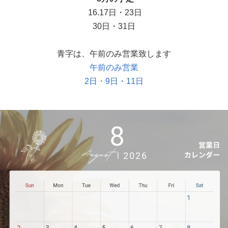
16.17日・23日
30日・31日
青字は、午前のみ営業致します
午前のみ営業
2日・9日・11日