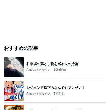
おすすめの記事
駐車場の落とし物を巡る夫の持論
Amebaトピックス
10時間前
レジェンド松下のなんでもプレゼン！
Amebaトピックス
1時間前