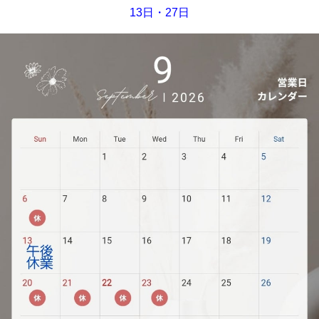
13日・27日