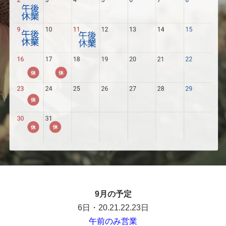
9月の予定
6日・20.21.22.23日
午前のみ営業