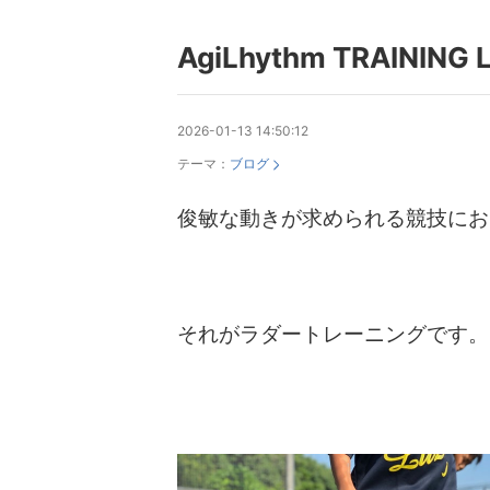
AgiLhythm TRAINING
2026-01-13 14:50:12
テーマ：
ブログ
俊敏な動きが求められる競技にお
それがラダートレーニングです。