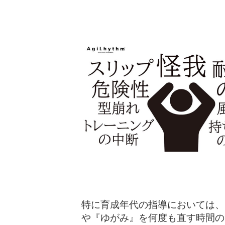
特に育成年代の指導においては、
や『ゆがみ』を何度も直す時間の