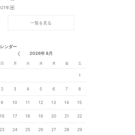
開
021
年
く
開
く
一覧を見る
レンダー
2026年 8月
日
月
火
水
木
金
土
1
2
3
4
5
6
7
8
9
10
11
12
13
14
15
16
17
18
19
20
21
22
23
24
25
26
27
28
29