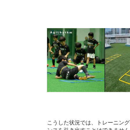
こうした状況では、トレーニング