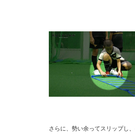
さらに、勢い余ってスリップし、