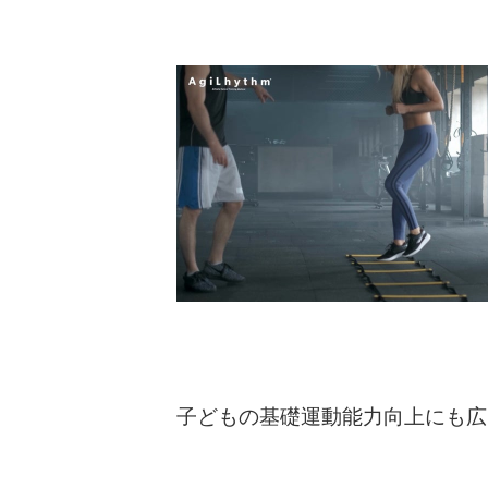
子どもの基礎運動能力向上にも広