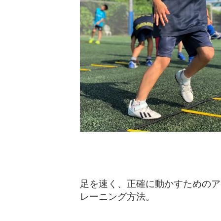
足を速く、正確に動かすためのア
レーニング方法。