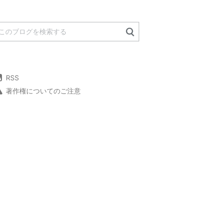
RSS
著作権についてのご注意