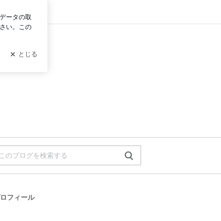
ログイン
ロフィール