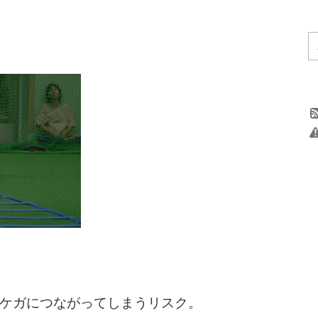
ケガにつながってしまうリスク。