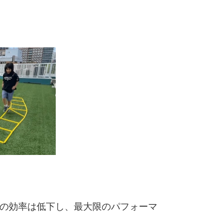
の効率は低下し、最大限のパフォーマ