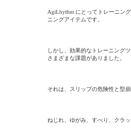
AgiLhythm にとってトレー
ニングアイテムです。
しかし、効果的なトレーニングツ
さまざまな課題がありました。
それは、スリップの危険性と型崩
ねじれ、ゆがみ、すべり、クラッ