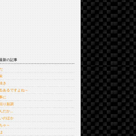
最新の記事
だ
末
抜き
るあるですよね～
事に
回り新調
んだか…
いのほか
ちゃ～
は