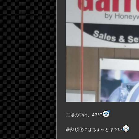
工場の中は、43℃
暑熱順化にはちょっとキツい