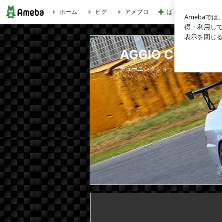
ホーム
ピグ
アメブロ
ばっちり可愛くして
AGGIO CREATE（アッジオクリエイト）
AGGIO CRE
チューニングショップの日々をたま～