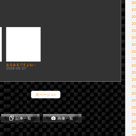
20
20
20
20
20
20
20
20
20
あるあるですよね～
20
2026-05-27
20
20
20
20
次ページ
>>
20
20
20
記事一覧
画像一覧
20
20
20