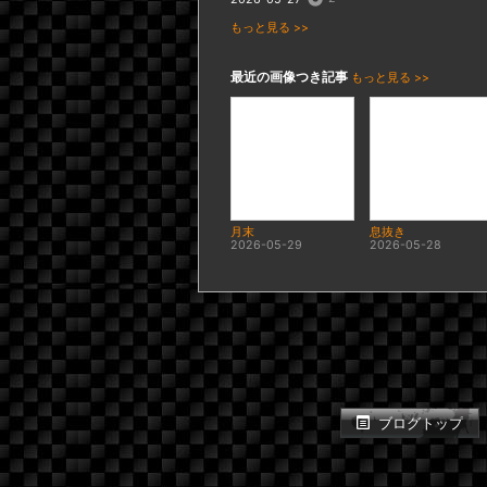
もっと見る >>
最近の画像つき記事
もっと見る >>
月末
息抜き
2026-05-29
2026-05-28
ブログトップ