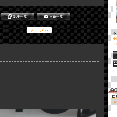
記事一覧
画像一覧
次ページ
>>
ラ
全
ク
http:/