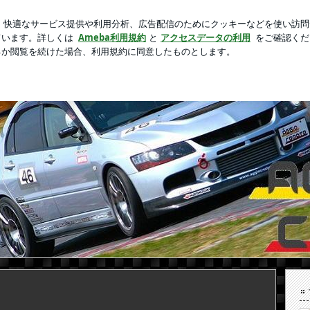
もらった撮影
芸能人ブログ
人気ブログ
新規登録
ロ
ATE（アッジオクリエイト）
にお届けします。