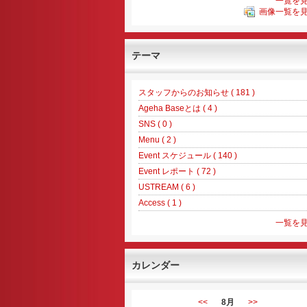
一覧を
画像一覧を
テーマ
スタッフからのお知らせ ( 181 )
Ageha Baseとは ( 4 )
SNS ( 0 )
Menu ( 2 )
Event スケジュール ( 140 )
Event レポート ( 72 )
USTREAM ( 6 )
Access ( 1 )
一覧を
カレンダー
<<
8月
>>