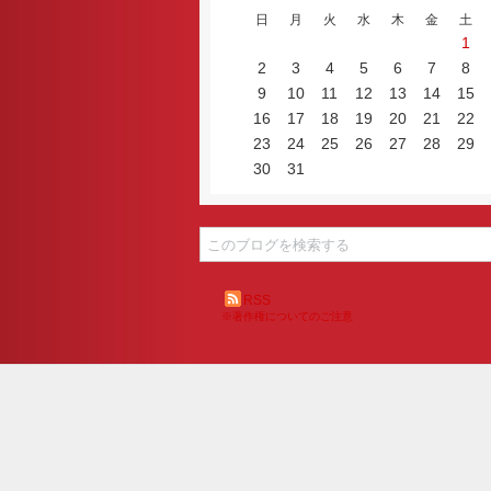
日
月
火
水
木
金
土
1
2
3
4
5
6
7
8
9
10
11
12
13
14
15
16
17
18
19
20
21
22
23
24
25
26
27
28
29
30
31
RSS
※著作権についてのご注意