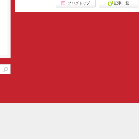
ブログトップ
記事一覧