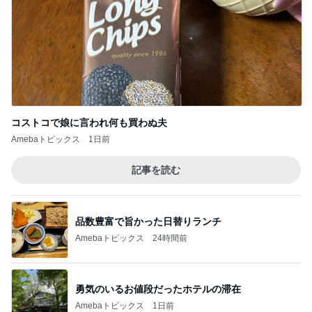
Amebaトピックス
1日前
記事を読む
品数豊富で旨かった日替りランチ
Amebaトピックス
24時間前
勇気のいるお値段だったホテルの滞在
Amebaトピックス
1日前
先走ってしまったボーナスキャンペーン
Amebaトピックス
2日前