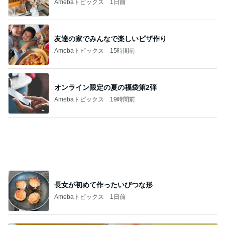
Amebaトピックス
15時間前
オンライン限定の夏の福袋第2弾
Amebaトピックス
19時間前
長女が初めて作ったいびつな形
Amebaトピックス
1日前