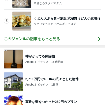
神がかってる掃除機
Amebaトピックス
16時間前
2,711万円で4LDKの広々とした物件
Amebaトピックス
1日前
高級な卵をつかった280円のプリン
Amebaトピックス
1日前
完成したこだわりの本革バッグ