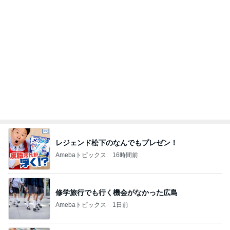
レジェンド松下のなんでもプレゼン！
Amebaトピックス
16時間前
修学旅行でも行く機会がなかった広島
Amebaトピックス
1日前
アレク またすぐ会いたい妹タマラ
Amebaトピックス
1日前