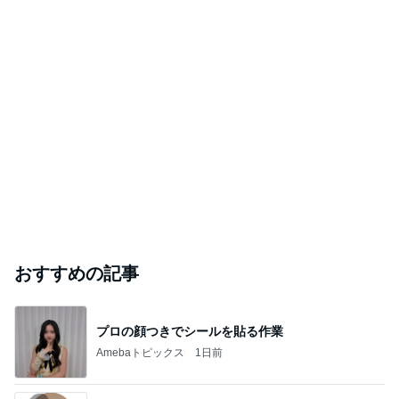
おすすめの記事
プロの顔つきでシールを貼る作業
Amebaトピックス
1日前