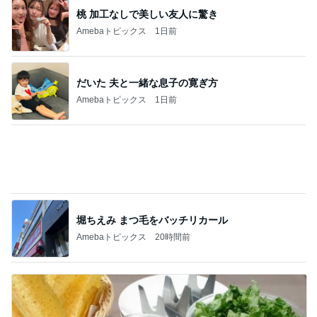
堀ちえみ まつ毛をバッチリカール
Amebaトピックス
20時間前
コストコのチーズで味がグンとアップ