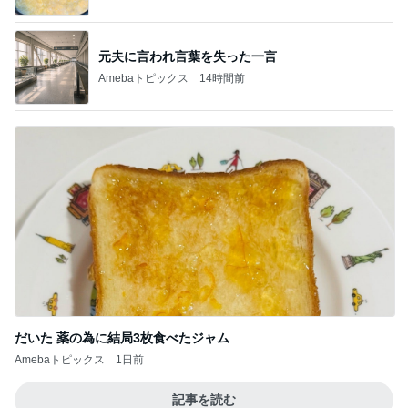
元夫に言われ言葉を失った一言
Amebaトピックス
14時間前
だいた 薬の為に結局3枚食べたジャム
Amebaトピックス
1日前
記事を読む