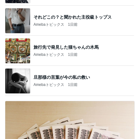
それどこの？と聞かれた主役級トップス
Amebaトピックス
1日前
旅行先で発見した猫ちゃんの木馬
Amebaトピックス
1日前
旦那様の言葉が今の私の救い
Amebaトピックス
1日前