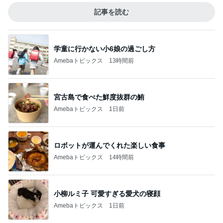
記事を読む
学童に行かない小6娘の過ごし方
Amebaトピックス
13時間前
宮古島で食べた鮮度抜群の鮪
Amebaトピックス
1日前
ロボットが運んでくれた楽しい食事
Amebaトピックス
14時間前
小柳ルミ子 可愛すぎる愛犬の寝顔
Amebaトピックス
1日前