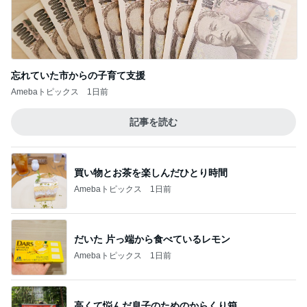
忘れていた市からの子育て支援
Amebaトピックス
1日前
記事を読む
買い物とお茶を楽しんだひとり時間
Amebaトピックス
1日前
だいた 片っ端から食べているレモン
Amebaトピックス
1日前
高くて悩んだ息子のためのからくり箱