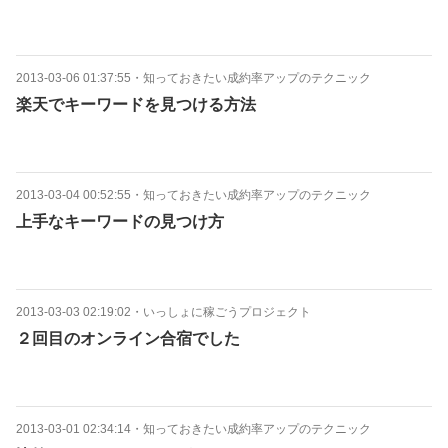
2013-03-06 01:37:55
・
知っておきたい成約率アップのテクニック
楽天でキーワードを見つける方法
2013-03-04 00:52:55
・
知っておきたい成約率アップのテクニック
上手なキーワードの見つけ方
2013-03-03 02:19:02
・
いっしょに稼ごうプロジェクト
２回目のオンライン合宿でした
2013-03-01 02:34:14
・
知っておきたい成約率アップのテクニック