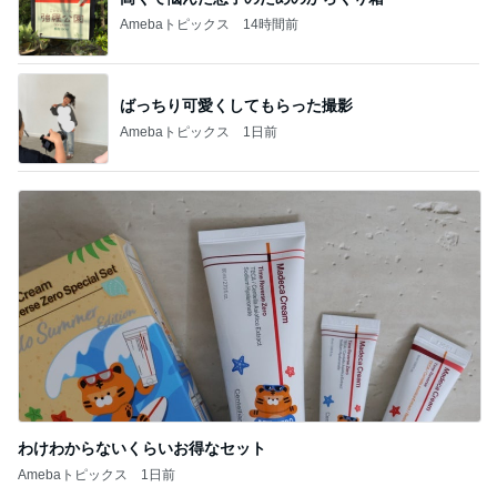
Amebaトピックス
14時間前
ばっちり可愛くしてもらった撮影
Amebaトピックス
1日前
わけわからないくらいお得なセット
Amebaトピックス
1日前