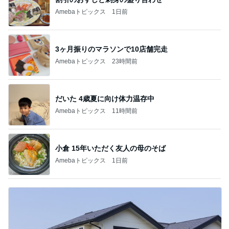
Amebaトピックス
1日前
3ヶ月振りのマラソンで10店舗完走
Amebaトピックス
23時間前
だいた 4歳夏に向け体力温存中
Amebaトピックス
11時間前
小倉 15年いただく友人の母のそば
Amebaトピックス
1日前