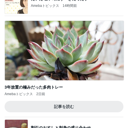
Amebaトピックス
14時間前
3年放置の極みだった多肉トレー
Amebaトピックス
2日前
記事を読む
割引のおすしと刺身の盛り合わせ