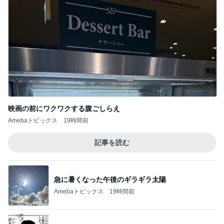
映画の前にワクワクする腹ごしらえ
Amebaトピックス
19時間前
記事を読む
急に暑くなった午後のギラギラ太陽
Amebaトピックス
19時間前