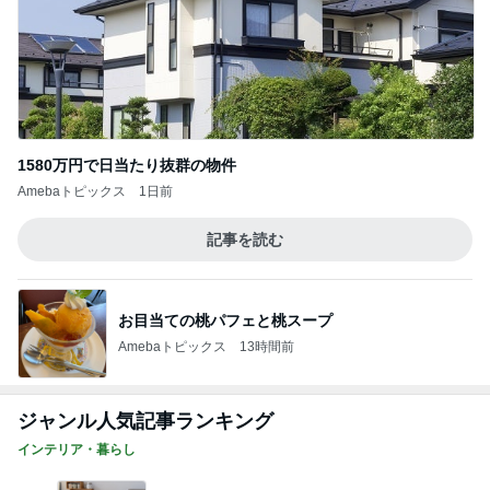
1580万円で日当たり抜群の物件
Amebaトピックス
1日前
記事を読む
お目当ての桃パフェと桃スープ
Amebaトピックス
13時間前
ジャンル人気記事ランキング
インテリア・暮らし