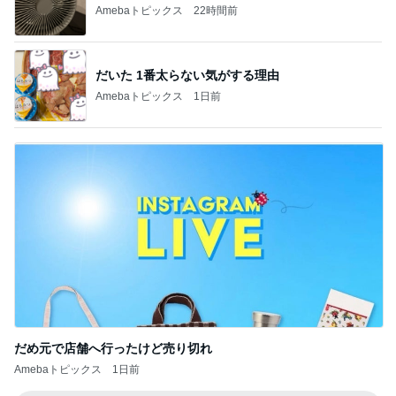
Amebaトピックス
22時間前
だいた 1番太らない気がする理由
Amebaトピックス
1日前
だめ元で店舗へ行ったけど売り切れ
Amebaトピックス
1日前