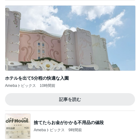
ホテルを出て5分程の快適な入園
Amebaトピックス
10時間前
記事を読む
捨てたらお金がかかる不用品の値段
Amebaトピックス
9時間前