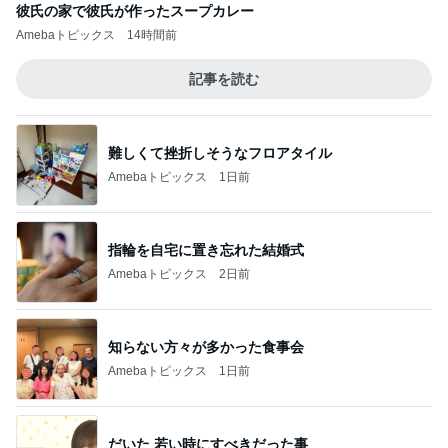
彼氏の家で彼氏が作ったスープカレー
Amebaトピックス
14時間前
記事を読む
難しくて挫折しそうなフロアタイル
Amebaトピックス
1日前
指輪を自宅に置き忘れた結婚式
Amebaトピックス
2日前
知らない方々が多かった食事会
Amebaトピックス
1日前
だいた 若い時にすべきだった事