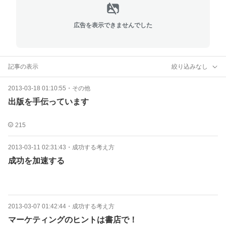
広告を表示できませんでした
記事の表示
絞り込みなし
2013-03-18 01:10:55
・
その他
出版を手伝っています
215
2013-03-11 02:31:43
・
成功する考え方
成功を加速する
2013-03-07 01:42:44
・
成功する考え方
マーケティングのヒントは書店で！