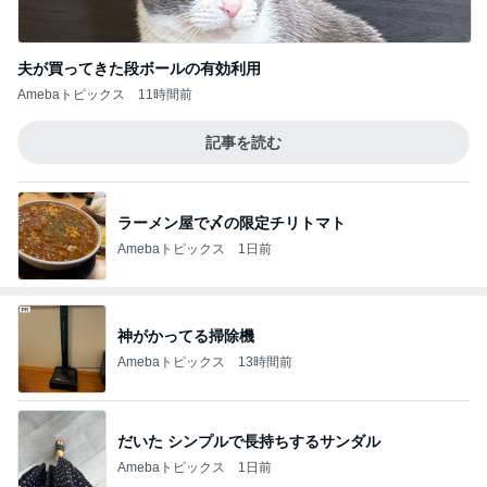
夫が買ってきた段ボールの有効利用
Amebaトピックス
11時間前
記事を読む
ラーメン屋で〆の限定チリトマト
Amebaトピックス
1日前
神がかってる掃除機
Amebaトピックス
13時間前
だいた シンプルで長持ちするサンダル
Amebaトピックス
1日前