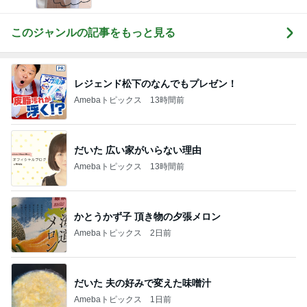
このジャンルの記事をもっと見る
レジェンド松下のなんでもプレゼン！
Amebaトピックス
13時間前
だいた 広い家がいらない理由
Amebaトピックス
13時間前
かとうかず子 頂き物の夕張メロン
Amebaトピックス
2日前
だいた 夫の好みで変えた味噌汁
Amebaトピックス
1日前