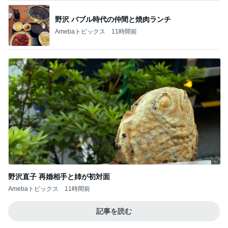
野沢 バブル時代の仲間と焼肉ランチ
Amebaトピックス
11時間前
野沢直子 再婚相手と姉が初対面
Amebaトピックス
11時間前
記事を読む