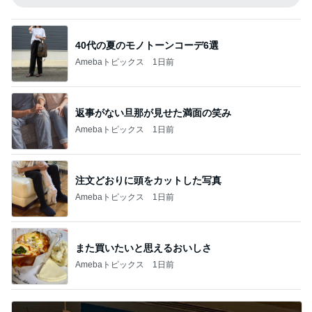
40代の夏のモノトーンコーデ6選
Amebaトピックス
1日前
返事がない旦那が見せた満面の笑み
Amebaトピックス
1日前
注文どおりに頭をカットした写真
Amebaトピックス
1日前
また買いたいと思えるおいしさ
Amebaトピックス
1日前