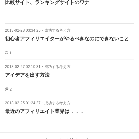
比較サイト、ランキングサイトのワナ
2013-02-28 03:34:25
・
成功する考え方
初心者アフィリエイターがやるべきなのにできないこと
1
2013-02-27 02:10:31
・
成功する考え方
アイデアを出す方法
2
2013-02-25 01:24:27
・
成功する考え方
最近のアフィリエイト業界は．．．