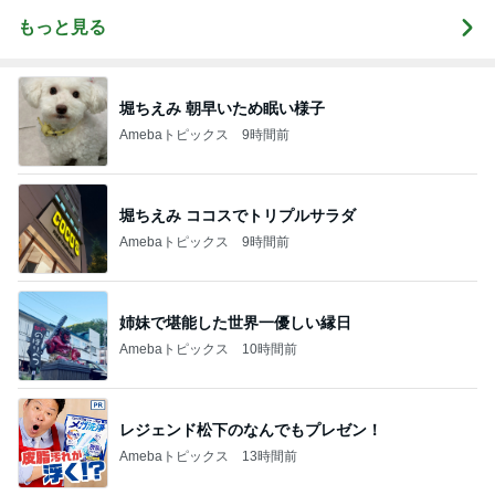
もっと見る
堀ちえみ 朝早いため眠い様子
Amebaトピックス
9時間前
堀ちえみ ココスでトリプルサラダ
Amebaトピックス
9時間前
姉妹で堪能した世界一優しい縁日
Amebaトピックス
10時間前
レジェンド松下のなんでもプレゼン！
Amebaトピックス
13時間前