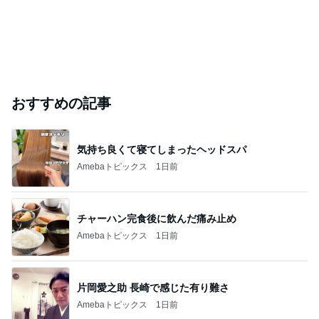
おすすめの記事
気持ち良くて寝てしまったヘッドスパ
Amebaトピックス
1日前
チャーハン完食後に飲んだ痛み止め
Amebaトピックス
1日前
片岡愛之助 長崎で感じた有り難さ
Amebaトピックス
1日前