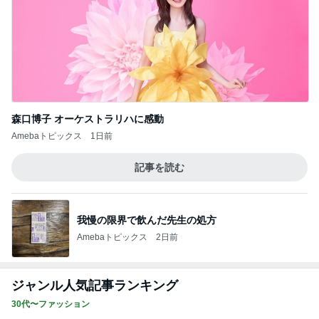
森口博子 オーケストラリハに感動
Amebaトピックス
1日前
記事を読む
我慢の限界で飲んだ先生の処方
Amebaトピックス
2日前
ジャンル人気記事ランキング
30代〜ファッション