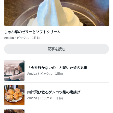
しゃぶ葉のゼリーとソフトクリーム
Amebaトピックス
1日前
記事を読む
「会社行かないの」と聞いた娘の返事
Amebaトピックス
1日前
肉汁飛び散るゲンコツ級の唐揚げ
Amebaトピックス
1日前