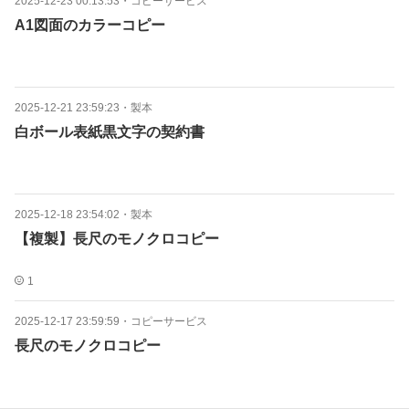
2025-12-23 00:13:53
・
コピーサービス
A1図面のカラーコピー
2025-12-21 23:59:23
・
製本
白ボール表紙黒文字の契約書
2025-12-18 23:54:02
・
製本
【複製】長尺のモノクロコピー
1
2025-12-17 23:59:59
・
コピーサービス
長尺のモノクロコピー