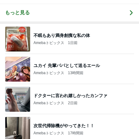
もっと見る
不眠もあり満身創痍な私の体
Amebaトピックス
1日前
ユカイ 先輩パパとして送るエール
Amebaトピックス
13時間前
ドクターに言われ嬉しかったカンファ
Amebaトピックス
2日前
次世代掃除機がやってきた！！
Amebaトピックス
17時間前