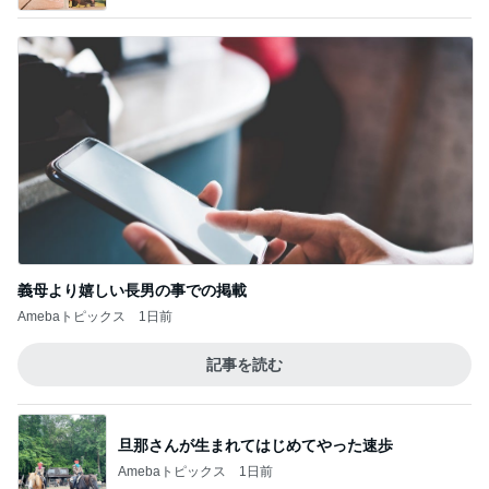
義母より嬉しい長男の事での掲載
Amebaトピックス
1日前
記事を読む
旦那さんが生まれてはじめてやった速歩
Amebaトピックス
1日前