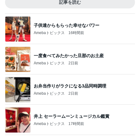
記事を読む
子供達からもらった幸せなパワー
Amebaトピックス
16時間前
一度食べてみたかった旦那のお土産
Amebaトピックス
2日前
お弁当作りがラクになる3品同時調理
Amebaトピックス
2日前
井上 セーラームーンミュージカル鑑賞
Amebaトピックス
17時間前