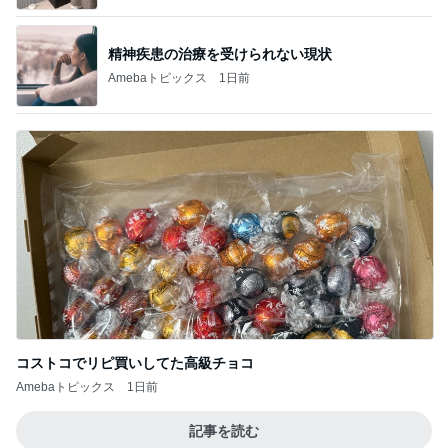
精神疾患の治療を受けられない現状
Amebaトピックス
1日前
コストコでリピ買いしてた高級チョコ
Amebaトピックス
1日前
記事を読む