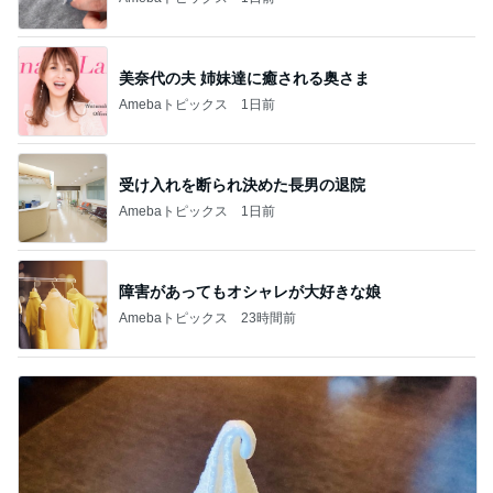
美奈代の夫 姉妹達に癒される奥さま
Amebaトピックス
1日前
受け入れを断られ決めた長男の退院
Amebaトピックス
1日前
障害があってもオシャレが大好きな娘
Amebaトピックス
23時間前