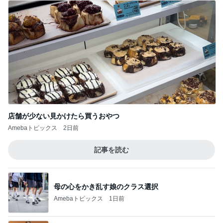
店舗が少ない見かけたら買うおやつ
Amebaトピックス
2日前
記事を読む
母の心をかき乱す娘のクラス選択
Amebaトピックス
1日前