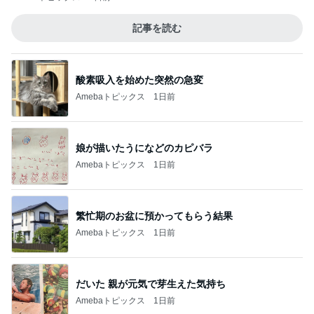
記事を読む
酸素吸入を始めた突然の急変
Amebaトピックス
1日前
娘が描いたうになどのカピバラ
Amebaトピックス
1日前
繁忙期のお盆に預かってもらう結果
Amebaトピックス
1日前
だいた 親が元気で芽生えた気持ち
Amebaトピックス
1日前