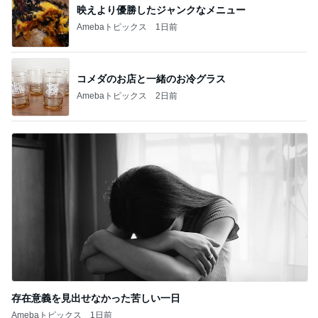
映えより優勝したジャンクなメニュー
Amebaトピックス
1日前
コメダのお店と一緒のお冷グラス
Amebaトピックス
2日前
存在意義を見出せなかった苦しい一日
Amebaトピックス
1日前