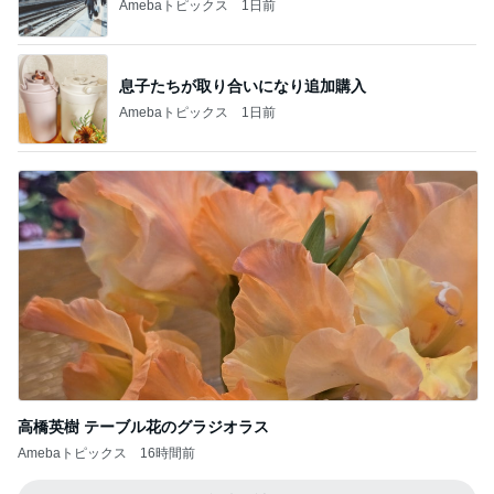
Amebaトピックス
1日前
息子たちが取り合いになり追加購入
Amebaトピックス
1日前
高橋英樹 テーブル花のグラジオラス
Amebaトピックス
16時間前