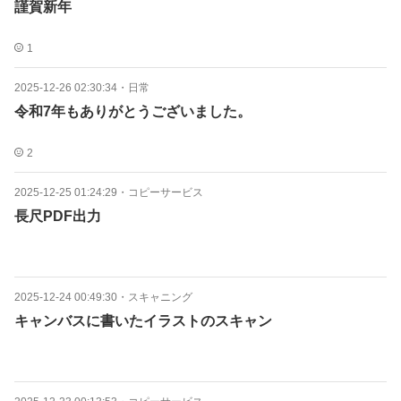
謹賀新年
1
2025-12-26 02:30:34
・
日常
令和7年もありがとうございました。
2
2025-12-25 01:24:29
・
コピーサービス
長尺PDF出力
2025-12-24 00:49:30
・
スキャニング
キャンバスに書いたイラストのスキャン