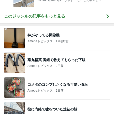
デ術〜
このジャンルの記事をもっと見る
神がかってる掃除機
Amebaトピックス
17時間前
薬丸裕英 番組で教えてもらった下駄
Amebaトピックス
2日前
コメダのコンプしたくなる可愛い食玩
Amebaトピックス
2日前
彼に内緒で嘘をついた遠征の話