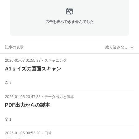
広告を表示できませんでした
記事の表示
絞り込みなし
2026-01-07 01:55:33
・
スキャニング
A1サイズの図面スキャン
7
2026-01-05 23:47:38
・
データ出力と製本
PDF出力からの製本
1
2026-01-05 00:53:20
・
日常