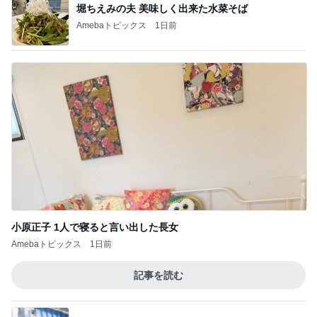
堀ちえみの夫 美味しく出来た水菜そば
Amebaトピックス
1日前
小原正子 1人で寝ると言い出した長女
Amebaトピックス
1日前
記事を読む