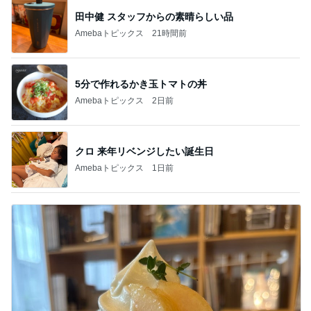
田中健 スタッフからの素晴らしい品
Amebaトピックス
21時間前
5分で作れるかき玉トマトの丼
Amebaトピックス
2日前
クロ 来年リベンジしたい誕生日
Amebaトピックス
1日前