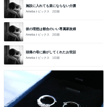
施設に入れても楽にならない介護
Amebaトピックス
2日前
彼の理想は都合のいい専属家政婦
Amebaトピックス
2日前
頭痛の母に娘がしてくれたお世話
Amebaトピックス
1日前