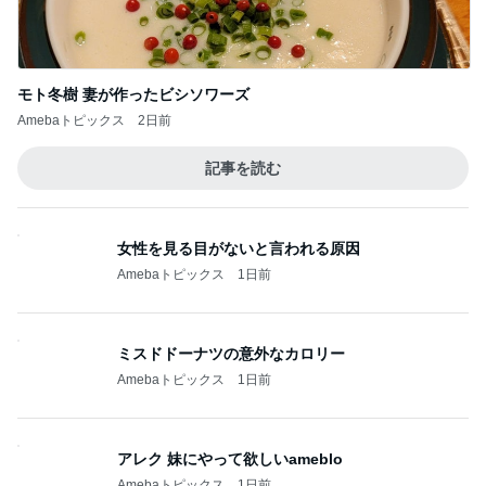
モト冬樹 妻が作ったビシソワーズ
Amebaトピックス
2日前
記事を読む
女性を見る目がないと言われる原因
Amebaトピックス
1日前
ミスドドーナツの意外なカロリー
Amebaトピックス
1日前
アレク 妹にやって欲しいameblo
Amebaトピックス
1日前