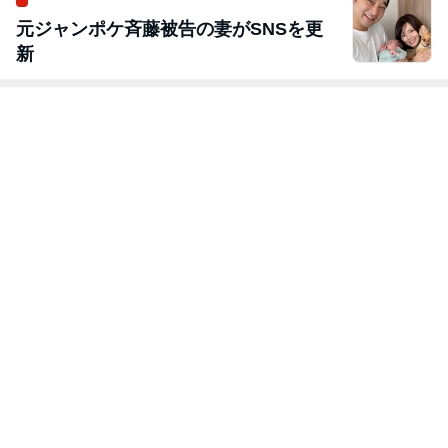
元ジャンポケ斉藤被告の妻がSNSを更
新