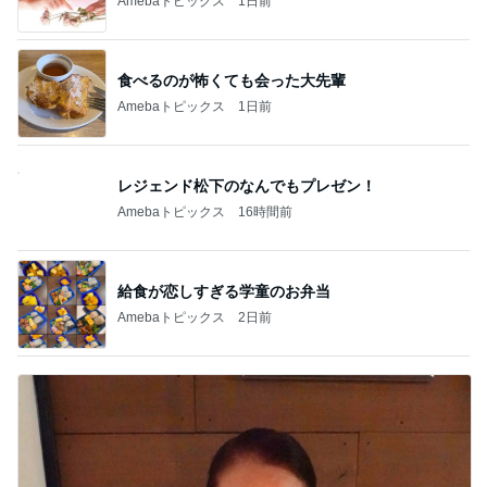
Amebaトピックス
1日前
食べるのが怖くても会った大先輩
Amebaトピックス
1日前
レジェンド松下のなんでもプレゼン！
Amebaトピックス
16時間前
給食が恋しすぎる学童のお弁当
Amebaトピックス
2日前