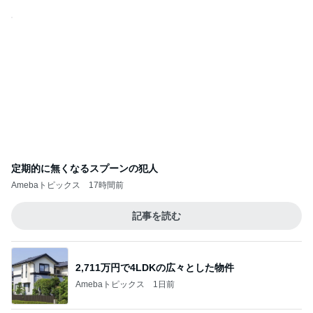
定期的に無くなるスプーンの犯人
Amebaトピックス
17時間前
記事を読む
2,711万円で4LDKの広々とした物件
Amebaトピックス
1日前