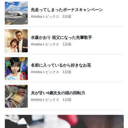
先走ってしまったボーナスキャンペーン
Amebaトピックス
2日前
水森かおり 祖父になった先輩歌手
Amebaトピックス
1日前
名前に入っているから好きなお花
Amebaトピックス
1日前
夫が甘い4歳次女の頭の回転力
Amebaトピックス
1日前