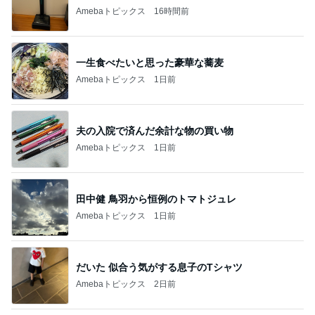
Amebaトピックス
16時間前
一生食べたいと思った豪華な蕎麦
Amebaトピックス
1日前
夫の入院で済んだ余計な物の買い物
Amebaトピックス
1日前
田中健 鳥羽から恒例のトマトジュレ
Amebaトピックス
1日前
だいた 似合う気がする息子のTシャツ
Amebaトピックス
2日前