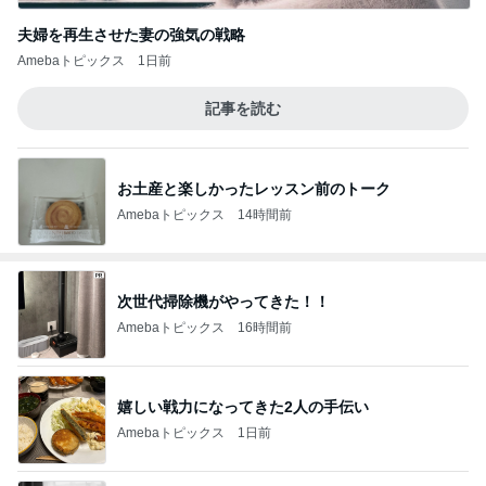
夫婦を再生させた妻の強気の戦略
Amebaトピックス
1日前
記事を読む
お土産と楽しかったレッスン前のトーク
Amebaトピックス
14時間前
次世代掃除機がやってきた！！
Amebaトピックス
16時間前
嬉しい戦力になってきた2人の手伝い
Amebaトピックス
1日前