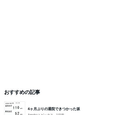
おすすめの記事
4ヶ月ぶりの通院できつかった坂
Amebaトピックス
1日前