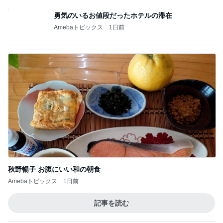
勇気のいるお値段だったホテルの滞在
Amebaトピックス
1日前
秋野暢子 お腹にいい和の朝食
Amebaトピックス
1日前
記事を読む