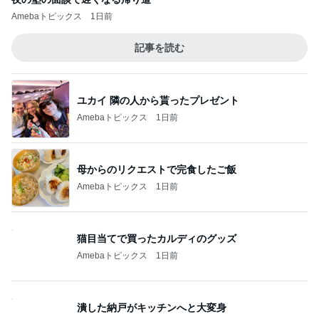
Amebaトピックス
1日前
記事を読む
ユカイ 隣の人から貰ったプレゼント
Amebaトピックス
1日前
母からのリクエストで完食したご飯
Amebaトピックス
1日前
猫目当てで買ったカルディのグッズ
Amebaトピックス
1日前
潰した納戸がキッチンへと大変身