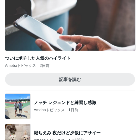
ついにポチした人気のハイライト
Amebaトピックス
2日前
記事を読む
ノッチ レジェンドと練習し感激
Amebaトピックス
1日前
堀ちえみ 夜だけど夕飯にアサイー