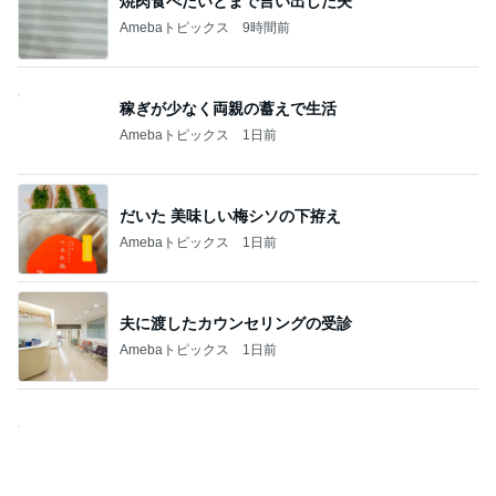
焼肉食べたいとまで言い出した夫
Amebaトピックス
9時間前
稼ぎが少なく両親の蓄えで生活
Amebaトピックス
1日前
だいた 美味しい梅シソの下拵え
Amebaトピックス
1日前
夫に渡したカウンセリングの受診
Amebaトピックス
1日前