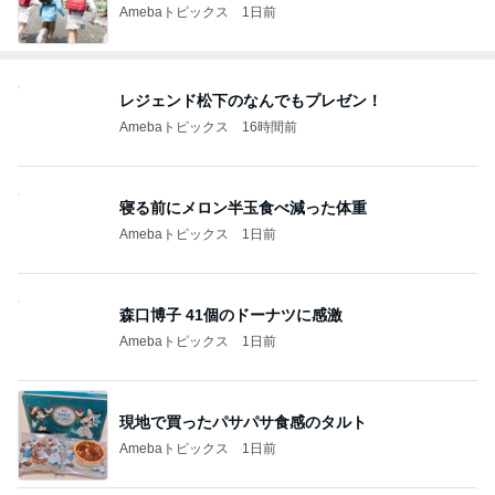
Amebaトピックス
1日前
レジェンド松下のなんでもプレゼン！
Amebaトピックス
16時間前
寝る前にメロン半玉食べ減った体重
Amebaトピックス
1日前
森口博子 41個のドーナツに感激
Amebaトピックス
1日前
現地で買ったパサパサ食感のタルト
Amebaトピックス
1日前