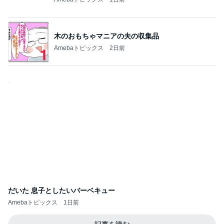
木のおもちゃマニアの夫の収集品
Amebaトピックス
2日前
だいた 息子としたいバーベキュー
Amebaトピックス
1日前