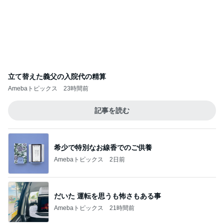
立て替えた義父の入院代の精算
Amebaトピックス
23時間前
記事を読む
希少で特別なお線香でのご供養
Amebaトピックス
2日前
だいた 運転を思うも怖さもある事
Amebaトピックス
21時間前