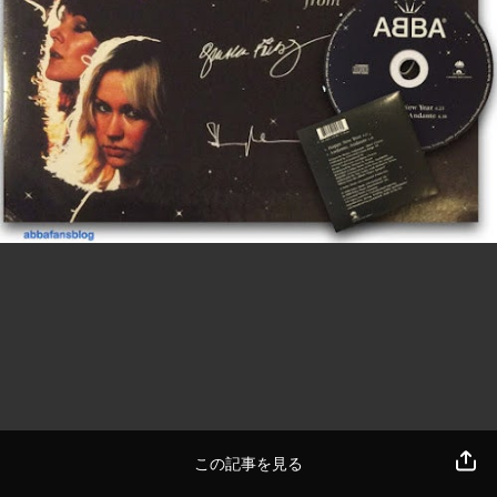
この記事を見る