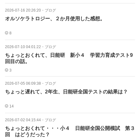
2026-07-16 20:26:20
・
ブログ
オルソケラトロジー、２か月使用した感想。
8
2026-07-10 04:01:22
・
ブログ
ちょっとおくれて、日能研 新小４ 学習力育成テスト9
回目の話。
3
2026-07-05 06:09:38
・
ブログ
ちょっと遅れて、2年生、日能研全国テストの結果は？
14
2026-07-02 04:15:44
・
ブログ
ちょっとおくれて・・・小４ 日能研全国公開模試 第３
回 はどうだった？