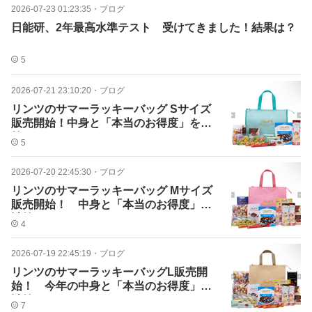
2026-07-23 01:23:35
・
ブログ
日能研、2年最高水準テスト 受けてきました！結果は？
5
2026-07-21 23:10:20
・
ブログ
リンツのサマーラッキーバッグ Sサイズ
販売開始！中身と「本当のお得度」を計
算してみた
5
2026-07-20 22:45:30
・
ブログ
リンツのサマーラッキーバッグ Mサイズ
販売開始！ 中身と「本当のお得度」を
計算してみた★
4
2026-07-19 22:45:19
・
ブログ
リンツのサマーラッキーバッグL販売開
始！ 今年の中身と「本当のお得度」を
計算してみた
7