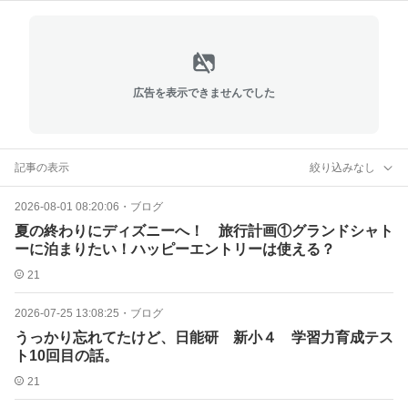
広告を表示できませんでした
記事の表示
絞り込みなし
2026-08-01 08:20:06
・
ブログ
夏の終わりにディズニーへ！ 旅行計画①グランドシャト
ーに泊まりたい！ハッピーエントリーは使える？
21
2026-07-25 13:08:25
・
ブログ
うっかり忘れてたけど、日能研 新小４ 学習力育成テス
ト10回目の話。
21