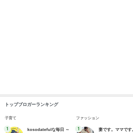
トップブロガーランキング
子育て
ファッション
1
1
kosodatefulな毎日 ～
妻です。ママです