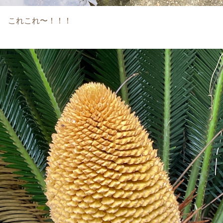
これこれ〜！！！