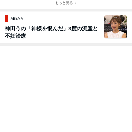
もっと見る
ABEMA
神田うの「神様を恨んだ」3度の流産と
不妊治療