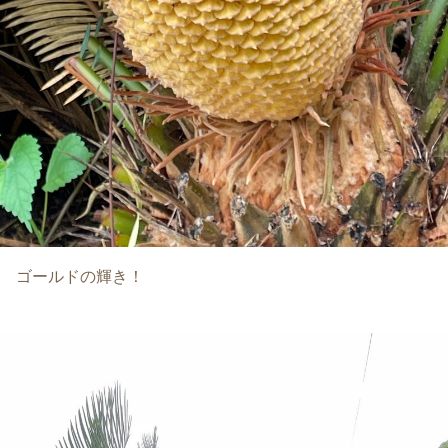
ゴールドの輝き！