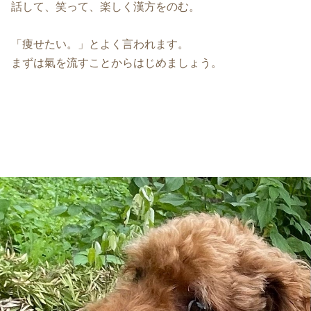
話して、笑って、楽しく漢方をのむ。
「痩せたい。」とよく言われます。
まずは氣を流すことからはじめましょう。