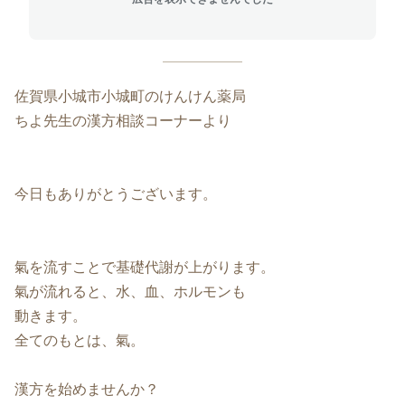
佐賀県小城市小城町のけんけん薬局
ちよ先生の漢方相談コーナーより
今日もありがとうございます。
氣を流すことで基礎代謝が上がります。
氣が流れると、水、血、ホルモンも
動きます。
全てのもとは、氣。
漢方を始めませんか？