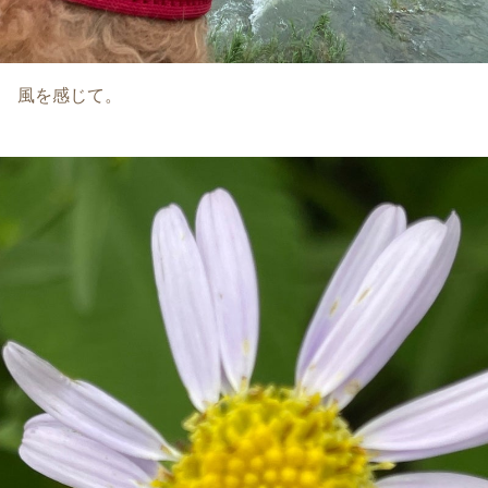
風を感じて。