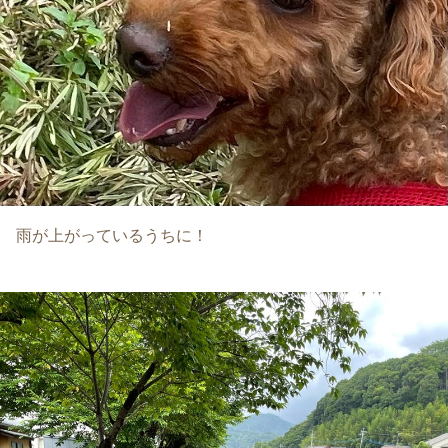
雨が上がっているうちに！