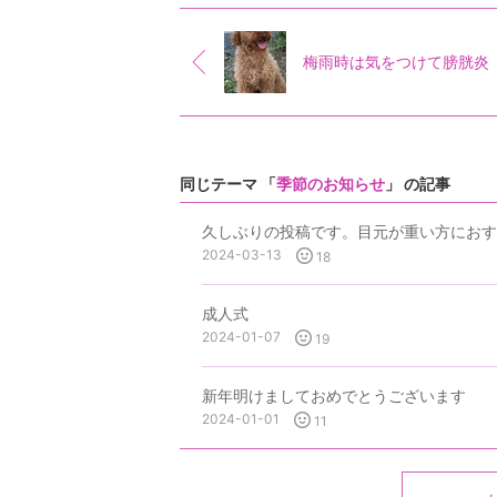
梅雨時は気をつけて膀胱炎
同じテーマ 「
季節のお知らせ
」 の記事
久しぶりの投稿です。目元が重い方におす
2024-03-13
18
成人式
2024-01-07
19
新年明けましておめでとうございます
2024-01-01
11