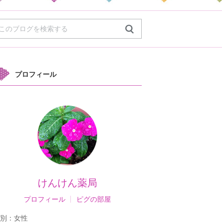
プロフィール
けんけん薬局
プロフィール
ピグの部屋
別：
女性