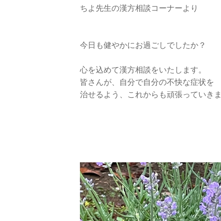
ちよ先生の漢方相談コーナーより
今日も健やかにお過ごしでしたか？
心を込めて漢方相談をいたします。
皆さんが、自分で自分の不快な症状を
治せるよう、これからも頑張っていき