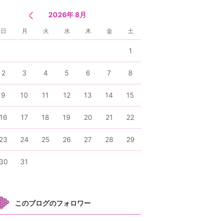
2026年 8月
日
月
火
水
木
金
土
1
2
3
4
5
6
7
8
9
10
11
12
13
14
15
16
17
18
19
20
21
22
23
24
25
26
27
28
29
30
31
このブログのフォロワー