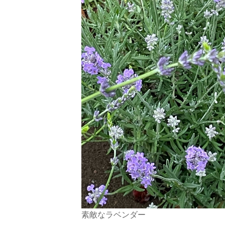
素敵なラベンダー