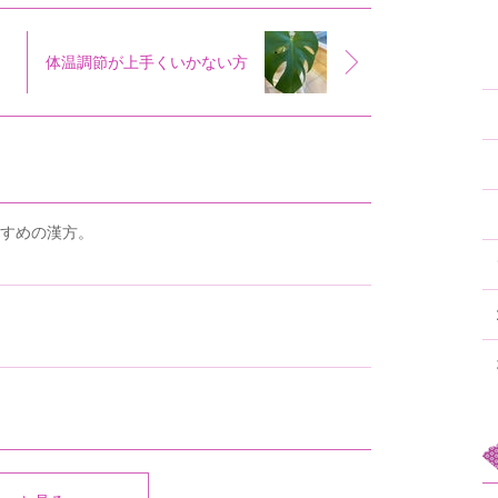
体温調節が上手くいかない方
すめの漢方。