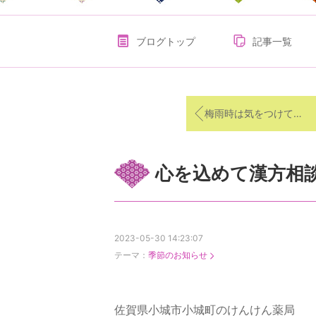
ブログトップ
記事一覧
梅雨時は気をつけて膀胱炎
心を込めて漢方相
2023-05-30 14:23:07
テーマ：
季節のお知らせ
佐賀県小城市小城町のけんけん薬局