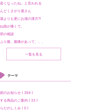
若くなったね」と言われる
んどくさがり屋さん
湯よりも更にお湯の漢方⁈
ね指が痛くて。
邪の相談
ぶり腹、腹痛があって、、、
一覧を見る
テーマ
節のお知らせ ( 394 )
する商品のご案内 ( 33 )
らだのしくみ ( 0 )