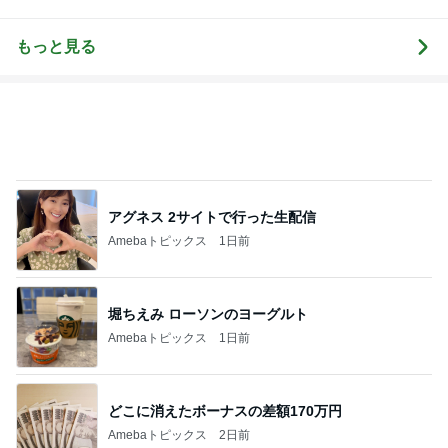
みんなの日記
もっと見る
アグネス 2サイトで行った生配信
Amebaトピックス
1日前
堀ちえみ ローソンのヨーグルト
Amebaトピックス
1日前
どこに消えたボーナスの差額170万円
Amebaトピックス
2日前
次世代掃除機がやってきた！！
Amebaトピックス
5秒前