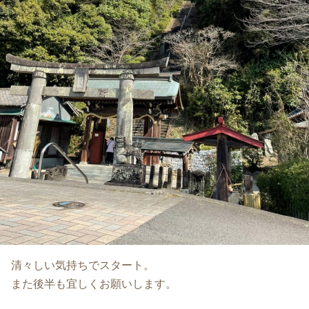
清々しい気持ちでスタート。
また後半も宜しくお願いします。