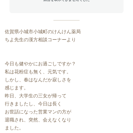
佐賀県小城市小城町のけんけん薬局
ちよ先生の漢方相談コーナーより
今日も健やかにお過ごしですか？
私は花粉症も無く、元気です。
しかし、春はなんだか寂しさを
感じます。
昨日、大学生の三女が帰って
行きましたし、今日は長く
お世話になった営業マンの方が
退職され、突然、会えなくなり
ました。