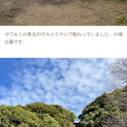
カワセミが来るのでカメラマンで賑わっていました。小城
公園です。