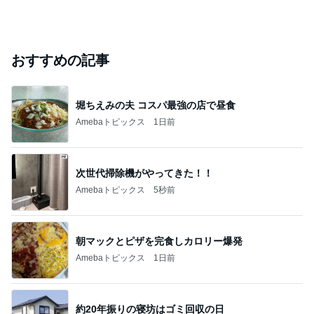
おすすめの記事
堀ちえみの夫 コスパ最強の店で昼食
Amebaトピックス
1日前
次世代掃除機がやってきた！！
Amebaトピックス
5秒前
朝マックとピザを完食しカロリー爆発
Amebaトピックス
1日前
約20年振りの寝坊はゴミ回収の日