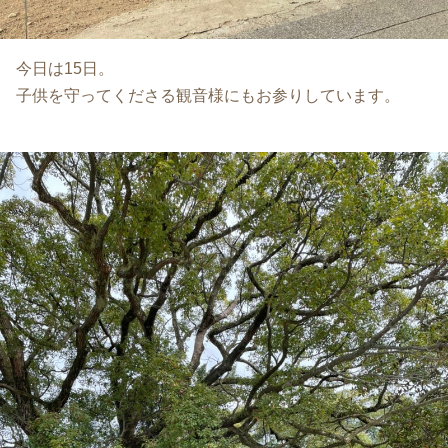
今日は15日。
子供を守ってくださる観音様にもお参りしています。