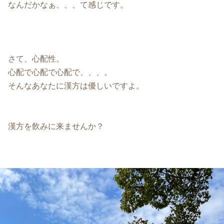
なんだかなぁ、、、て感じです。
さて、心配性。
心配で心配で心配で、、、。
そんなあなたに漢方は優しいですよ。
漢方を飲みに来ませんか？