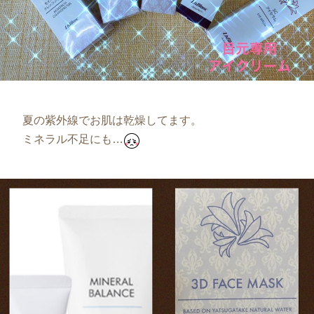
夏の紫外線でお肌は乾燥してます。
ミネラル不足にも…