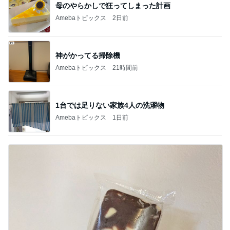
母のやらかしで狂ってしまった計画
Amebaトピックス
2日前
神がかってる掃除機
Amebaトピックス
21時間前
1台では足りない家族4人の洗濯物
Amebaトピックス
1日前