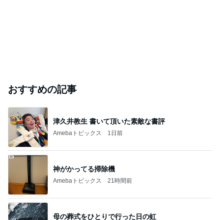
おすすめの記事
津久井教生 書いて頂いた素敵な書評
Amebaトピックス
1日前
神がかってる掃除機
Amebaトピックス
21時間前
母の葬式をひとりで行った日の虹