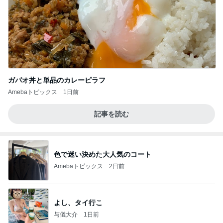
ガパオ丼と単品のカレーピラフ
Amebaトピックス
1日前
記事を読む
色で迷い決めた大人気のコート
Amebaトピックス
2日前
よし、タイ行こ
与儀大介
1日前