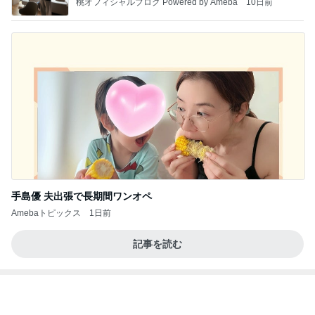
Amebaトピックス
1日前
記事を読む