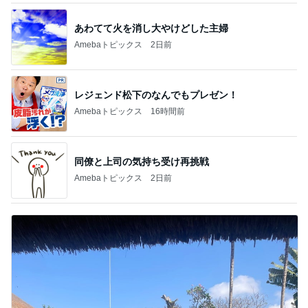
あわてて火を消し大やけどした主婦
Amebaトピックス
2日前
レジェンド松下のなんでもプレゼン！
Amebaトピックス
16時間前
同僚と上司の気持ち受け再挑戦
Amebaトピックス
2日前