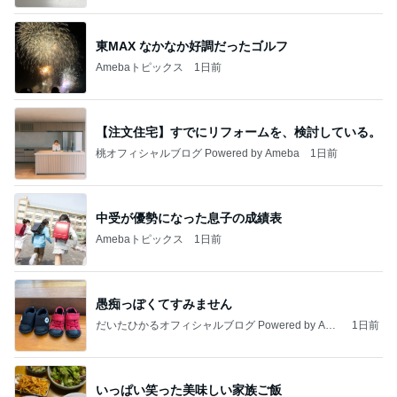
東MAX なかなか好調だったゴルフ
Amebaトピックス
1日前
【注文住宅】すでにリフォームを、検討している。
桃オフィシャルブログ Powered by Ameba
1日前
中受が優勢になった息子の成績表
Amebaトピックス
1日前
愚痴っぽくてすみません
だいたひかるオフィシャルブログ Powered by Ame
1日前
ba
いっぱい笑った美味しい家族ご飯