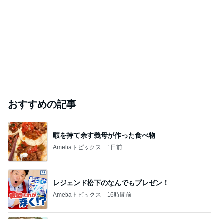
おすすめの記事
暇を持て余す義母が作った食べ物
Amebaトピックス
1日前
レジェンド松下のなんでもプレゼン！
Amebaトピックス
16時間前