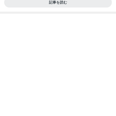
記事を読む