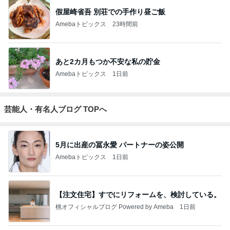
假屋崎省吾 別荘での手作り昼ご飯
Amebaトピックス
23時間前
あと2カ月もつか不安な私の貯金
Amebaトピックス
1日前
芸能人・有名人ブログ TOPへ
5月に出産の冨永愛 パートナーの姿公開
Amebaトピックス
1日前
【注文住宅】すでにリフォームを、検討している。
桃オフィシャルブログ Powered by Ameba
1日前