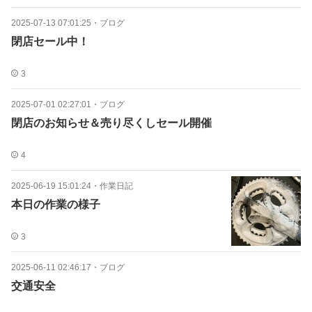
2025-07-13 07:01:25
・
ブログ
閉店セール中！
3
2025-07-01 02:27:01
・
ブログ
閉店のお知らせ＆売り尽くしセール開催
4
2025-06-19 15:01:24
・
作業日記
本日の作業の様子
3
2025-06-11 02:46:17
・
ブログ
交通安全