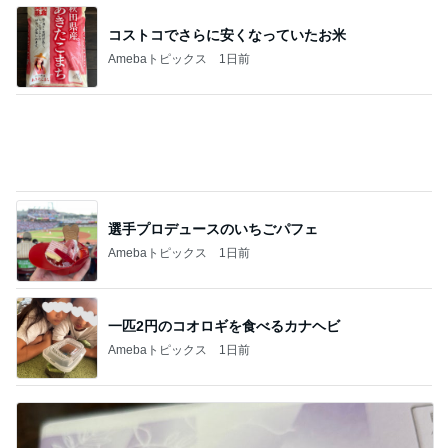
酸素吸入を始めた突然の急変
Amebaトピックス
1日前