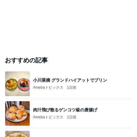
おすすめの記事
小川菜摘 グランドハイアットでプリン
Amebaトピックス
1日前
肉汁飛び散るゲンコツ級の唐揚げ
Amebaトピックス
1日前