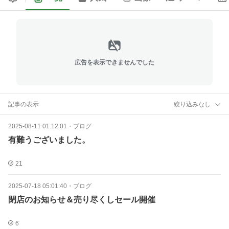
広告を表示できませんでした
記事の表示
絞り込みなし
2025-08-11 01:12:01
・
ブログ
有難うございました。
21
2025-07-18 05:01:40
・
ブログ
閉店のお知らせ＆売り尽くしセール開催
6