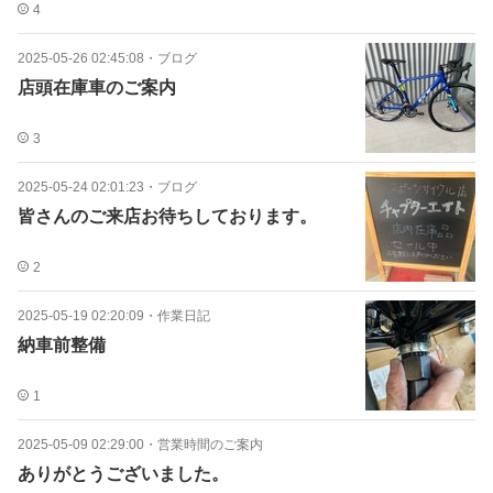
4
2025-05-26 02:45:08
・
ブログ
店頭在庫車のご案内
3
2025-05-24 02:01:23
・
ブログ
皆さんのご来店お待ちしております。
2
2025-05-19 02:20:09
・
作業日記
納車前整備
1
2025-05-09 02:29:00
・
営業時間のご案内
ありがとうございました。