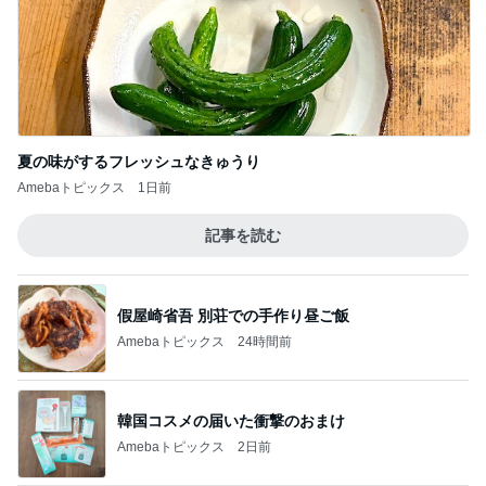
記事を読む
夫の8月の帰国がなくなった理由
Amebaトピックス
1日前