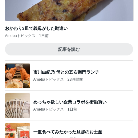
選手プロデュースのいちごパフェ
Amebaトピックス
1日前
一匹2円のコオロギを食べるカナヘビ
Amebaトピックス
1日前