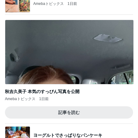
ひんやりサラサラで焼けないパーカー
Amebaトピックス
18時間前
記事を読む
バウムと思わなければいいという次男
Amebaトピックス
2日前