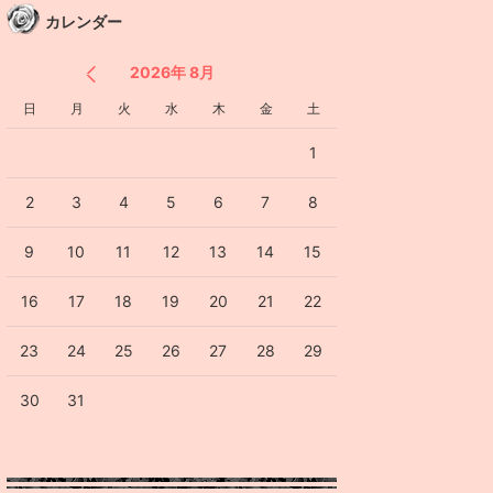
カレンダー
2026年 8月
日
月
火
水
木
金
土
1
2
3
4
5
6
7
8
9
10
11
12
13
14
15
16
17
18
19
20
21
22
23
24
25
26
27
28
29
30
31