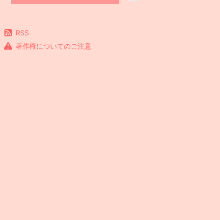
RSS
著作権についてのご注意