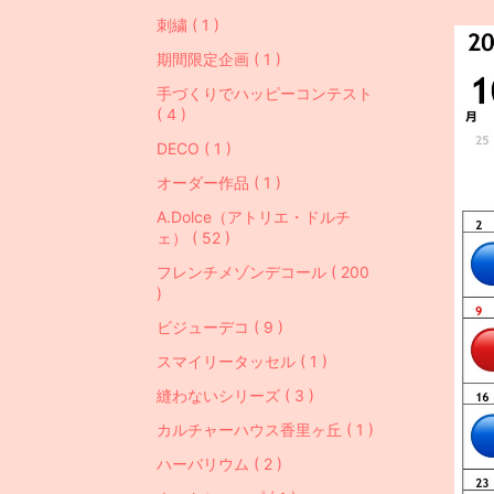
刺繍 ( 1 )
期間限定企画 ( 1 )
手づくりでハッピーコンテスト
( 4 )
DECO ( 1 )
オーダー作品 ( 1 )
A.Dolce（アトリエ・ドルチ
ェ） ( 52 )
フレンチメゾンデコール ( 200
)
ビジューデコ ( 9 )
スマイリータッセル ( 1 )
縫わないシリーズ ( 3 )
カルチャーハウス香里ヶ丘 ( 1 )
ハーバリウム ( 2 )