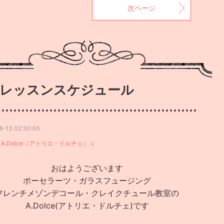
次ページ
レッスンスケジュール
8-13 02:30:05
：
A.Dolce（アトリエ・ドルチェ）
おはようございます
ポーセラーツ・ガラスフュージング
フレンチメゾンデコール・クレイクチュール教室の
A.Dolce(アトリエ・ドルチェ)です