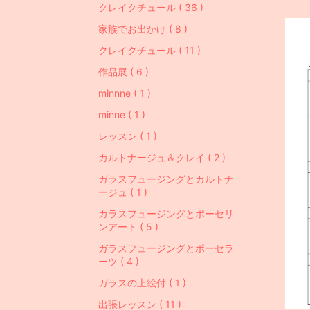
クレイクチュール ( 36 )
家族でお出かけ ( 8 )
クレイクチュール ( 11 )
作品展 ( 6 )
minnne ( 1 )
minne ( 1 )
レッスン ( 1 )
カルトナージュ＆クレイ ( 2 )
ガラスフュージングとカルトナ
ージュ ( 1 )
カラスフュージングとポーセリ
ンアート ( 5 )
ガラスフュージングとポーセラ
ーツ ( 4 )
ガラスの上絵付 ( 1 )
出張レッスン ( 11 )