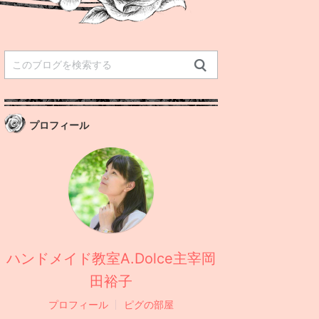
プロフィール
ハンドメイド教室A.Dolce主宰岡
田裕子
プロフィール
ピグの部屋