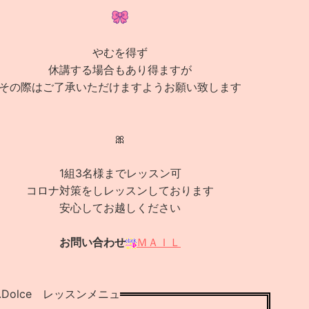
やむを得ず
休講する場合もあり得ますが
その際はご了承いただけますようお願い致します
🎀
1組3名様までレッスン可
コロナ対策をしレッスンしております
安心してお越しください
お問い合わせ
ＭＡＩＬ
.Dolce レッスンメニュ