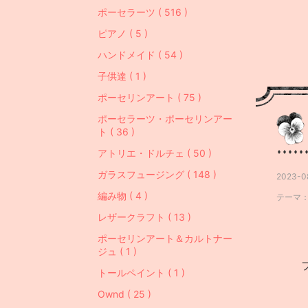
ポーセラーツ ( 516 )
ピアノ ( 5 )
ハンドメイド ( 54 )
子供達 ( 1 )
ポーセリンアート ( 75 )
ポーセラーツ・ポーセリンアー
ト ( 36 )
アトリエ・ドルチェ ( 50 )
ガラスフュージング ( 148 )
2023-0
編み物 ( 4 )
テーマ
レザークラフト ( 13 )
ポーセリンアート＆カルトナー
ジュ ( 1 )
トールペイント ( 1 )
Ownd ( 25 )