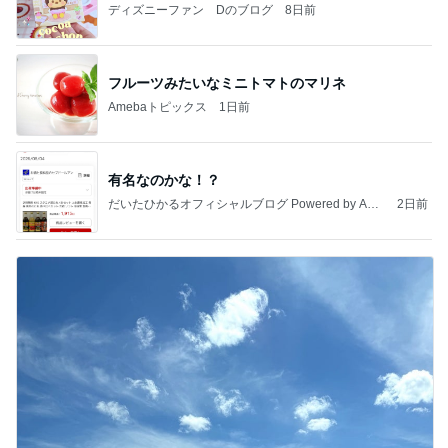
ディズニーファン Dのブログ
8日前
フルーツみたいなミニトマトのマリネ
Amebaトピックス
1日前
有名なのかな！？
だいたひかるオフィシャルブログ Powered by Ame
2日前
ba