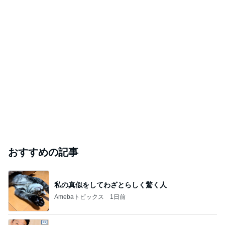
おすすめの記事
私の真似をしてわざとらしく驚く人
Amebaトピックス
1日前