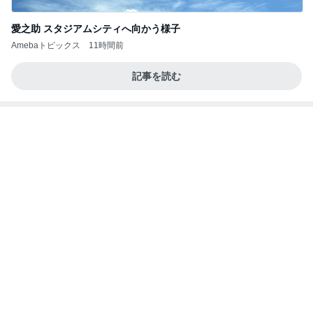
愛之助 スタジアムシティへ向かう様子
Amebaトピックス
11時間前
記事を読む