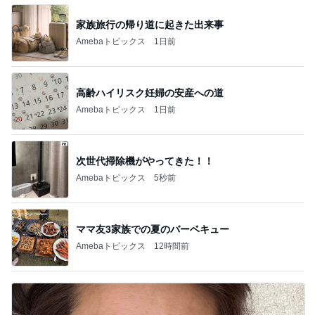
家族旅行の帰り道に起きた出来事
Amebaトピックス
1日前
高齢ハイリスク妊婦の安産への道
Amebaトピックス
1日前
次世代掃除機がやってきた！！
Amebaトピックス
5秒前
ママ友3家族での夏のバーベキュー
Amebaトピックス
12時間前