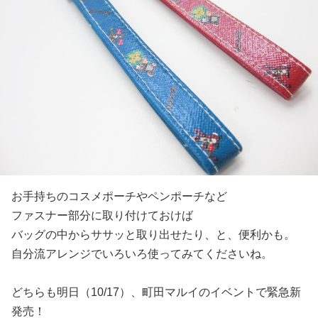
お手持ちのコスメポーチやペンポーチなど
ファスナー部分に取り付けておけば
バッグの中からササッと取り出せたり、と、便利かも。
自分流アレンジでいろいろ使ってみてくださいね。
どちらも明日（10/17）、町田マルイのイベントで緊急新
発売！