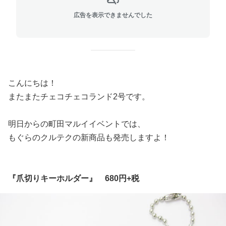
広告を表示できませんでした
こんにちは！
またまたチェコチェコランド2号です。
明日からの町田マルイイベントでは、
もぐらのクルテクの新商品も発売しますよ！
『爪切りキーホルダー』 680円+税