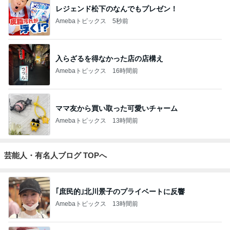
レジェンド松下のなんでもプレゼン！
Amebaトピックス
5秒前
入らざるを得なかった店の店構え
Amebaトピックス
16時間前
ママ友から買い取った可愛いチャーム
Amebaトピックス
13時間前
芸能人・有名人ブログ TOPへ
｢庶民的｣北川景子のプライベートに反響
Amebaトピックス
13時間前