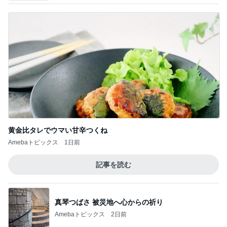
黄金比タレでウマい甘辛つくね
Amebaトピックス
1日前
記事を読む
真琴つばさ 被災地へ心からの祈り
Amebaトピックス
2日前