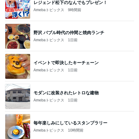
レジェンド松下のなんでもプレゼン！
Amebaトピックス
9時間前
野沢 バブル時代の仲間と焼肉ランチ
Amebaトピックス
1日前
イベントで即決したキーチェーン
Amebaトピックス
1日前
モダンに改装されたレトロな建物
Amebaトピックス
1日前
毎年楽しみにしているスタンプラリー
Amebaトピックス
10時間前