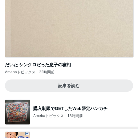
だいた シンクロだった息子の寝相
Amebaトピックス
22時間前
記事を読む
購入制限でGETしたWeb限定ハンカチ
Amebaトピックス
18時間前