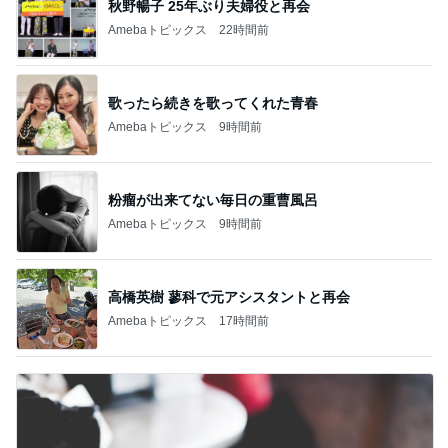
秋野暢子 25年ぶり夫婦役と再会
Amebaトピックス
22時間前
歌ったら続きを歌ってくれた青春
Amebaトピックス
9時間前
粉瘤が出来てない毎日の重曹風呂
Amebaトピックス
9時間前
高橋英樹 蓼科で元アシスタントと再会
Amebaトピックス
17時間前