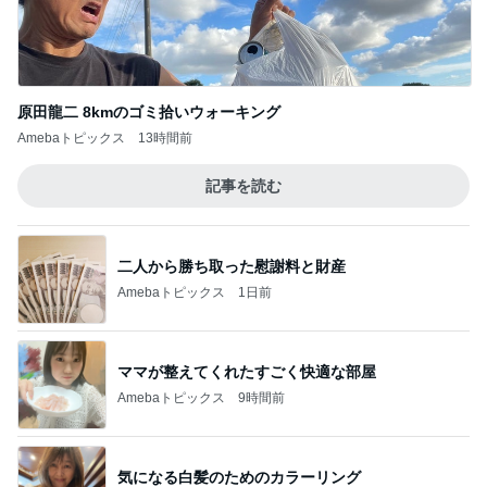
原田龍二 8kmのゴミ拾いウォーキング
Amebaトピックス
13時間前
記事を読む
二人から勝ち取った慰謝料と財産
Amebaトピックス
1日前
ママが整えてくれたすごく快適な部屋
Amebaトピックス
9時間前
気になる白髪のためのカラーリング