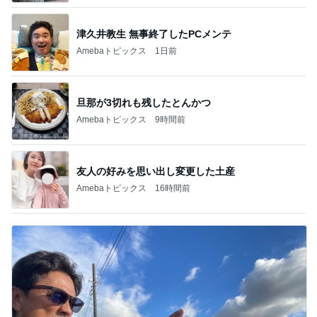
津久井教生 無事終了したPCメンテ
Amebaトピックス
1日前
旦那が3切れも残したとんかつ
Amebaトピックス
9時間前
友人の好みを思い出し変更した土産
Amebaトピックス
16時間前