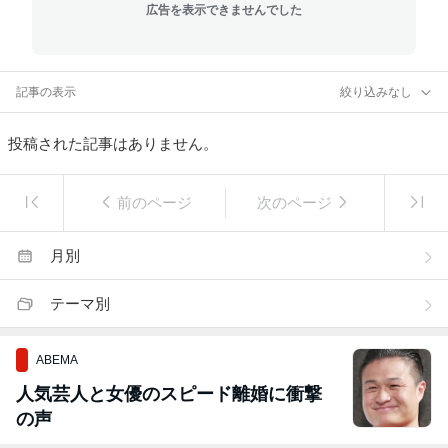
広告を表示できませんでした
記事の表示
絞り込みなし
投稿された記事はありません。
前のページ
次のページ
月別
テーマ別
ABEMA
人気芸人と女優のスピード離婚に衝撃
の声