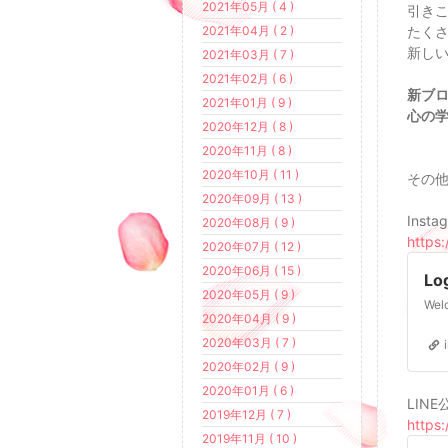
2021年05月 ( 4 )
引き
2021年04月 ( 2 )
たく
新し
2021年03月 ( 7 )
2021年02月 ( 6 )
新ブ
2021年01月 ( 9 )
心の
2020年12月 ( 8 )
2020年11月 ( 8 )
2020年10月 ( 11 )
その
2020年09月 ( 13 )
Insta
2020年08月 ( 9 )
https
2020年07月 ( 12 )
2020年06月 ( 15 )
Lo
2020年05月 ( 9 )
2020年04月 ( 9 )
2020年03月 ( 7 )
2020年02月 ( 9 )
2020年01月 ( 6 )
LINE
2019年12月 ( 7 )
https:
2019年11月 ( 10 )