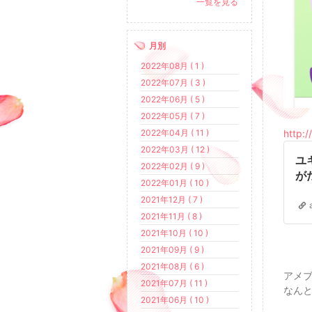
一覧を見る
月別
2022年08月 ( 1 )
2022年07月 ( 3 )
2022年06月 ( 5 )
2022年05月 ( 7 )
2022年04月 ( 11 )
http:
2022年03月 ( 12 )
ユ
2022年02月 ( 9 )
が
2022年01月 ( 10 )
チ
2021年12月 ( 7 )
2021年11月 ( 8 )
2021年10月 ( 10 )
2021年09月 ( 9 )
2021年08月 ( 6 )
アメ
2021年07月 ( 11 )
なんと
2021年06月 ( 10 )