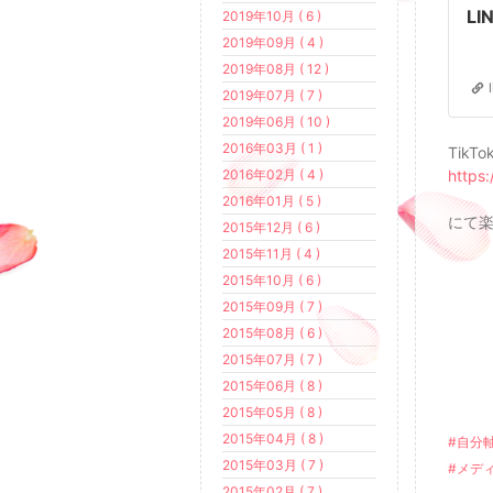
LI
2019年10月 ( 6 )
2019年09月 ( 4 )
2019年08月 ( 12 )
2019年07月 ( 7 )
2019年06月 ( 10 )
2016年03月 ( 1 )
TikTo
2016年02月 ( 4 )
https
2016年01月 ( 5 )
にて
2015年12月 ( 6 )
2015年11月 ( 4 )
2015年10月 ( 6 )
2015年09月 ( 7 )
2015年08月 ( 6 )
2015年07月 ( 7 )
2015年06月 ( 8 )
2015年05月 ( 8 )
2015年04月 ( 8 )
#自分
2015年03月 ( 7 )
#メデ
2015年02月 ( 7 )