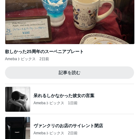
欲しかった25周年のスーベニアプレート
Amebaトピックス
2日前
記事を読む
呆れるしかなかった彼女の言葉
Amebaトピックス
1日前
ヴァンクリのお店のサイレント閉店
Amebaトピックス
2日前