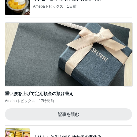
Amebaトピックス
1日前
重い腰を上げて定期預金の預け替え
Amebaトピックス
17時間前
記事を読む
「ひま」と叫ぶ拗らせ女子の夏休み