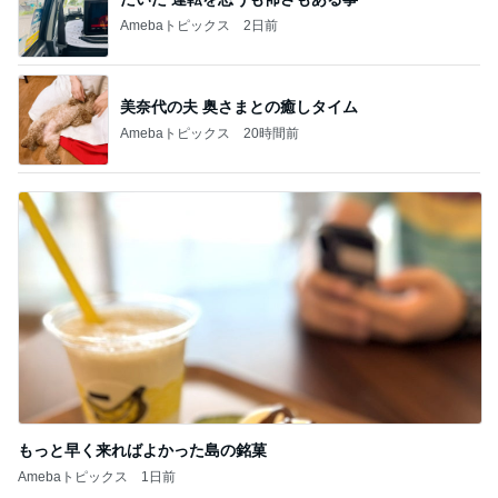
Amebaトピックス
2日前
美奈代の夫 奥さまとの癒しタイム
Amebaトピックス
20時間前
もっと早く来ればよかった島の銘菓
Amebaトピックス
1日前