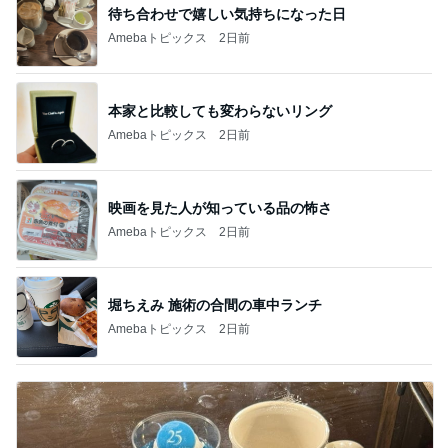
待ち合わせで嬉しい気持ちになった日
Amebaトピックス
2日前
本家と比較しても変わらないリング
Amebaトピックス
2日前
映画を見た人が知っている品の怖さ
Amebaトピックス
2日前
堀ちえみ 施術の合間の車中ランチ
Amebaトピックス
2日前