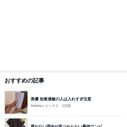
おすすめの記事
美優 知覚過敏の人は入れすぎ注意
Amebaトピックス
2日前
買わない理由が見つからない最強ワンピ