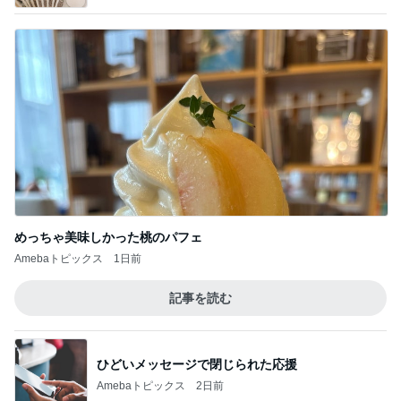
めっちゃ美味しかった桃のパフェ
Amebaトピックス
1日前
記事を読む
ひどいメッセージで閉じられた応援
Amebaトピックス
2日前