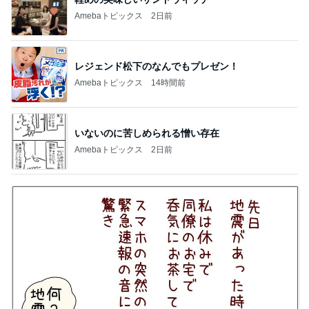
Amebaトピックス
2日前
レジェンド松下のなんでもプレゼン！
Amebaトピックス
14時間前
いないのに苦しめられる憎い存在
Amebaトピックス
2日前