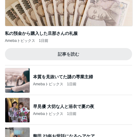
Amebaトピックス
18時間前
店舗が少ない見かけたら買うおやつ
Amebaトピックス
1日前