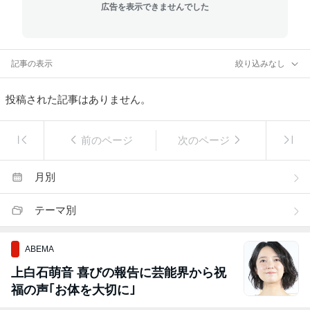
広告を表示できませんでした
記事の表示
絞り込みなし
投稿された記事はありません。
前のページ
次のページ
月別
テーマ別
ABEMA
上白石萌音 喜びの報告に芸能界から祝
福の声｢お体を大切に｣