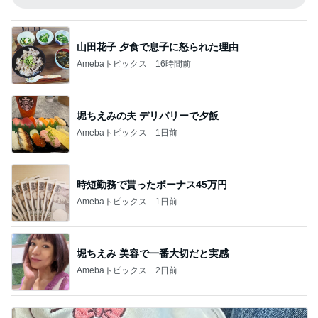
山田花子 夕食で息子に怒られた理由
Amebaトピックス
16時間前
堀ちえみの夫 デリバリーで夕飯
Amebaトピックス
1日前
時短勤務で貰ったボーナス45万円
Amebaトピックス
1日前
堀ちえみ 美容で一番大切だと実感
Amebaトピックス
2日前