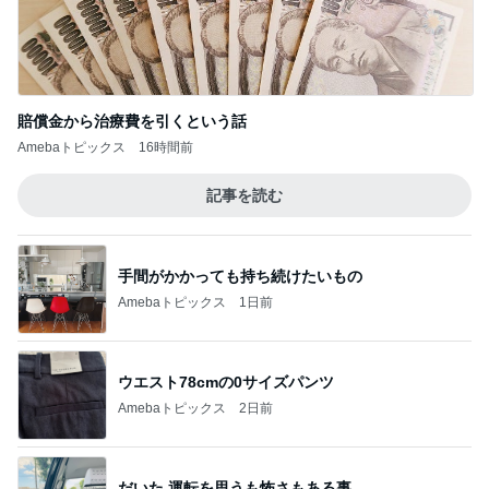
賠償金から治療費を引くという話
Amebaトピックス
16時間前
記事を読む
手間がかかっても持ち続けたいもの
Amebaトピックス
1日前
ウエスト78cmの0サイズパンツ
Amebaトピックス
2日前
だいた 運転を思うも怖さもある事