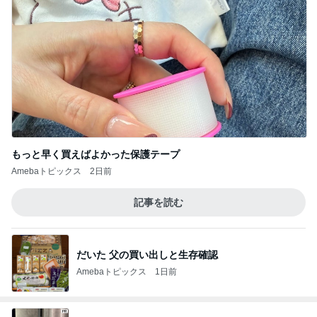
もっと早く買えばよかった保護テープ
Amebaトピックス
2日前
記事を読む
だいた 父の買い出しと生存確認
Amebaトピックス
1日前