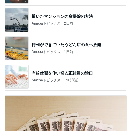
驚いたマンションの窓掃除の方法
Amebaトピックス
2日前
行列ができていたうどん店の食べ放題
Amebaトピックス
1日前
有給休暇を使い切る正社員の陰口
Amebaトピックス
19時間前