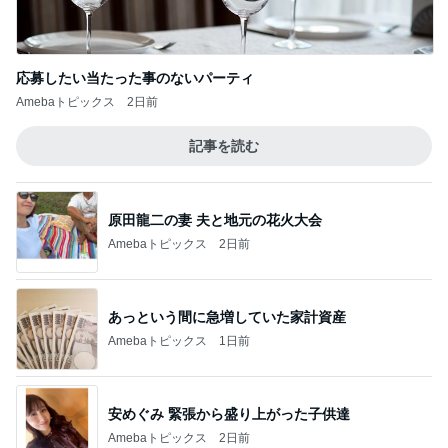
応募したい当たった事のないパーティ
Amebaトピックス
2日前
記事を読む
原田龍二の妻 夫と地元の花火大会
Amebaトピックス
2日前
あっという間に急増していた家計資産
Amebaトピックス
1日前
安めぐみ 緊張から盛り上がった子供達
Amebaトピックス
2日前