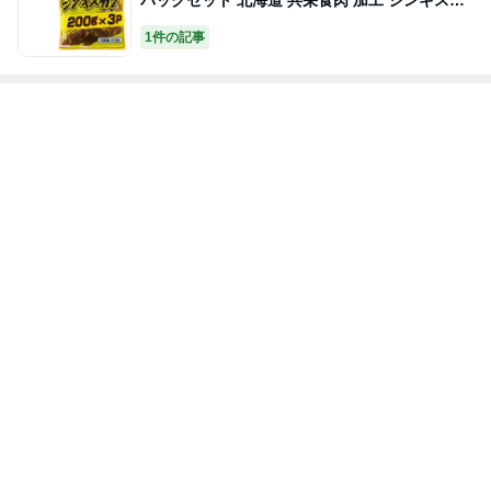
ン
1件の記事