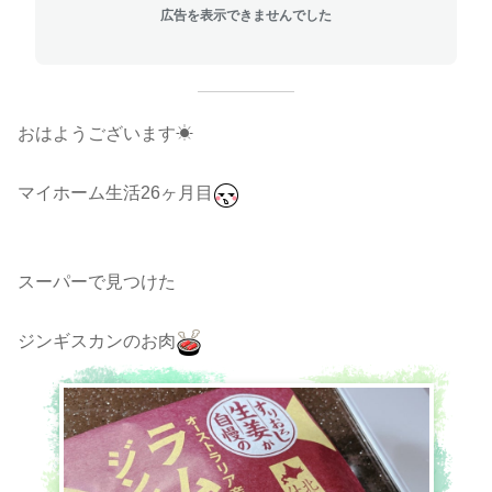
広告を表示できませんでした
おはようございます☀
マイホーム生活26ヶ月目
スーパーで見つけた
ジンギスカンのお肉