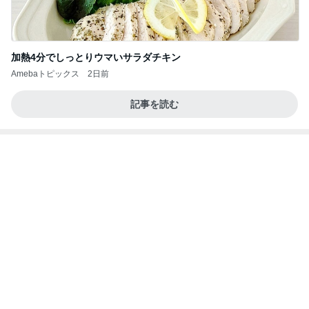
Amebaトピックス
2日前
記事を読む