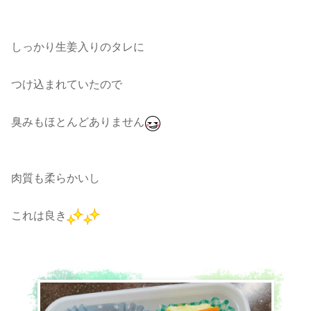
しっかり生姜入りのタレに
つけ込まれていたので
臭みもほとんどありません
肉質も柔らかいし
これは良き