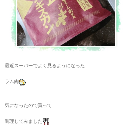
最近スーパーでよく見るようになった
ラム肉
気になったので買って
調理してみました