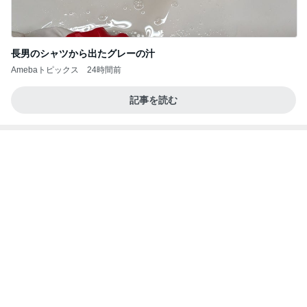
Amebaトピックス
24時間前
記事を読む