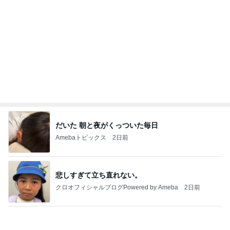
だいた 朝と夜がくっついた毎日
Amebaトピックス
2日前
悲しすぎて立ち直れない。
クロオフィシャルブログPowered by Ameba
2日前
検診でまさかの心筋梗塞の可能性