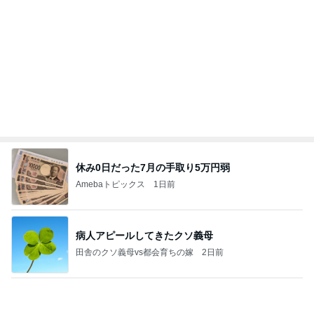
休み0日だった7月の手取り5万円弱
Amebaトピックス
1日前
病人アピールしてきたクソ義母
田舎のクソ義母vs都会育ちの嫁
2日前
スーパーのごはんで100点になった日