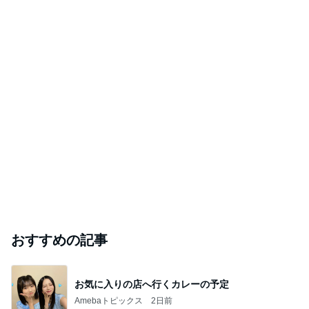
おすすめの記事
お気に入りの店へ行くカレーの予定
Amebaトピックス
2日前