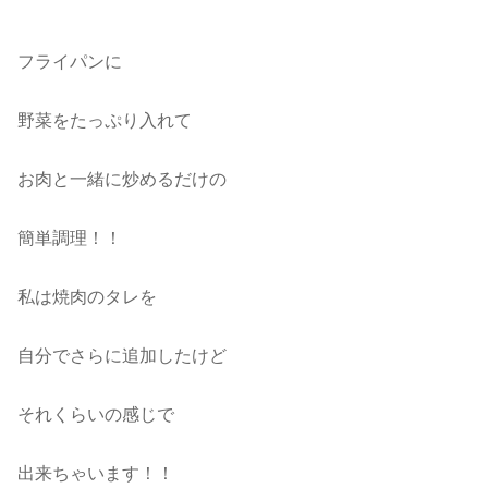
フライパンに
野菜をたっぷり入れて
お肉と一緒に炒めるだけの
簡単調理！！
私は焼肉のタレを
自分でさらに追加したけど
それくらいの感じで
出来ちゃいます！！