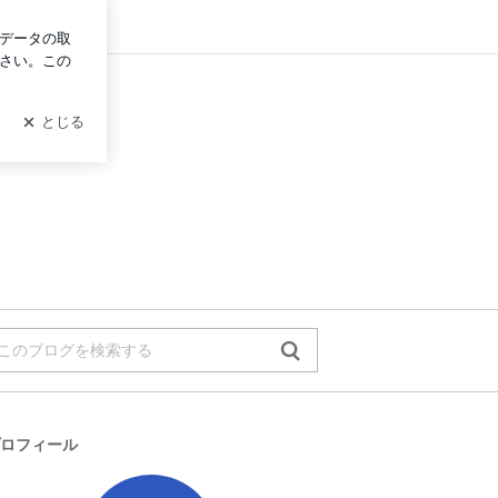
ログイン
ロフィール