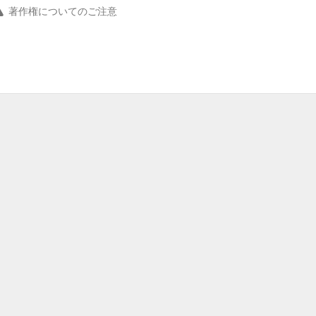
著作権についてのご注意