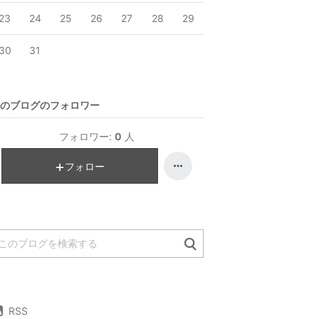
23
24
25
26
27
28
29
30
31
のブログのフォロワー
フォロワー:
0
人
フォロー
RSS