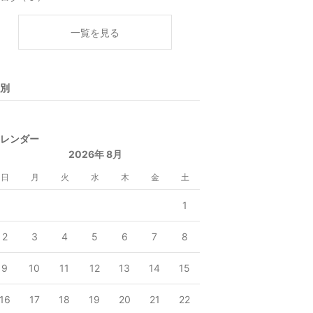
一覧を見る
別
レンダー
2026年 8月
日
月
火
水
木
金
土
1
2
3
4
5
6
7
8
9
10
11
12
13
14
15
16
17
18
19
20
21
22