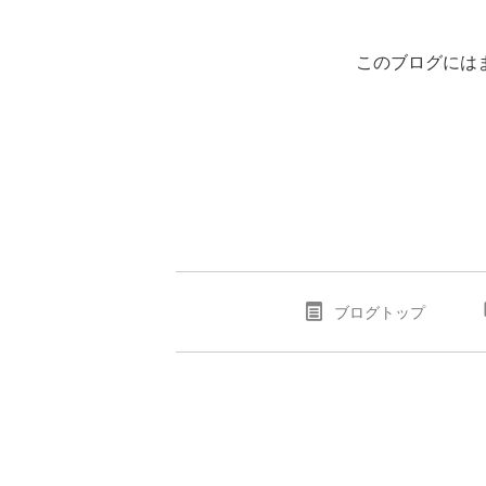
このブログには
ブログトップ