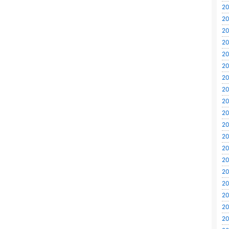
20
20
20
20
20
20
20
20
20
20
20
20
20
20
20
20
20
20
20