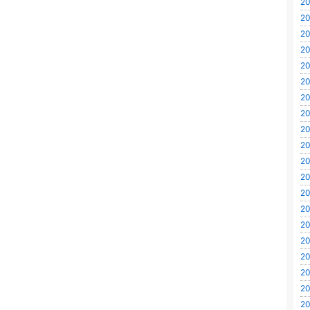
20
20
20
20
20
20
20
20
20
20
20
20
20
20
20
20
20
20
20
20