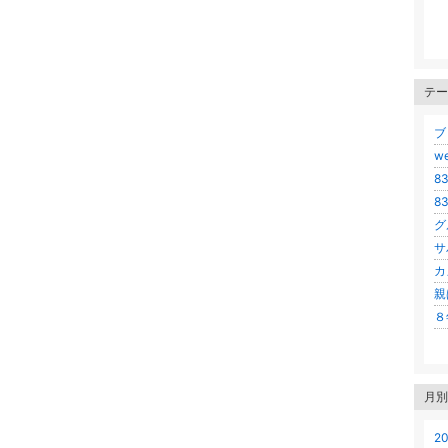
テー
ブロ
we
8
8
グ
サ
カ
親
８
月別
20