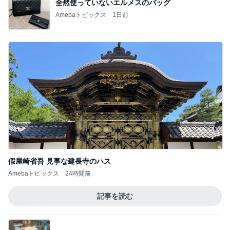
全然使っていないエルメスのバッグ
Amebaトピックス
1日前
假屋崎省吾 見事な建長寺のハス
Amebaトピックス
24時間前
記事を読む