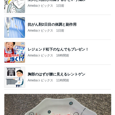
Amebaトピックス
1日前
抗がん剤2日目の体調と副作用
Amebaトピックス
1日前
レジェンド松下のなんでもプレゼン！
Amebaトピックス
16時間前
胸部のはずが腰に見えるレントゲン
Amebaトピックス
11時間前