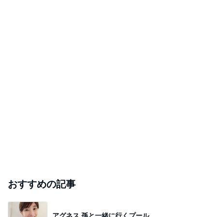
おすすめの記事
アグネス 孫と一緒に行くプール