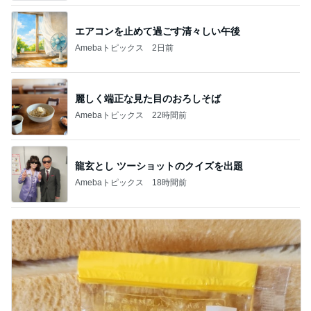
エアコンを止めて過ごす清々しい午後
Amebaトピックス
2日前
麗しく端正な見た目のおろしそば
Amebaトピックス
22時間前
龍玄とし ツーショットのクイズを出題
Amebaトピックス
18時間前