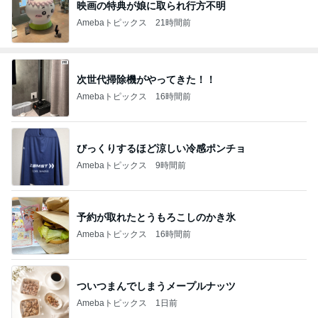
映画の特典が娘に取られ行方不明
Amebaトピックス
21時間前
次世代掃除機がやってきた！！
Amebaトピックス
16時間前
びっくりするほど涼しい冷感ポンチョ
Amebaトピックス
9時間前
予約が取れたとうもろこしのかき氷
Amebaトピックス
16時間前
ついつまんでしまうメープルナッツ
Amebaトピックス
1日前