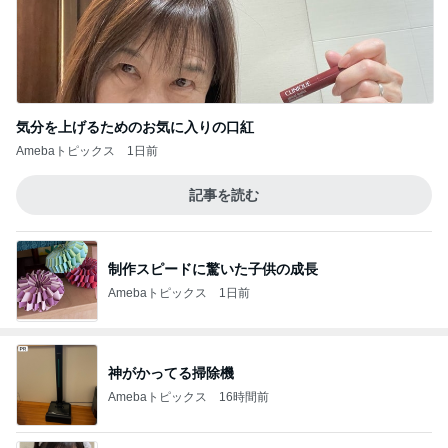
気分を上げるためのお気に入りの口紅
Amebaトピックス
1日前
記事を読む
制作スピードに驚いた子供の成長
Amebaトピックス
1日前
神がかってる掃除機
Amebaトピックス
16時間前