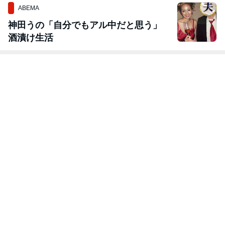
ABEMA
神田うの「自分でもアル中だと思う」
酒漬け生活