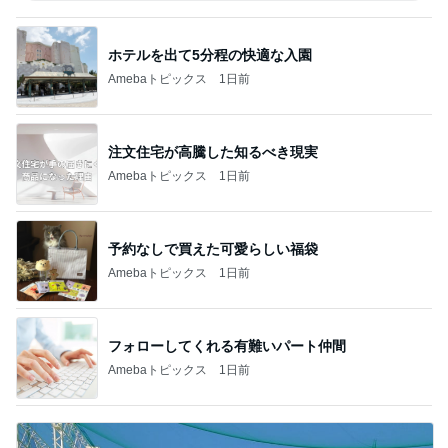
ホテルを出て5分程の快適な入園
Amebaトピックス
1日前
注文住宅が高騰した知るべき現実
Amebaトピックス
1日前
予約なしで買えた可愛らしい福袋
Amebaトピックス
1日前
フォローしてくれる有難いパート仲間
Amebaトピックス
1日前