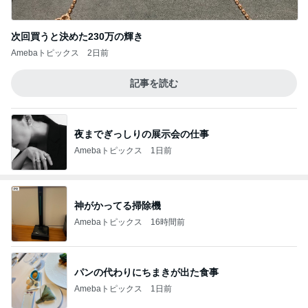
次回買うと決めた230万の輝き
Amebaトピックス
2日前
記事を読む
夜までぎっしりの展示会の仕事
Amebaトピックス
1日前
神がかってる掃除機
Amebaトピックス
16時間前
パンの代わりにちまきが出た食事
Amebaトピックス
1日前