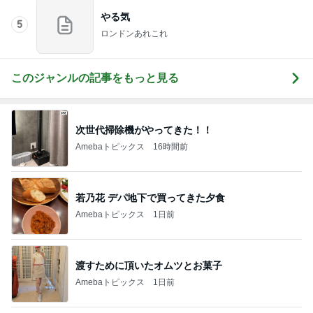
やる気
5
ロンドンあれこれ
このジャンルの記事をもっと見る
次世代掃除機がやってきた！！
Amebaトピックス
16時間前
若乃花 デパ地下で買ってきた夕食
Amebaトピックス
1日前
渡すために頂いたオムツとお菓子
Amebaトピックス
1日前