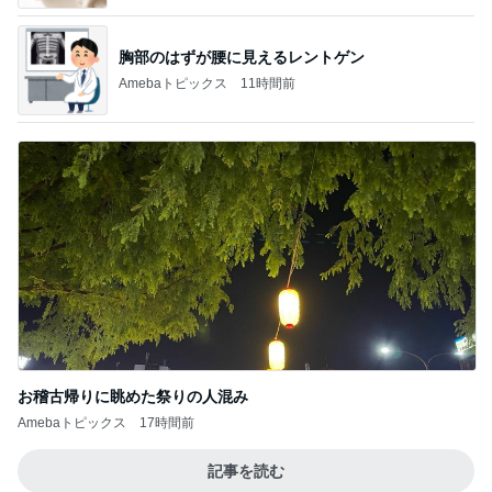
胸部のはずが腰に見えるレントゲン
Amebaトピックス
11時間前
お稽古帰りに眺めた祭りの人混み
Amebaトピックス
17時間前
記事を読む