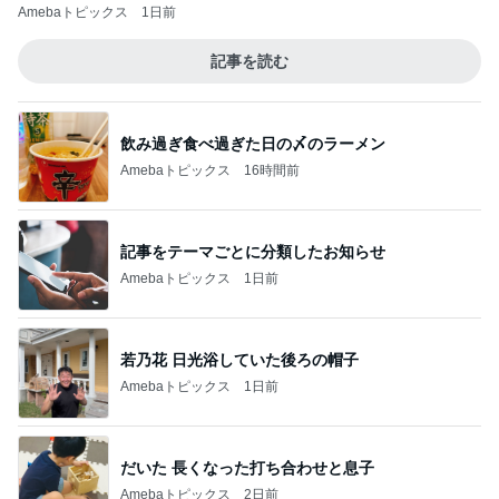
Amebaトピックス
1日前
記事を読む
飲み過ぎ食べ過ぎた日の〆のラーメン
Amebaトピックス
16時間前
記事をテーマごとに分類したお知らせ
Amebaトピックス
1日前
若乃花 日光浴していた後ろの帽子
Amebaトピックス
1日前
だいた 長くなった打ち合わせと息子
Amebaトピックス
2日前