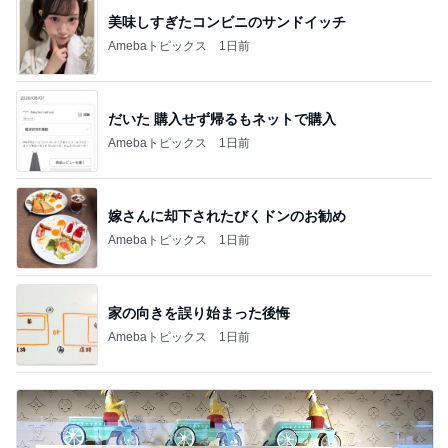
美味しすぎたコンビニのサンドイッチ
Amebaトピックス
1日前
だいた 購入せず帰るもネットで購入
Amebaトピックス
1日前
嫁さんに却下されたびくドンのお勧め
Amebaトピックス
1日前
家の向きを誤り始まった後悔
Amebaトピックス
1日前