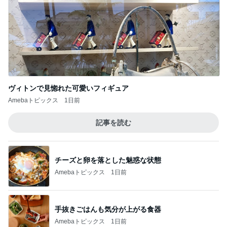
ヴィトンで見惚れた可愛いフィギュア
Amebaトピックス
1日前
記事を読む
チーズと卵を落とした魅惑な状態
Amebaトピックス
1日前
手抜きごはんも気分が上がる食器
Amebaトピックス
1日前