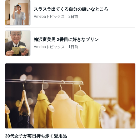
スラスラ出てくる自分の嫌いなところ
Amebaトピックス
2日前
梅沢富美男 2番目に好きなプリン
Amebaトピックス
1日前
30代女子が毎日持ち歩く愛用品