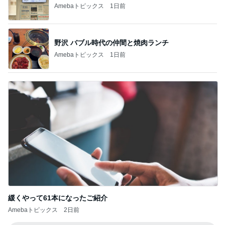
Amebaトピックス
1日前
野沢 バブル時代の仲間と焼肉ランチ
Amebaトピックス
1日前
緩くやって61本になったご紹介
Amebaトピックス
2日前