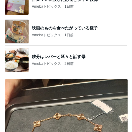
Amebaトピックス
1日前
映画のものを食べたがっている様子
Amebaトピックス
1日前
鉄分はレバーと延々と話す母
Amebaトピックス
2日前