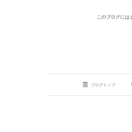
このブログには
ブログトップ