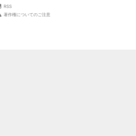
RSS
著作権についてのご注意