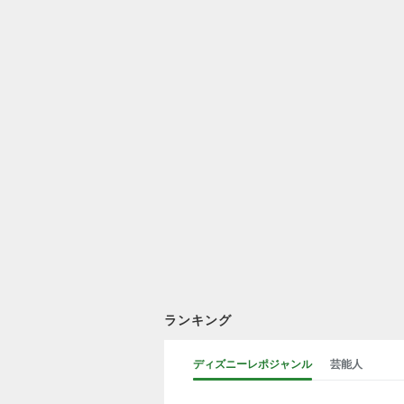
ランキング
ディズニーレポジャンル
芸能人