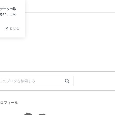
ン
ロフィール