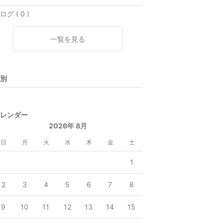
ログ ( 0 )
一覧を見る
別
レンダー
2026年 8月
日
月
火
水
木
金
土
1
2
3
4
5
6
7
8
9
10
11
12
13
14
15