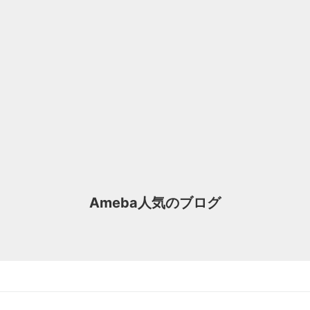
Ameba人気のブログ