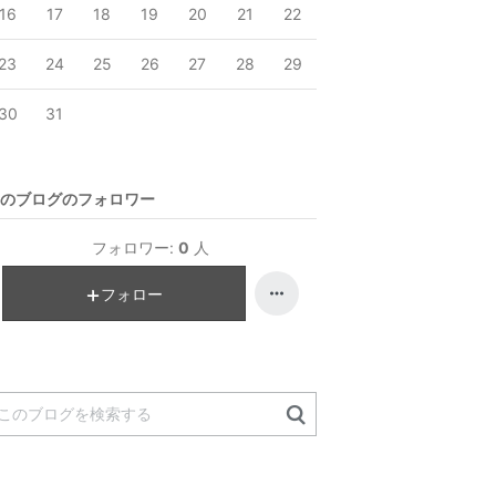
16
17
18
19
20
21
22
23
24
25
26
27
28
29
30
31
のブログのフォロワー
フォロワー:
0
人
フォロー