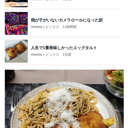
我が子がいないカメラロールになった訳
Amebaトピックス
11時間前
人生で1番美味しかったエッグタルト
Amebaトピックス
1日前