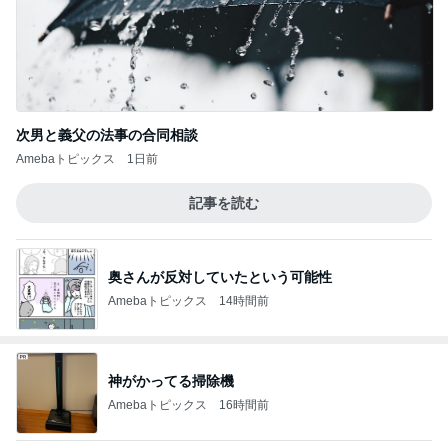
次男と義父の法事の合同相談
Amebaトピックス
1日前
記事を読む
奥さんが反対していたという可能性
Amebaトピックス
14時間前
神がかってる掃除機
Amebaトピックス
16時間前