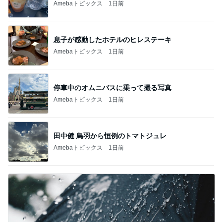
Amebaトピックス
1日前
息子が感動したホテルのヒレステーキ
Amebaトピックス
1日前
停車中のオムニバスに乗って撮る写真
Amebaトピックス
1日前
田中健 鳥羽から恒例のトマトジュレ
Amebaトピックス
1日前