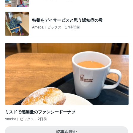
特養をデイサービスと思う認知症の母
Amebaトピックス
17時間前
ミスドで感無量のファンシードーナツ
Amebaトピックス
2日前
記事を読む