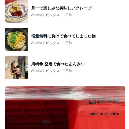
月一で楽しみな美味しいクレープ
Amebaトピックス
1日前
増量無料に負けて食べてしまった物
Amebaトピックス
1日前
川崎希 空港で食べたあんみつ
Amebaトピックス
1日前