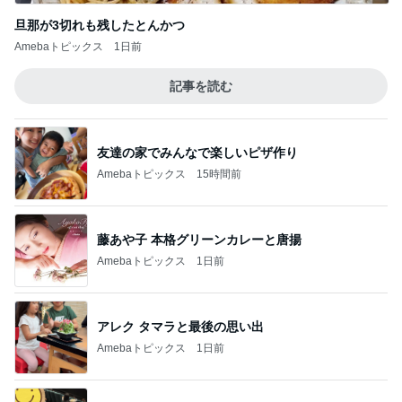
旦那が3切れも残したとんかつ
Amebaトピックス
1日前
記事を読む
友達の家でみんなで楽しいピザ作り
Amebaトピックス
15時間前
藤あや子 本格グリーンカレーと唐揚
Amebaトピックス
1日前
アレク タマラと最後の思い出
Amebaトピックス
1日前