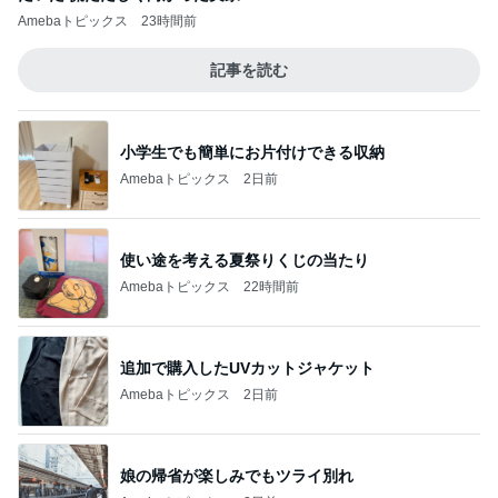
Amebaトピックス
23時間前
記事を読む
小学生でも簡単にお片付けできる収納
Amebaトピックス
2日前
使い途を考える夏祭りくじの当たり
Amebaトピックス
22時間前
追加で購入したUVカットジャケット
Amebaトピックス
2日前
娘の帰省が楽しみでもツライ別れ