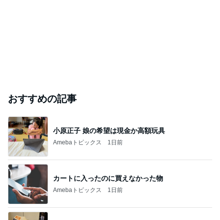
おすすめの記事
小原正子 娘の希望は現金か高額玩具
Amebaトピックス
1日前
カートに入ったのに買えなかった物
Amebaトピックス
1日前