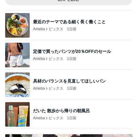
最近のテーマである細く長く働くこと
Amebaトピックス
1日前
定価で買ったパンツが20％OFFのセール
Amebaトピックス
1日前
具材のバランスを見直してほしいパン
Amebaトピックス
1日前
だいた 散歩から帰りの朝風呂
Amebaトピックス
1日前