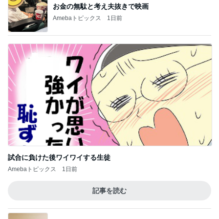
お金の無駄と考え夫抜きで映画
Amebaトピックス
1日前
試合に負けた後ワイワイする生徒
Amebaトピックス
1日前
記事を読む