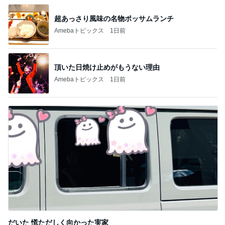
超あっさり風味の名物ポッサムランチ
Amebaトピックス
1日前
頂いた日焼け止めがもうない理由
Amebaトピックス
1日前
だいた 慌ただしく向かった実家