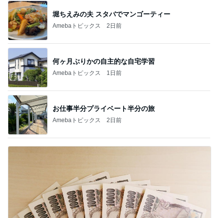
堀ちえみの夫 スタバでマンゴーティー
Amebaトピックス
2日前
何ヶ月ぶりかの自主的な自宅学習
Amebaトピックス
1日前
お仕事半分プライベート半分の旅
Amebaトピックス
2日前