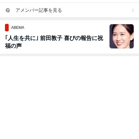
アメンバー記事を見る
ABEMA
｢人生を共に｣ 前田敦子 喜びの報告に祝
福の声