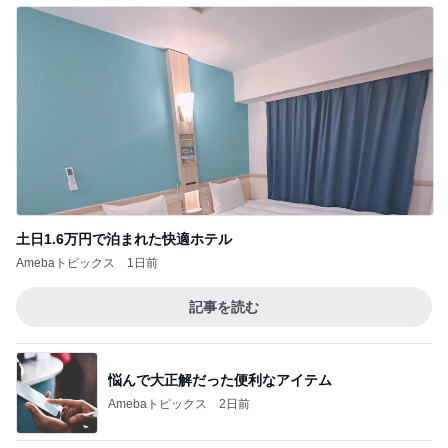
土日1.6万円で泊まれた快適ホテル
Amebaトピックス
1日前
記事を読む
悩んで大正解だった便利なアイテム
Amebaトピックス
2日前