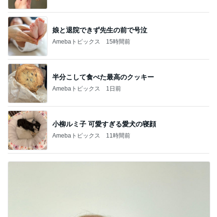
娘と退院できず先生の前で号泣
Amebaトピックス
15時間前
半分こして食べた最高のクッキー
Amebaトピックス
1日前
小柳ルミ子 可愛すぎる愛犬の寝顔
Amebaトピックス
11時間前