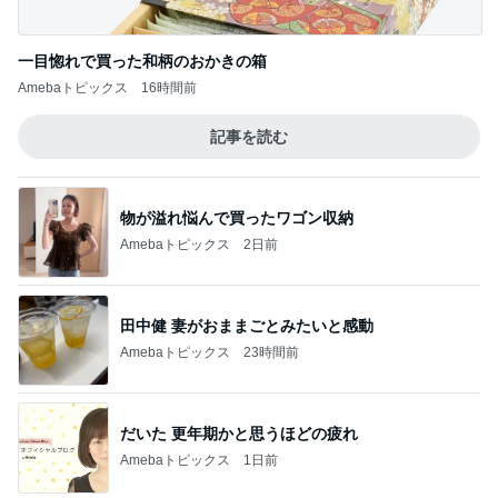
一目惚れで買った和柄のおかきの箱
Amebaトピックス
16時間前
記事を読む
物が溢れ悩んで買ったワゴン収納
Amebaトピックス
2日前
田中健 妻がおままごとみたいと感動
Amebaトピックス
23時間前
だいた 更年期かと思うほどの疲れ
Amebaトピックス
1日前