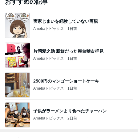
おすすめの記事
実家じまいを経験していない両親
Amebaトピックス
1日前
片岡愛之助 新鮮だった舞台稽古拝見
Amebaトピックス
1日前
2500円のマンゴーショートケーキ
Amebaトピックス
1日前
子供がラーメンより食べたチャーハン
Amebaトピックス
2日前