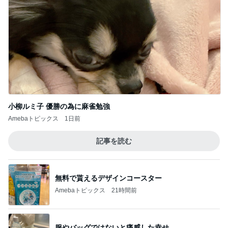
小柳ルミ子 優勝の為に麻雀勉強
Amebaトピックス
1日前
記事を読む
無料で貰えるデザインコースター
Amebaトピックス
21時間前
服やバッグではないと痛感した幸せ