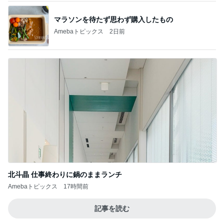
マラソンを待たず思わず購入したもの
Amebaトピックス
2日前
北斗晶 仕事終わりに鍋のままランチ
Amebaトピックス
17時間前
記事を読む