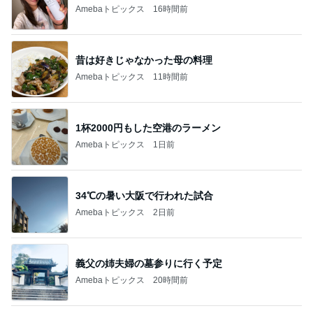
Amebaトピックス
16時間前
昔は好きじゃなかった母の料理
Amebaトピックス
11時間前
1杯2000円もした空港のラーメン
Amebaトピックス
1日前
34℃の暑い大阪で行われた試合
Amebaトピックス
2日前
義父の姉夫婦の墓参りに行く予定
Amebaトピックス
20時間前