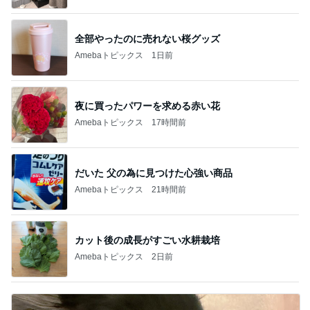
全部やったのに売れない桜グッズ
Amebaトピックス
1日前
夜に買ったパワーを求める赤い花
Amebaトピックス
17時間前
だいた 父の為に見つけた心強い商品
Amebaトピックス
21時間前
カット後の成長がすごい水耕栽培
Amebaトピックス
2日前