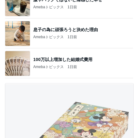
Amebaトピックス
1日前
息子の為に頑張ろうと決めた理由
Amebaトピックス
1日前
100万以上増加した結婚式費用
Amebaトピックス
1日前