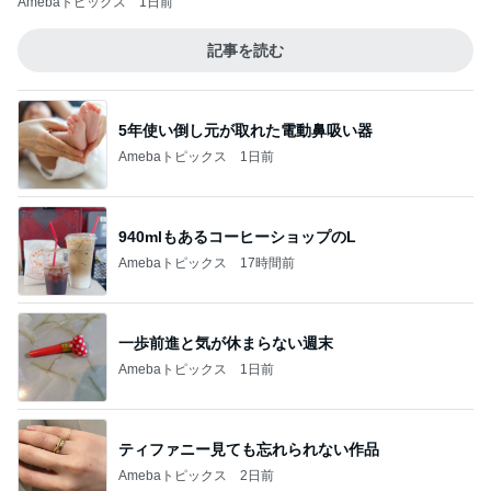
Amebaトピックス
1日前
記事を読む
5年使い倒し元が取れた電動鼻吸い器
Amebaトピックス
1日前
940mlもあるコーヒーショップのL
Amebaトピックス
17時間前
一歩前進と気が休まらない週末
Amebaトピックス
1日前
ティファニー見ても忘れられない作品
Amebaトピックス
2日前