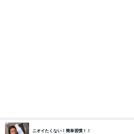
ニオイたくない！簡単習慣！！