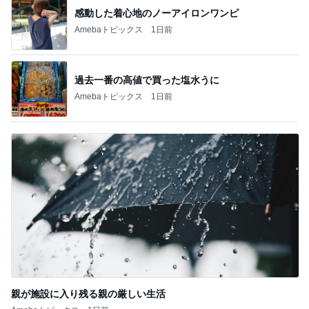
感動した着心地のノーアイロンワンピ
Amebaトピックス
1日前
過去一番の高値で買った塩水うに
Amebaトピックス
1日前
親が施設に入り残る親の厳しい生活