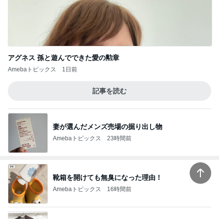
アグネス 孫と遊んでできた愛の勲章
Amebaトピックス
1日前
記事を読む
妻が選んだメンズ売場の掘り出し物
Amebaトピックス
23時間前
靴箱を開けても無臭になった理由！
Amebaトピックス
16時間前