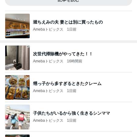
堀ちえみの夫 妻とは別に買ったもの
Amebaトピックス
1日前
次世代掃除機がやってきた！！
Amebaトピックス
16時間前
甥っ子から多すぎるときたクレーム
Amebaトピックス
1日前
子供たちがいるから強く生きるシンママ
Amebaトピックス
1日前