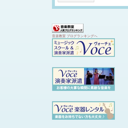
音楽教室 ブログランキングへ