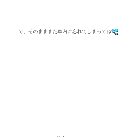
で、そのまままた車内に忘れてしまってね