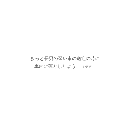
きっと長男の習い事の送迎の時に
車内に落としたよう。
（夕方）