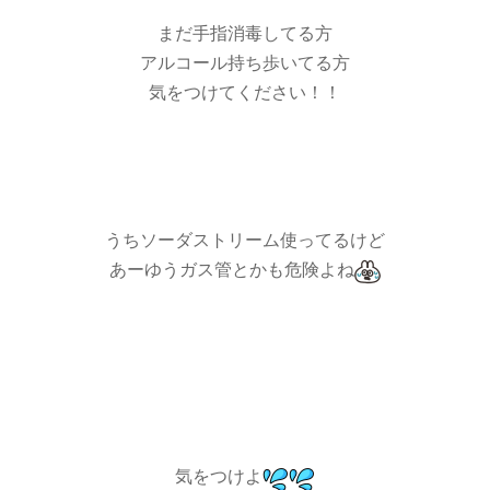
まだ手指消毒してる方
アルコール持ち歩いてる方
気をつけてください！！
うちソーダストリーム使ってるけど
あーゆうガス管とかも危険よね
気をつけよ