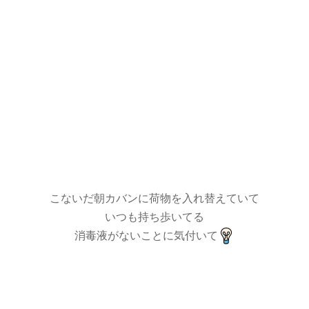
こないだ朝カバンに荷物を入れ替えていて
いつも持ち歩いてる
消毒液がないことに気付いて