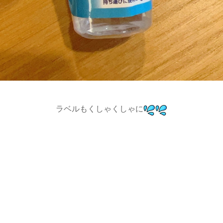
ラベルもくしゃくしゃに