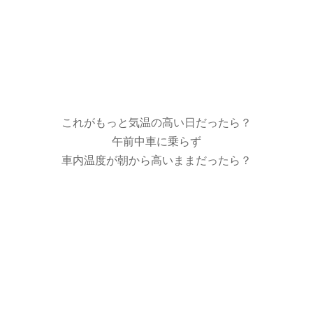
これがもっと気温の高い日だったら？
午前中車に乗らず
車内温度が朝から高いままだったら？