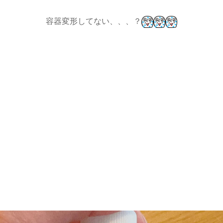
容器変形してない、、、？