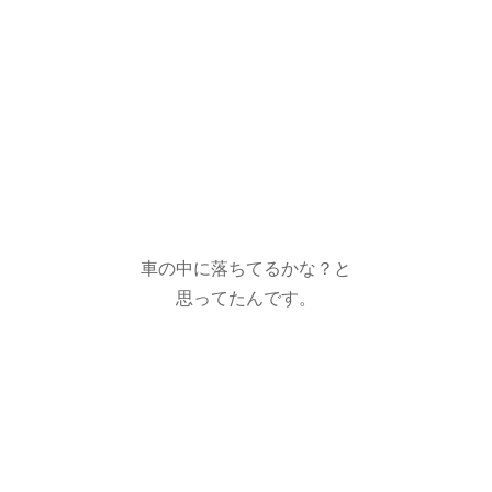
車の中に落ちてるかな？と
思ってたんです。