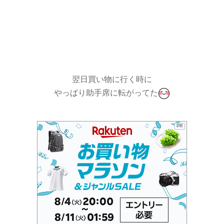
翌日買い物に行く時に
やっぱり助手席に転がってた
PR