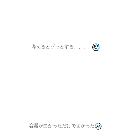
考えるとゾッとする、、、、
容器が曲がっただけでよかった