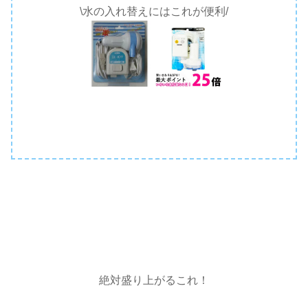
\水の入れ替えにはこれが便利/
絶対盛り上がるこれ！