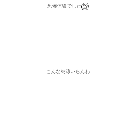
恐怖体験でした
こんな納涼いらんわ