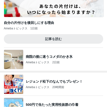
自分の片付けを後回しにする理由
Amebaトピックス
1日前
記事を読む
病院の後に迷うコメダのかき氷
Amebaトピックス
2日前
レジェンド松下のなんでもプレゼン！
Amebaトピックス
20時間前
500円で当たった実用性抜群の巾着