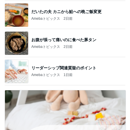
だいたの夫 カニから鮭への晩ご飯変更
Amebaトピックス
2日前
お腹が張って痛いのに食べた豚タン
Amebaトピックス
2日前
リーダーシップ関連質疑のポイント
Amebaトピックス
1日前