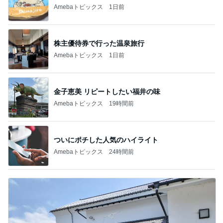
Amebaトピックス
1日前
株主優待券で行った温泉旅行
Amebaトピックス
1日前
金子恵美 リピートしたい福井の味
Amebaトピックス
19時間前
ついにポチした人気のハイライト
Amebaトピックス
24時間前