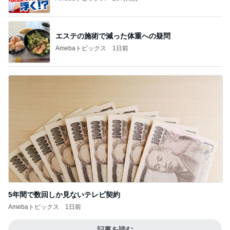
エステの施術で減った体重への疑問
Amebaトピックス
1日前
5年間で数回しか見ないテレビ契約
Amebaトピックス
1日前
記事を読む