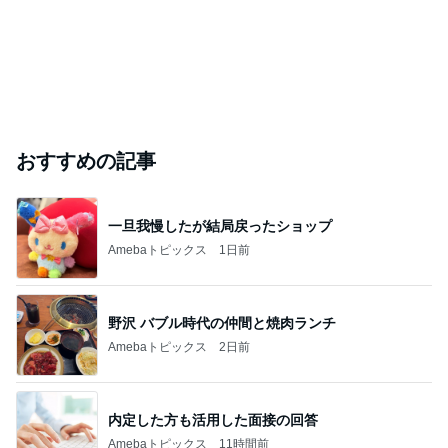
おすすめの記事
一旦我慢したが結局戻ったショップ
Amebaトピックス
1日前
野沢 バブル時代の仲間と焼肉ランチ
Amebaトピックス
2日前
内定した方も活用した面接の回答
Amebaトピックス
11時間前