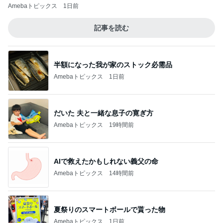
Amebaトピックス
1日前
記事を読む
半額になった我が家のストック必需品
Amebaトピックス
1日前
だいた 夫と一緒な息子の寛ぎ方
Amebaトピックス
19時間前
AIで救えたかもしれない義父の命
Amebaトピックス
14時間前
夏祭りのスマートボールで貰った物
Amebaトピックス
1日前