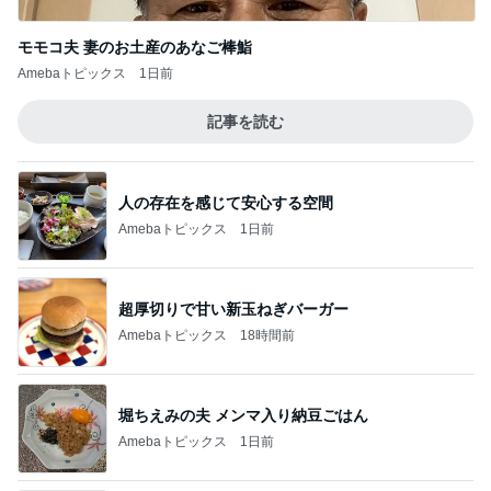
モモコ夫 妻のお土産のあなご棒鮨
Amebaトピックス
1日前
記事を読む
人の存在を感じて安心する空間
Amebaトピックス
1日前
超厚切りで甘い新玉ねぎバーガー
Amebaトピックス
18時間前
堀ちえみの夫 メンマ入り納豆ごはん
Amebaトピックス
1日前