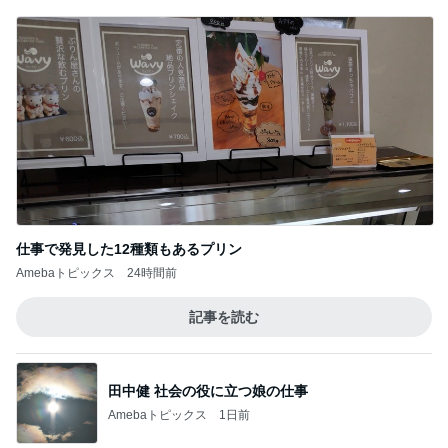
仕事で発見した12種類もあるプリン
Amebaトピックス
24時間前
記事を読む
田中健 社会の役に立つ娘の仕事
Amebaトピックス
1日前