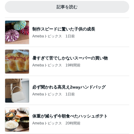
記事を読む
制作スピードに驚いた子供の成長
Amebaトピックス
1日前
暑すぎて苦でしかないスーパーの買い物
Amebaトピックス
19時間前
必ず聞かれる高見え2wayハンドバッグ
Amebaトピックス
1日前
体重が減らず今朝食べたハッシュポテト
Amebaトピックス
20時間前