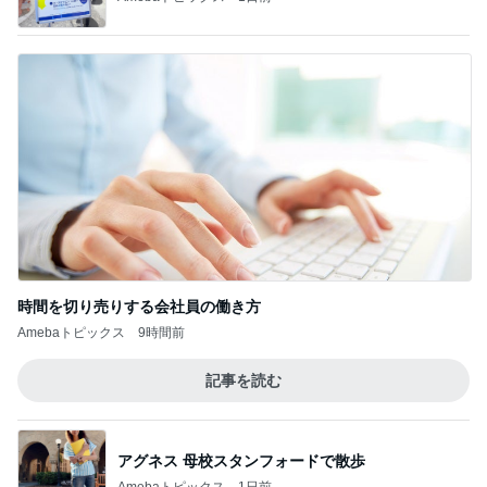
時間を切り売りする会社員の働き方
Amebaトピックス
9時間前
記事を読む
アグネス 母校スタンフォードで散歩
Amebaトピックス
1日前