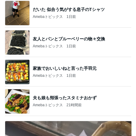
だいた 似合う気がする息子のTシャツ
Amebaトピックス
1日前
友人とパンとブルーベリーの物々交換
Amebaトピックス
1日前
家族でおいしいねと言った手羽元
Amebaトピックス
1日前
夫も娘も頬張ったスタミナおかず
Amebaトピックス
21時間前