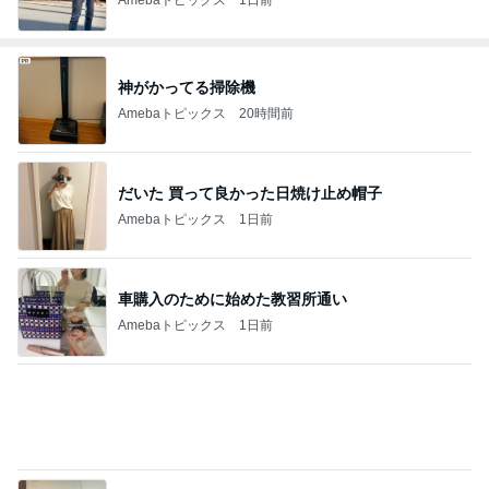
神がかってる掃除機
Amebaトピックス
20時間前
だいた 買って良かった日焼け止め帽子
Amebaトピックス
1日前
車購入のために始めた教習所通い
Amebaトピックス
1日前
気分を上げるためのお気に入りの口紅
Amebaトピックス
1日前