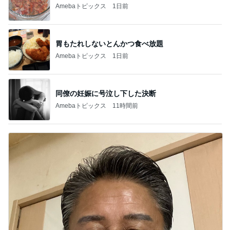
Amebaトピックス
1日前
胃もたれしないとんかつ食べ放題
Amebaトピックス
1日前
同僚の妊娠に号泣し下した決断
Amebaトピックス
11時間前