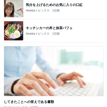
キッチンカーの丼と抹茶パフェ
Amebaトピックス
1日前
してきたことへの答えである書類
Amebaトピックス
1日前
記事を読む