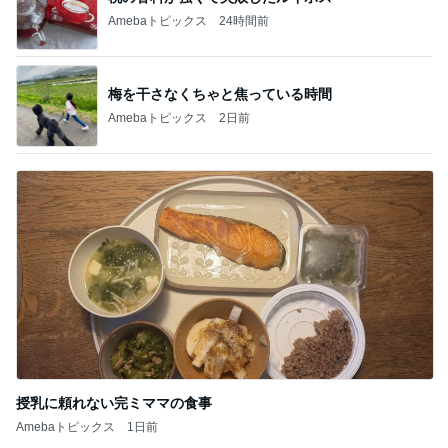
Amebaトピックス
24時間前
梅を干さなくちゃと焦っている時間
Amebaトピックス
2日前
授乳に頼れない完ミママの食事
Amebaトピックス
1日前