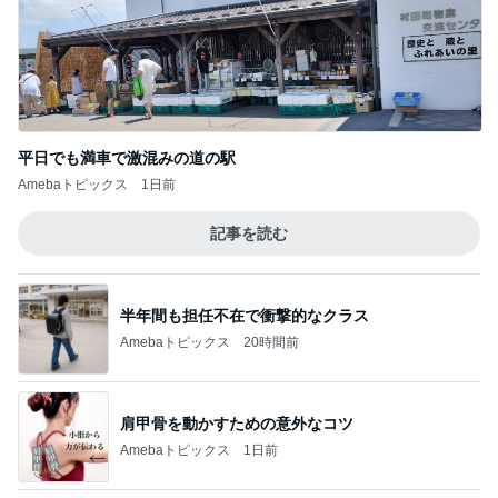
平日でも満車で激混みの道の駅
Amebaトピックス
1日前
記事を読む
半年間も担任不在で衝撃的なクラス
Amebaトピックス
20時間前
肩甲骨を動かすための意外なコツ
Amebaトピックス
1日前