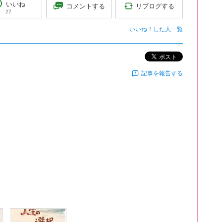
いいね
リブログする
コメントする
27
いいね！した人一覧
ポスト
記事を報告する