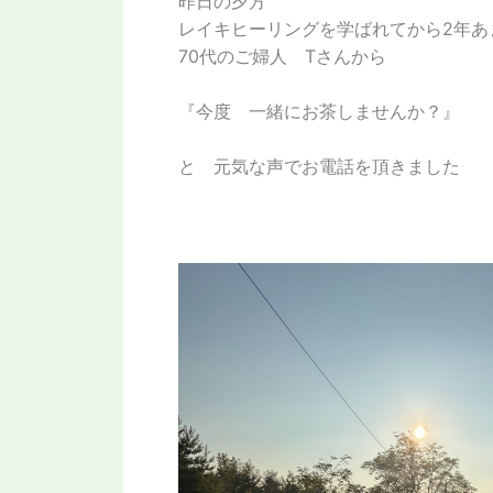
昨日の夕方
レイキヒーリングを学ばれてから2年あ
70代のご婦人 Tさんから
『今度 一緒にお茶しませんか？』
と 元気な声でお電話を頂きました