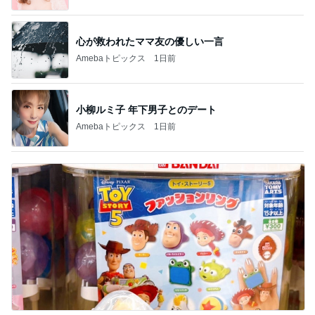
心が救われたママ友の優しい一言
Amebaトピックス
1日前
小柳ルミ子 年下男子とのデート
Amebaトピックス
1日前