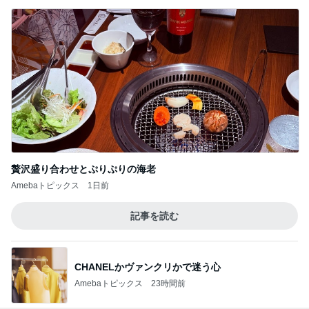
贅沢盛り合わせとぷりぷりの海老
Amebaトピックス
1日前
記事を読む
CHANELかヴァンクリかで迷う心
Amebaトピックス
23時間前