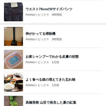
ウエスト78cmの0サイズパンツ
Amebaトピックス
9時間前
神がかってる掃除機
Amebaトピックス
3時間前
お家シャンプーでわかる皮膚の状態
Amebaトピックス
1日前
よく食べる娘の増えてきた忘れ物
Amebaトピックス
1日前
高橋英樹 山荘で発見した夏の紅葉