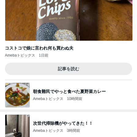
コストコで娘に言われ何も買わぬ夫
Amebaトピックス
1日前
記事を読む
朝食難民でやっと食べた夏野菜カレー
Amebaトピックス
10時間前
次世代掃除機がやってきた！！
Amebaトピックス
3時間前