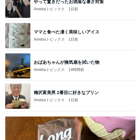
やって驚きだったお洒落な暑さ対策
Amebaトピックス
1日前
ママと食べた凄く美味しいアイス
Amebaトピックス
1日前
おばあちゃんが換気扇を拭いた物
Amebaトピックス
14時間前
梅沢富美男 2番目に好きなプリン
Amebaトピックス
1日前