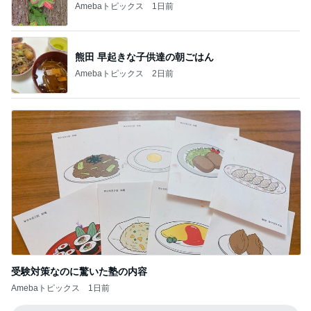
Amebaトピックス
1日前
熊田 早起きな子供達の朝ごはん
Amebaトピックス
2日前
受験対策なのに驚いた塾の内容
Amebaトピックス
1日前