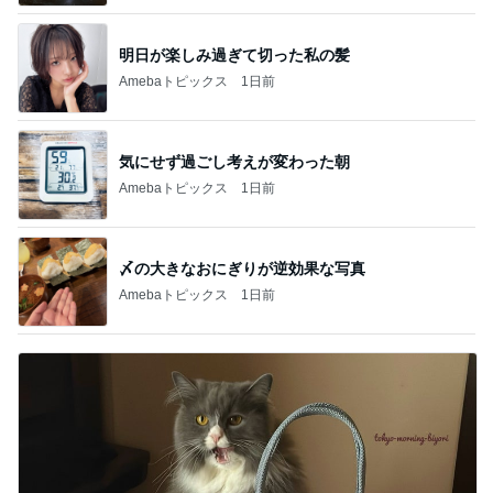
明日が楽しみ過ぎて切った私の髪
Amebaトピックス
1日前
気にせず過ごし考えが変わった朝
Amebaトピックス
1日前
〆の大きなおにぎりが逆効果な写真
Amebaトピックス
1日前