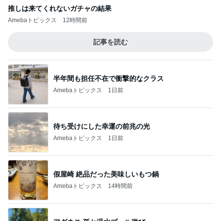
推しは来てくれないガチャの結果
Amebaトピックス
12時間前
記事を読む
半年間も担任不在で衝撃的なクラス
Amebaトピックス
1日前
待ち受けにした幸運の前兆の光
Amebaトピックス
1日前
假屋崎 絶品だった美味しいもつ鍋
Amebaトピックス
14時間前