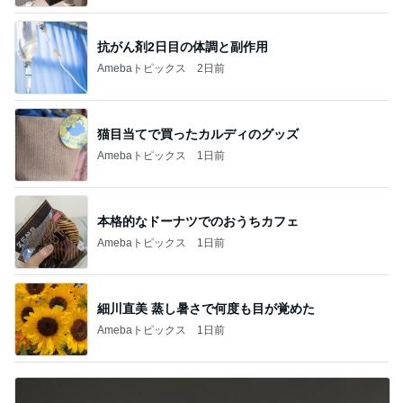
抗がん剤2日目の体調と副作用
Amebaトピックス
2日前
猫目当てで買ったカルディのグッズ
Amebaトピックス
1日前
本格的なドーナツでのおうちカフェ
Amebaトピックス
1日前
細川直美 蒸し暑さで何度も目が覚めた
Amebaトピックス
1日前