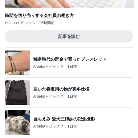
時間を切り売りする会社員の働き方
Amebaトピックス
16時間前
記事を読む
独身時代の貯金で買ったブレスレット
Amebaトピックス
1日前
届いた春夏用の物が真冬仕様
Amebaトピックス
1日前
堀ちえみ 愛犬三姉妹の記念撮影
Amebaトピックス
1日前