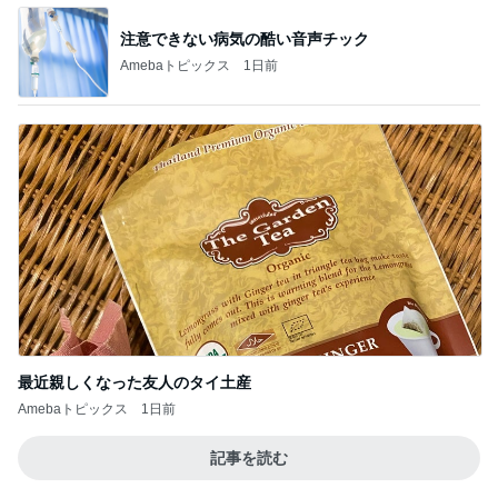
注意できない病気の酷い音声チック
Amebaトピックス
1日前
最近親しくなった友人のタイ土産
Amebaトピックス
1日前
記事を読む