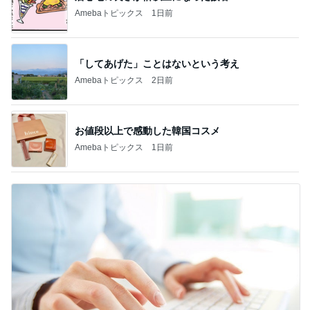
Amebaトピックス
1日前
「してあげた」ことはないという考え
Amebaトピックス
2日前
お値段以上で感動した韓国コスメ
Amebaトピックス
1日前