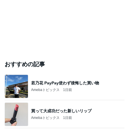
おすすめの記事
若乃花 PayPay使わず後悔した買い物
Amebaトピックス
1日前
買って大成功だった新しいリップ
Amebaトピックス
1日前