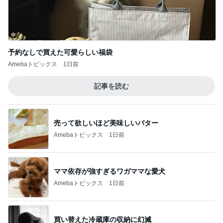
予約なしで買えた可愛らしい福袋
Amebaトピックス
1日前
記事を読む
売って欲しいほど美味しいバター
Amebaトピックス
1日前
ママ依存が強すぎるワガママな愛犬
Amebaトピックス
1日前
買い替えた冷蔵庫の収納に幻滅