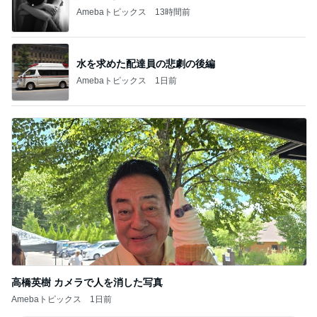
Amebaトピックス
13時間前
水を求めた配達員の悲劇の後編
Amebaトピックス
1日前
高橋英樹 カメラで人を消した写真
Amebaトピックス
1日前