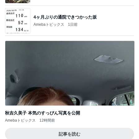
4ヶ月ぶりの通院できつかった坂
Amebaトピックス
1日前
秋吉久美子 本気のすっぴん写真を公開
Amebaトピックス
12時間前
記事を読む