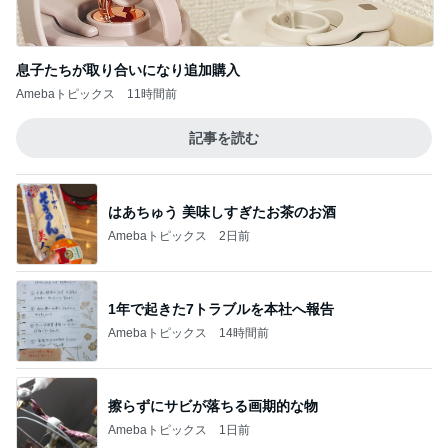
息子たちが取り合いになり追加購入
Amebaトピックス
11時間前
記事を読む
はあちゅう 美味しすぎたお茶のお酒
Amebaトピックス
2日前
1年で起きた7トラブルを本社へ報告
Amebaトピックス
14時間前
擦らずにサビが落ちる画期的な物
Amebaトピックス
1日前