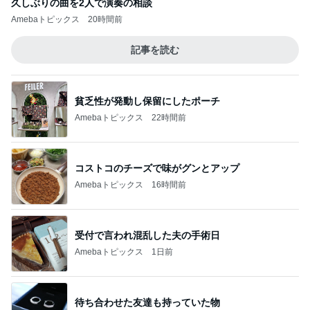
久しぶりの曲を2人で演奏の相談
Amebaトピックス
20時間前
記事を読む
貧乏性が発動し保留にしたポーチ
Amebaトピックス
22時間前
コストコのチーズで味がグンとアップ
Amebaトピックス
16時間前
受付で言われ混乱した夫の手術日
Amebaトピックス
1日前
待ち合わせた友達も持っていた物