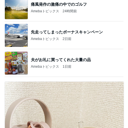
痛風発作の激痛の中でのゴルフ
Amebaトピックス
24時間前
先走ってしまったボーナスキャンペーン
Amebaトピックス
2日前
夫がお礼に買ってくれた大量の品
Amebaトピックス
1日前