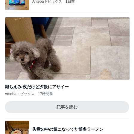
Amebaトピックス
1日前
堀ちえみ 夜だけど夕飯にアサイー
Amebaトピックス
17時間前
記事を読む
失意の中の気になってた博多ラーメン