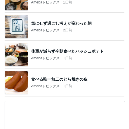
Amebaトピックス
1日前
気にせず過ごし考えが変わった朝
Amebaトピックス
2日前
体重が減らず今朝食べたハッシュポテト
Amebaトピックス
1日前
食べる唯一無二のどら焼きの皮
Amebaトピックス
1日前