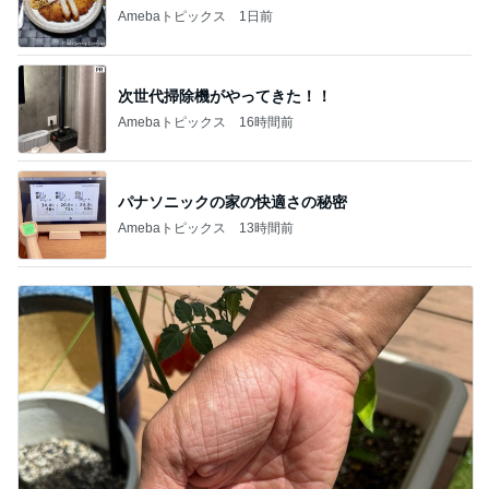
Amebaトピックス
1日前
次世代掃除機がやってきた！！
Amebaトピックス
16時間前
パナソニックの家の快適さの秘密
Amebaトピックス
13時間前