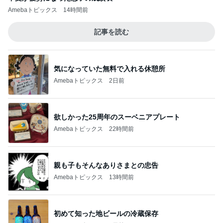
Amebaトピックス
14時間前
記事を読む
気になっていた無料で入れる休憩所
Amebaトピックス
2日前
欲しかった25周年のスーベニアプレート
Amebaトピックス
22時間前
親も子もそんなありさまとの忠告
Amebaトピックス
13時間前
初めて知った地ビールの冷蔵保存