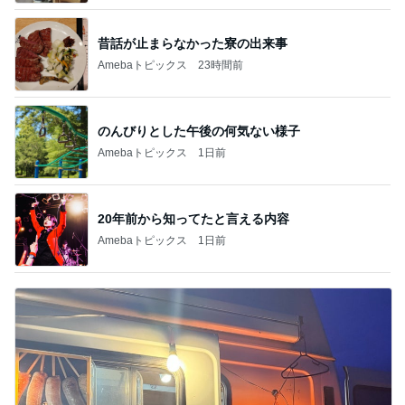
昔話が止まらなかった寮の出来事
Amebaトピックス
23時間前
のんびりとした午後の何気ない様子
Amebaトピックス
1日前
20年前から知ってたと言える内容
Amebaトピックス
1日前