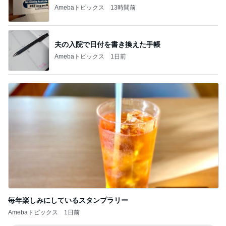
Amebaトピックス
13時間前
夫の入院で日付を書き換えた手帳
Amebaトピックス
1日前
毎年楽しみにしているスタンプラリー
Amebaトピックス
1日前