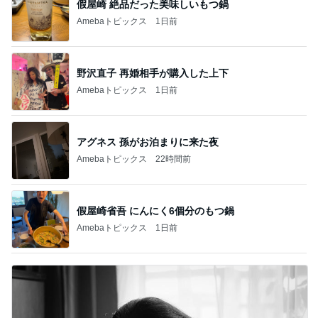
假屋崎 絶品だった美味しいもつ鍋
Amebaトピックス
1日前
野沢直子 再婚相手が購入した上下
Amebaトピックス
1日前
アグネス 孫がお泊まりに来た夜
Amebaトピックス
22時間前
假屋崎省吾 にんにく6個分のもつ鍋
Amebaトピックス
1日前