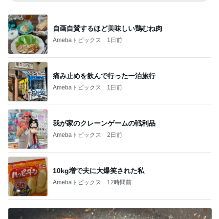
自画自賛するほど美味しい鶏むね肉
Amebaトピックス
1日前
痛み止めを飲んで行った一泊旅行
Amebaトピックス
1日前
我が家のクレーンゲームの戦利品
Amebaトピックス
2日前
10kg増で夫に大爆笑された私
Amebaトピックス
12時間前