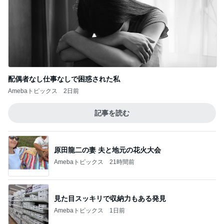
配偶者なし仕事なしで困惑された私
Amebaトピックス
2日前
記事を読む
原田龍二の妻 夫と地元の花火大会
Amebaトピックス
21時間前
見た目スッキリで収納力もある発見
Amebaトピックス
1日前