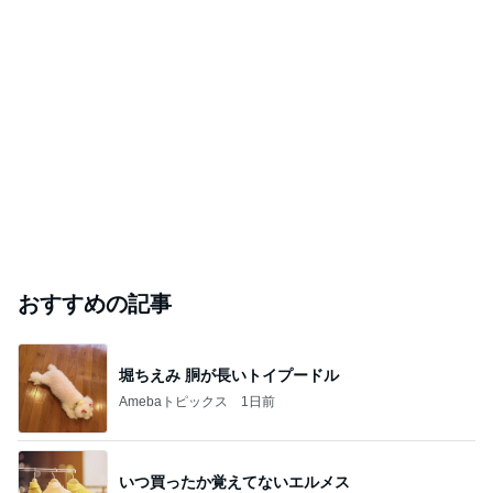
おすすめの記事
堀ちえみ 胴が長いトイプードル
Amebaトピックス
1日前
いつ買ったか覚えてないエルメス