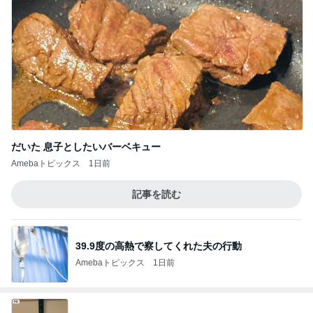
だいた 息子としたいバーベキュー
Amebaトピックス
1日前
記事を読む
39.9度の高熱で察してくれた夫の行動
Amebaトピックス
1日前