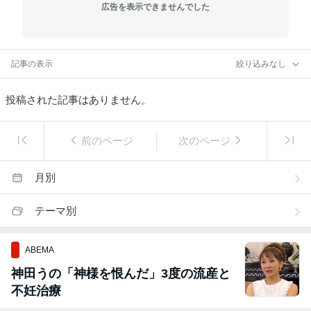
広告を表示できませんでした
記事の表示
絞り込みなし
投稿された記事はありません。
前のページ
次のページ
月別
テーマ別
ABEMA
神田うの「神様を恨んだ」3度の流産と
不妊治療