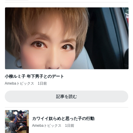
小柳ルミ子 年下男子とのデート
Amebaトピックス
1日前
記事を読む
カワイイ奴らめと思った子の行動
Amebaトピックス
1日前