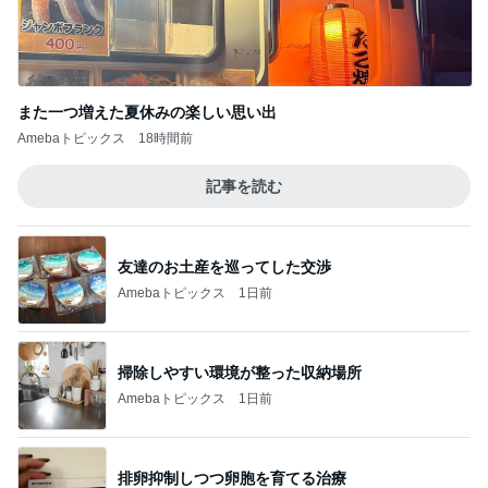
また一つ増えた夏休みの楽しい思い出
Amebaトピックス
18時間前
記事を読む
友達のお土産を巡ってした交渉
Amebaトピックス
1日前
掃除しやすい環境が整った収納場所
Amebaトピックス
1日前
排卵抑制しつつ卵胞を育てる治療