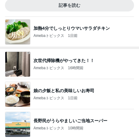
記事を読む
加熱4分でしっとりウマいサラダチキン
Amebaトピックス
1日前
次世代掃除機がやってきた！！
Amebaトピックス
16時間前
娘の夕飯と私の美味しいお寿司
Amebaトピックス
1日前
長野民がうらやましいご当地スーパー
Amebaトピックス
10時間前